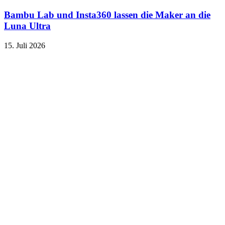
Bambu Lab und Insta360 lassen die Maker an die
Luna Ultra
15. Juli 2026