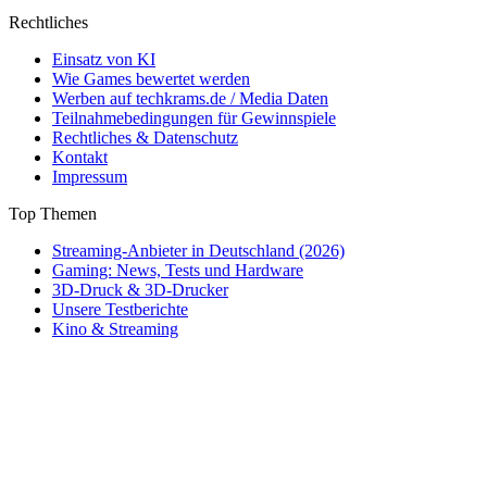
Rechtliches
Einsatz von KI
Wie Games bewertet werden
Werben auf techkrams.de / Media Daten
Teilnahmebedingungen für Gewinnspiele
Rechtliches & Datenschutz
Kontakt
Impressum
Top Themen
Streaming-Anbieter in Deutschland (2026)
Gaming: News, Tests und Hardware
3D-Druck & 3D-Drucker
Unsere Testberichte
Kino & Streaming