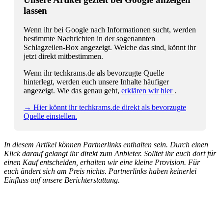
lassen
Wenn ihr bei Google nach Informationen sucht, werden
bestimmte Nachrichten in der sogenannten
Schlagzeilen-Box angezeigt. Welche das sind, könnt ihr
jetzt direkt mitbestimmen.
Wenn ihr techkrams.de als bevorzugte Quelle
hinterlegt, werden euch unsere Inhalte häufiger
angezeigt. Wie das genau geht,
erklären wir hier
.
→ Hier könnt ihr techkrams.de direkt als bevorzugte
Quelle einstellen.
In diesem Artikel können Partnerlinks enthalten sein. Durch einen
Klick darauf gelangt ihr direkt zum Anbieter. Solltet ihr euch dort für
einen Kauf entscheiden, erhalten wir eine kleine Provision. Für
euch ändert sich am Preis nichts. Partnerlinks haben keinerlei
Einfluss auf unsere Berichterstattung.