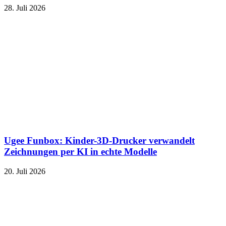
28. Juli 2026
Ugee Funbox: Kinder-3D-Drucker verwandelt
Zeichnungen per KI in echte Modelle
20. Juli 2026