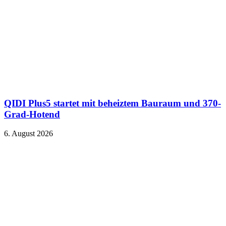
QIDI Plus5 startet mit beheiztem Bauraum und 370-
Grad-Hotend
6. August 2026