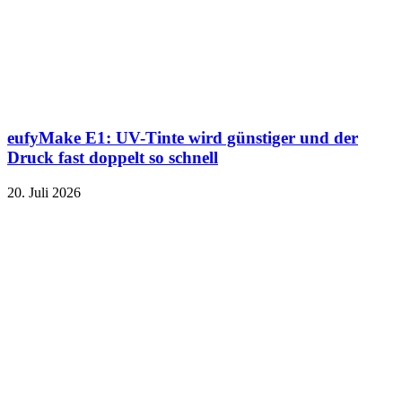
eufyMake E1: UV-Tinte wird günstiger und der
Druck fast doppelt so schnell
20. Juli 2026