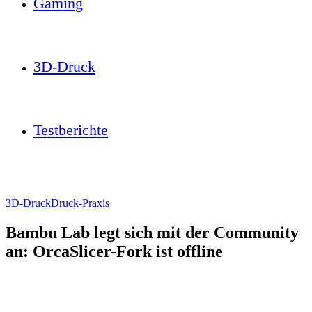
Gaming
3D-Druck
Testberichte
3D-Druck
Druck-Praxis
Bambu Lab legt sich mit der Community
an: OrcaSlicer-Fork ist offline