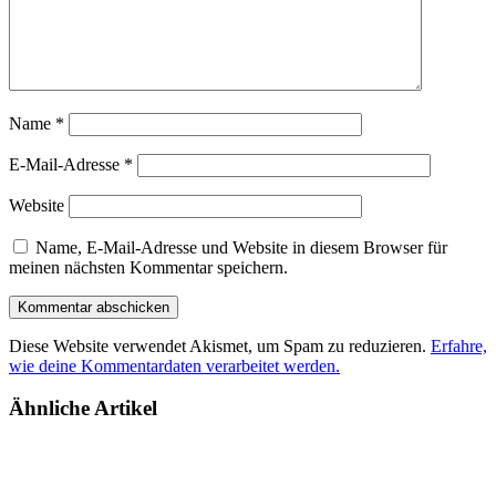
Name
*
E-Mail-Adresse
*
Website
Name, E-Mail-Adresse und Website in diesem Browser für
meinen nächsten Kommentar speichern.
Diese Website verwendet Akismet, um Spam zu reduzieren.
Erfahre,
wie deine Kommentardaten verarbeitet werden.
Ähnliche Artikel