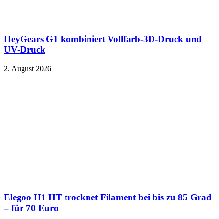
HeyGears G1 kombiniert Vollfarb-3D-Druck und
UV-Druck
2. August 2026
Elegoo H1 HT trocknet Filament bei bis zu 85 Grad
– für 70 Euro