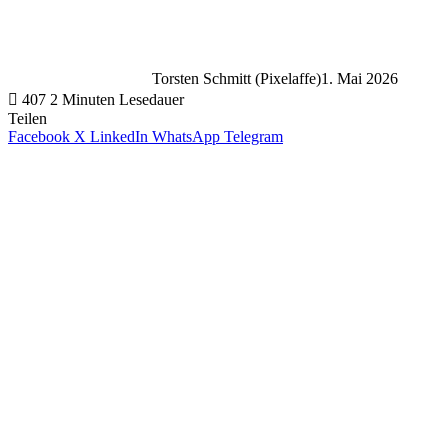
Torsten Schmitt (Pixelaffe)
1. Mai 2026
407
2 Minuten Lesedauer
Teilen
Facebook
X
LinkedIn
WhatsApp
Telegram