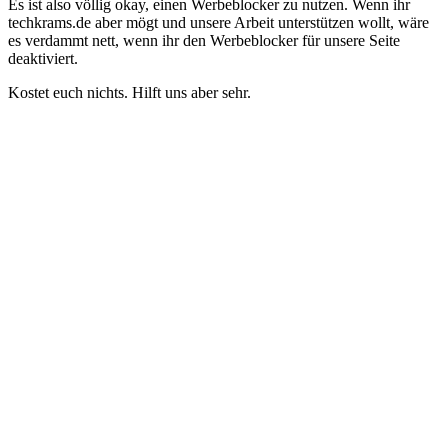
Es ist also völlig okay, einen Werbeblocker zu nutzen. Wenn ihr
techkrams.de aber mögt und unsere Arbeit unterstützen wollt, wäre
es verdammt nett, wenn ihr den Werbeblocker für unsere Seite
deaktiviert.
Kostet euch nichts. Hilft uns aber sehr.