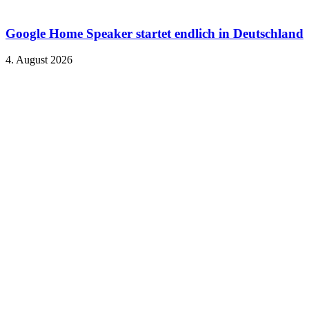
Google Home Speaker startet endlich in Deutschland
4. August 2026