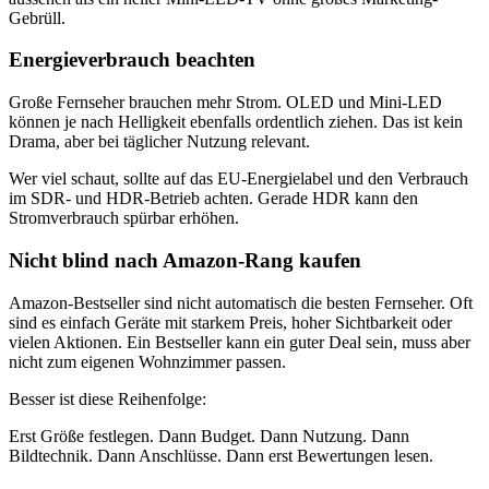
Gebrüll.
Energieverbrauch beachten
Große Fernseher brauchen mehr Strom. OLED und Mini-LED
können je nach Helligkeit ebenfalls ordentlich ziehen. Das ist kein
Drama, aber bei täglicher Nutzung relevant.
Wer viel schaut, sollte auf das EU-Energielabel und den Verbrauch
im SDR- und HDR-Betrieb achten. Gerade HDR kann den
Stromverbrauch spürbar erhöhen.
Nicht blind nach Amazon-Rang kaufen
Amazon-Bestseller sind nicht automatisch die besten Fernseher. Oft
sind es einfach Geräte mit starkem Preis, hoher Sichtbarkeit oder
vielen Aktionen. Ein Bestseller kann ein guter Deal sein, muss aber
nicht zum eigenen Wohnzimmer passen.
Besser ist diese Reihenfolge:
Erst Größe festlegen. Dann Budget. Dann Nutzung. Dann
Bildtechnik. Dann Anschlüsse. Dann erst Bewertungen lesen.