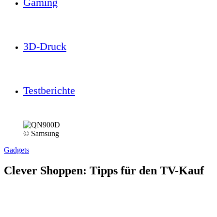
Gaming
3D-Druck
Testberichte
© Samsung
Gadgets
Clever Shoppen: Tipps für den TV-Kauf