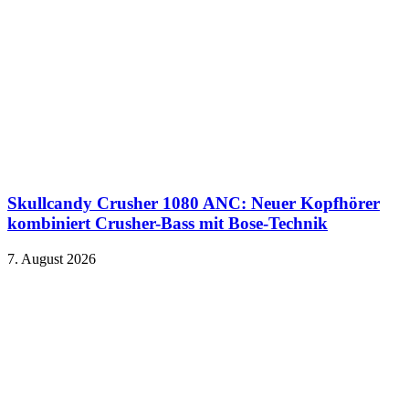
Skullcandy Crusher 1080 ANC: Neuer Kopfhörer
kombiniert Crusher-Bass mit Bose-Technik
7. August 2026