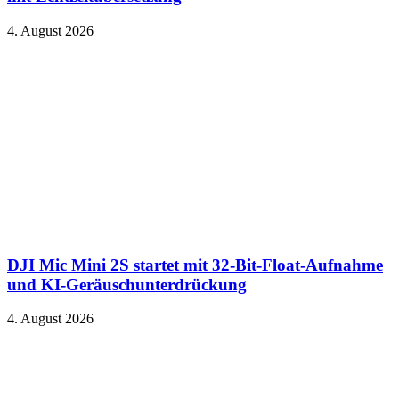
4. August 2026
DJI Mic Mini 2S startet mit 32-Bit-Float-Aufnahme
und KI-Geräuschunterdrückung
4. August 2026