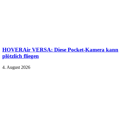
HOVERAir VERSA: Diese Pocket-Kamera kann
plötzlich fliegen
4. August 2026