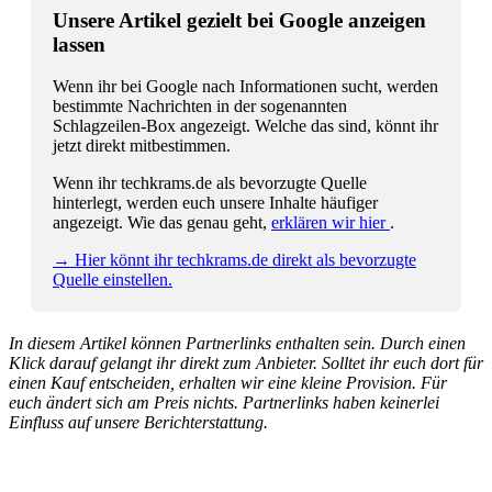
Unsere Artikel gezielt bei Google anzeigen
lassen
Wenn ihr bei Google nach Informationen sucht, werden
bestimmte Nachrichten in der sogenannten
Schlagzeilen-Box angezeigt. Welche das sind, könnt ihr
jetzt direkt mitbestimmen.
Wenn ihr techkrams.de als bevorzugte Quelle
hinterlegt, werden euch unsere Inhalte häufiger
angezeigt. Wie das genau geht,
erklären wir hier
.
→ Hier könnt ihr techkrams.de direkt als bevorzugte
Quelle einstellen.
In diesem Artikel können Partnerlinks enthalten sein. Durch einen
Klick darauf gelangt ihr direkt zum Anbieter. Solltet ihr euch dort für
einen Kauf entscheiden, erhalten wir eine kleine Provision. Für
euch ändert sich am Preis nichts. Partnerlinks haben keinerlei
Einfluss auf unsere Berichterstattung.