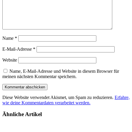
Name
*
E-Mail-Adresse
*
Website
Name, E-Mail-Adresse und Website in diesem Browser für
meinen nächsten Kommentar speichern.
Diese Website verwendet Akismet, um Spam zu reduzieren.
Erfahre,
wie deine Kommentardaten verarbeitet werden.
Ähnliche Artikel