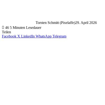
Torsten Schmitt (Pixelaffe)
29. April 2026
46
5 Minuten Lesedauer
Teilen
Facebook
X
LinkedIn
WhatsApp
Telegram