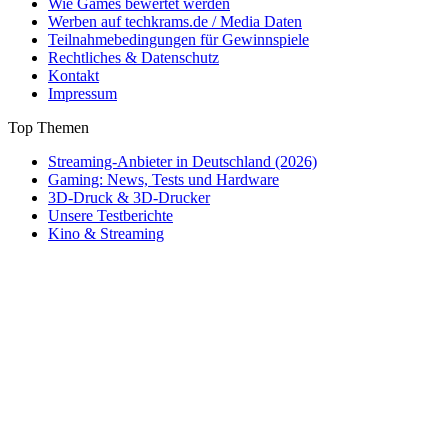
Wie Games bewertet werden
Werben auf techkrams.de / Media Daten
Teilnahmebedingungen für Gewinnspiele
Rechtliches & Datenschutz
Kontakt
Impressum
Top Themen
Streaming-Anbieter in Deutschland (2026)
Gaming: News, Tests und Hardware
3D-Druck & 3D-Drucker
Unsere Testberichte
Kino & Streaming