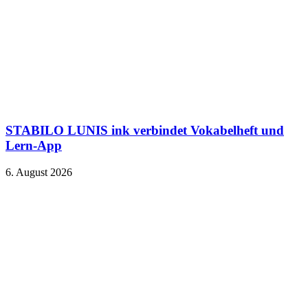
STABILO LUNIS ink verbindet Vokabelheft und
Lern-App
6. August 2026