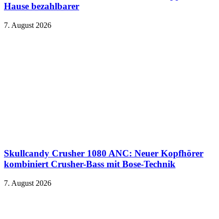
Hause bezahlbarer
7. August 2026
Skullcandy Crusher 1080 ANC: Neuer Kopfhörer
kombiniert Crusher-Bass mit Bose-Technik
7. August 2026