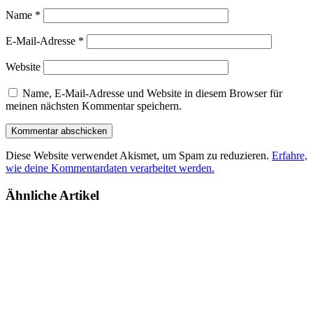
Name
*
E-Mail-Adresse
*
Website
Name, E-Mail-Adresse und Website in diesem Browser für
meinen nächsten Kommentar speichern.
Diese Website verwendet Akismet, um Spam zu reduzieren.
Erfahre,
wie deine Kommentardaten verarbeitet werden.
Ähnliche Artikel