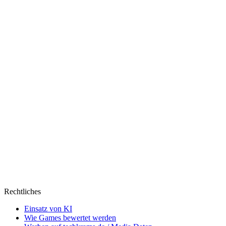
Rechtliches
Einsatz von KI
Wie Games bewertet werden