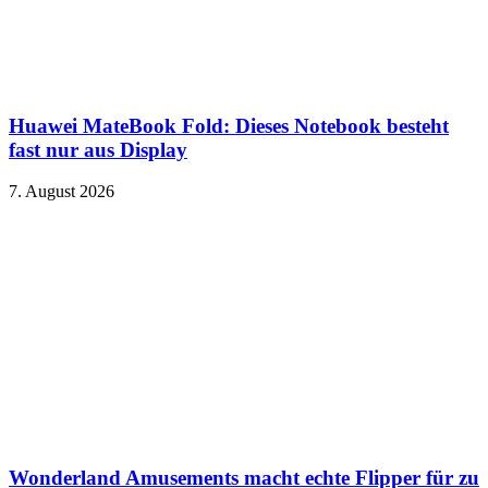
Huawei MateBook Fold: Dieses Notebook besteht
fast nur aus Display
7. August 2026
Wonderland Amusements macht echte Flipper für zu