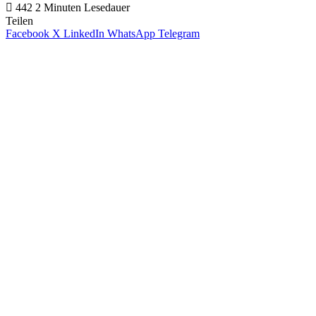
442
2 Minuten Lesedauer
Teilen
Facebook
X
LinkedIn
WhatsApp
Telegram