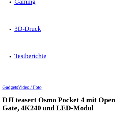
Gaming
3D-Druck
Testberichte
Gadgets
Video / Foto
DJI teasert Osmo Pocket 4 mit Open
Gate, 4K240 und LED-Modul