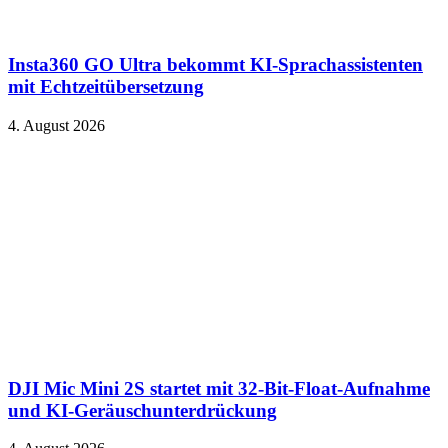
Insta360 GO Ultra bekommt KI-Sprachassistenten
mit Echtzeitübersetzung
4. August 2026
DJI Mic Mini 2S startet mit 32-Bit-Float-Aufnahme
und KI-Geräuschunterdrückung