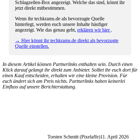
Schlagzeilen-Box angezeigt. Welche das sind, könnt ihr
jetzt direkt mitbestimmen.
Wenn ihr techkrams.de als bevorzugte Quelle
hinterlegt, werden euch unsere Inhalte häufiger
angezeigt. Wie das genau geht,
erklären wir hier
.
→ Hier könnt ihr techkrams.de direkt als bevorzugte
Quelle einstellen.
In diesem Artikel können Partnerlinks enthalten sein. Durch einen
Klick darauf gelangt ihr direkt zum Anbieter. Solltet ihr euch dort für
einen Kauf entscheiden, erhalten wir eine kleine Provision. Für
euch ändert sich am Preis nichts. Partnerlinks haben keinerlei
Einfluss auf unsere Berichterstattung.
Torsten Schmitt (Pixelaffe)
11. April 2026