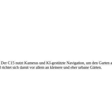
 Der C15 nutzt Kameras und KI-gestützte Navigation, um den Garten a
 richtet sich damit vor allem an kleinere und eher urbane Gärten.