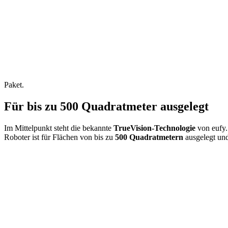
Paket.
Für bis zu 500 Quadratmeter ausgelegt
Im Mittelpunkt steht die bekannte
TrueVision-Technologie
von eufy.
Roboter ist für Flächen von bis zu
500 Quadratmetern
ausgelegt und