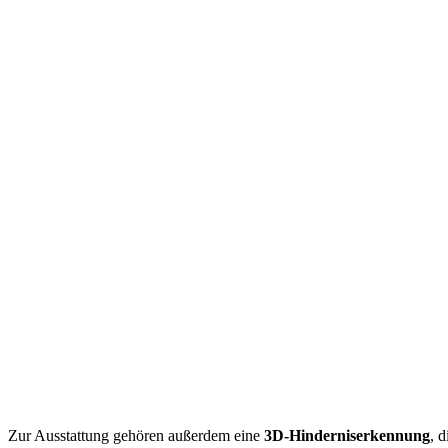
Zur Ausstattung gehören außerdem eine
3D-Hinderniserkennung
, 