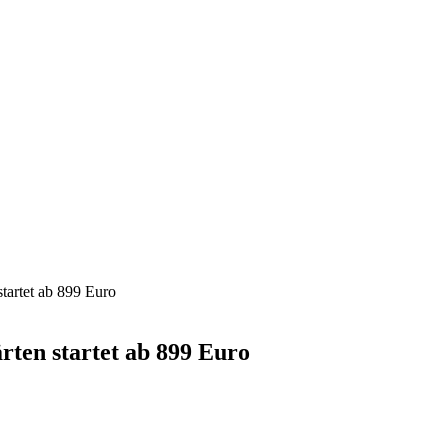
tartet ab 899 Euro
rten startet ab 899 Euro