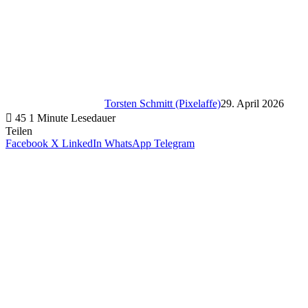
Torsten Schmitt (Pixelaffe)
29. April 2026
45
1 Minute Lesedauer
Teilen
Facebook
X
LinkedIn
WhatsApp
Telegram