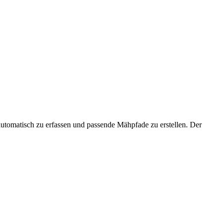
utomatisch zu erfassen und passende Mähpfade zu erstellen. Der