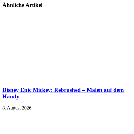
Ähnliche Artikel
Disney Epic Mickey: Rebrushed – Malen auf dem
Handy
8. August 2026