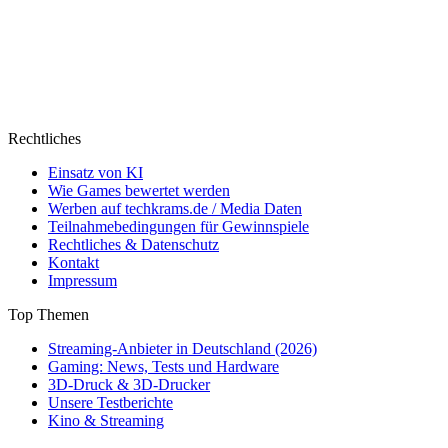
Rechtliches
Einsatz von KI
Wie Games bewertet werden
Werben auf techkrams.de / Media Daten
Teilnahmebedingungen für Gewinnspiele
Rechtliches & Datenschutz
Kontakt
Impressum
Top Themen
Streaming-Anbieter in Deutschland (2026)
Gaming: News, Tests und Hardware
3D-Druck & 3D-Drucker
Unsere Testberichte
Kino & Streaming