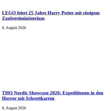
LEGO feiert 25 Jahre Harry Potter mit riesigem
Zaubereiministerium
8. August 2026
THQ Nordic Showcase 2026: Expeditionen in den
Horror mit Schrottkarren
8. August 2026