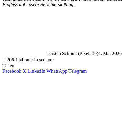
Einfluss auf unsere Berichterstattung.
Torsten Schmitt (Pixelaffe)
4. Mai 2026
206
1 Minute Lesedauer
Teilen
Facebook
X
LinkedIn
WhatsApp
Telegram