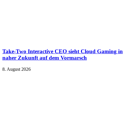
Take-Two Interactive CEO sieht Cloud Gaming in
naher Zukunft auf dem Vormarsch
8. August 2026