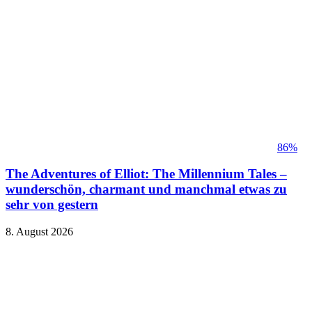
86%
The Adventures of Elliot: The Millennium Tales –
wunderschön, charmant und manchmal etwas zu
sehr von gestern
8. August 2026