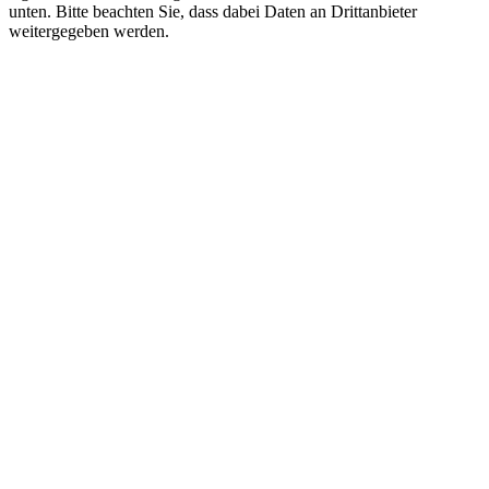
unten. Bitte beachten Sie, dass dabei Daten an Drittanbieter
weitergegeben werden.