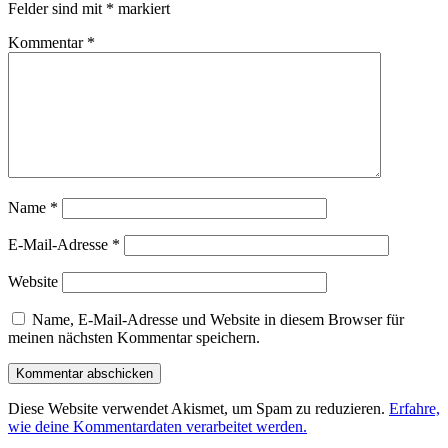
Felder sind mit
*
markiert
Kommentar
*
Name
*
E-Mail-Adresse
*
Website
Name, E-Mail-Adresse und Website in diesem Browser für
meinen nächsten Kommentar speichern.
Diese Website verwendet Akismet, um Spam zu reduzieren.
Erfahre,
wie deine Kommentardaten verarbeitet werden.