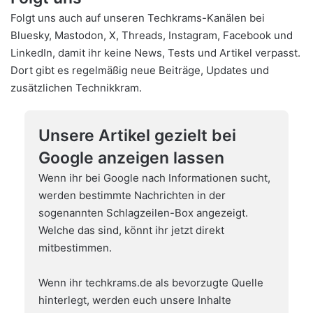
Folgt uns auch auf unseren Techkrams-Kanälen bei
Bluesky
,
Mastodon
,
X
,
Threads
,
Instagram
,
Facebook
und
LinkedIn
, damit ihr keine News, Tests und Artikel verpasst.
Dort gibt es regelmäßig neue Beiträge, Updates und
zusätzlichen Technikkram.
Unsere Artikel gezielt bei
Google anzeigen lassen
Wenn ihr bei Google nach Informationen sucht,
werden bestimmte Nachrichten in der
sogenannten Schlagzeilen-Box angezeigt.
Welche das sind, könnt ihr jetzt direkt
mitbestimmen.
Wenn ihr techkrams.de als bevorzugte Quelle
hinterlegt, werden euch unsere Inhalte