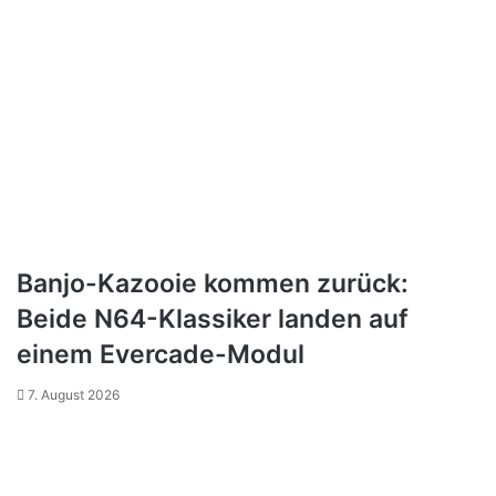
Banjo-Kazooie kommen zurück:
Beide N64-Klassiker landen auf
einem Evercade-Modul
7. August 2026