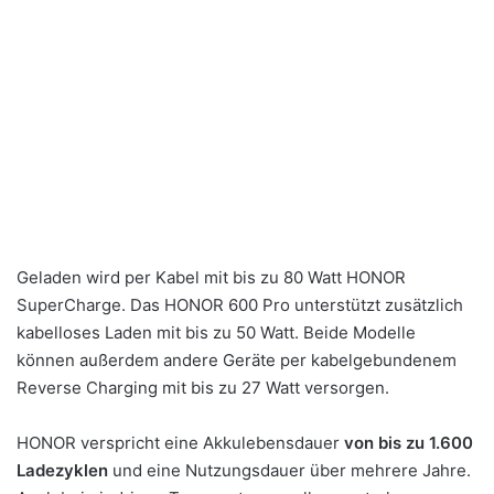
Geladen wird per Kabel mit bis zu 80 Watt HONOR
SuperCharge. Das HONOR 600 Pro unterstützt zusätzlich
kabelloses Laden mit bis zu 50 Watt. Beide Modelle
können außerdem andere Geräte per kabelgebundenem
Reverse Charging mit bis zu 27 Watt versorgen.
HONOR verspricht eine Akkulebensdauer
von bis zu 1.600
Ladezyklen
und eine Nutzungsdauer über mehrere Jahre.