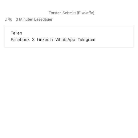
Torsten Schmitt (Pixelaffe)
46
3 Minuten Lesedauer
Teilen
Facebook
X
LinkedIn
WhatsApp
Telegram