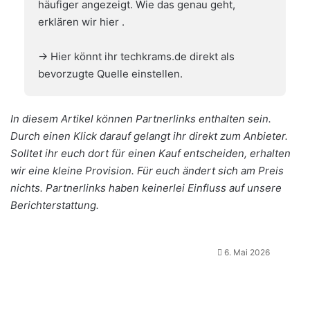
häufiger angezeigt. Wie das genau geht,
erklären wir hier
.
→ Hier könnt ihr techkrams.de direkt als
bevorzugte Quelle einstellen.
In diesem Artikel können Partnerlinks enthalten sein.
Durch einen Klick darauf gelangt ihr direkt zum Anbieter.
Solltet ihr euch dort für einen Kauf entscheiden, erhalten
wir eine kleine Provision. Für euch ändert sich am Preis
nichts. Partnerlinks haben keinerlei Einfluss auf unsere
Berichterstattung.
6. Mai 2026