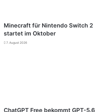
Minecraft für Nintendo Switch 2
startet im Oktober
7. August 2026
ChatGPT Free bekommt GPT-5.6