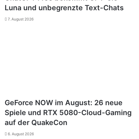
Luna und unbegrenzte Text-Chats
7. August 2026
GeForce NOW im August: 26 neue
Spiele und RTX 5080-Cloud-Gaming
auf der QuakeCon
6. August 2026