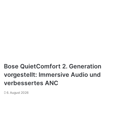
Bose QuietComfort 2. Generation
vorgestellt: Immersive Audio und
verbessertes ANC
6. August 2026