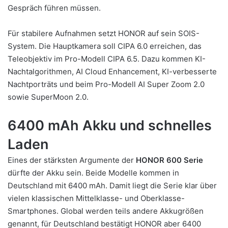
Gespräch führen müssen.
Für stabilere Aufnahmen setzt HONOR auf sein SOIS-
System. Die Hauptkamera soll CIPA 6.0 erreichen, das
Teleobjektiv im Pro-Modell CIPA 6.5. Dazu kommen KI-
Nachtalgorithmen, AI Cloud Enhancement, KI-verbesserte
Nachtporträts und beim Pro-Modell AI Super Zoom 2.0
sowie SuperMoon 2.0.
6400 mAh Akku und schnelles
Laden
Eines der stärksten Argumente der
HONOR 600 Serie
dürfte der Akku sein. Beide Modelle kommen in
Deutschland mit 6400 mAh. Damit liegt die Serie klar über
vielen klassischen Mittelklasse- und Oberklasse-
Smartphones. Global werden teils andere Akkugrößen
genannt, für Deutschland bestätigt HONOR aber 6400