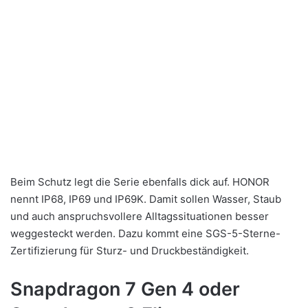
Beim Schutz legt die Serie ebenfalls dick auf. HONOR
nennt IP68, IP69 und IP69K. Damit sollen Wasser, Staub
und auch anspruchsvollere Alltagssituationen besser
weggesteckt werden. Dazu kommt eine SGS-5-Sterne-
Zertifizierung für Sturz- und Druckbeständigkeit.
Snapdragon 7 Gen 4 oder