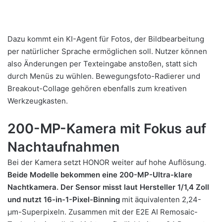
Dazu kommt ein KI-Agent für Fotos, der Bildbearbeitung
per natürlicher Sprache ermöglichen soll. Nutzer können
also Änderungen per Texteingabe anstoßen, statt sich
durch Menüs zu wühlen. Bewegungsfoto-Radierer und
Breakout-Collage gehören ebenfalls zum kreativen
Werkzeugkasten.
200-MP-Kamera mit Fokus auf
Nachtaufnahmen
Bei der Kamera setzt HONOR weiter auf hohe Auflösung.
Beide Modelle bekommen eine 200-MP-Ultra-klare
Nachtkamera. Der Sensor misst laut Hersteller 1/1,4 Zoll
und nutzt 16-in-1-Pixel-Binning
mit äquivalenten 2,24-
μm-Superpixeln. Zusammen mit der E2E AI Remosaic-