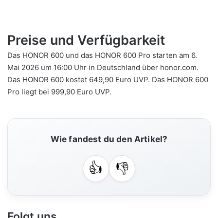
Preise und Verfügbarkeit
Das HONOR 600 und das HONOR 600 Pro starten am 6.
Mai 2026 um 16:00 Uhr in Deutschland über honor.com.
Das HONOR 600 kostet 649,90 Euro UVP. Das HONOR 600
Pro liegt bei 999,90 Euro UVP.
Wie fandest du den Artikel?
👍
👎
Folgt uns