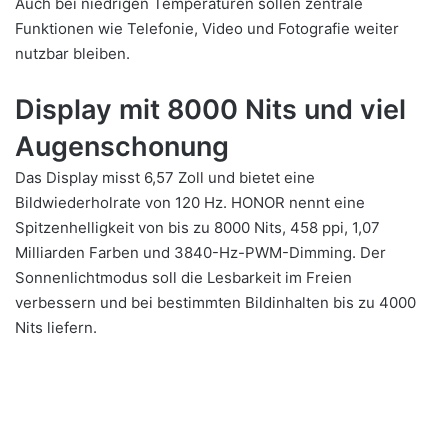
Auch bei niedrigen Temperaturen sollen zentrale
Funktionen wie Telefonie, Video und Fotografie weiter
nutzbar bleiben.
Display mit 8000 Nits und viel
Augenschonung
Das Display misst 6,57 Zoll und bietet eine
Bildwiederholrate von 120 Hz. HONOR nennt eine
Spitzenhelligkeit von bis zu 8000 Nits, 458 ppi, 1,07
Milliarden Farben und 3840-Hz-PWM-Dimming. Der
Sonnenlichtmodus soll die Lesbarkeit im Freien
verbessern und bei bestimmten Bildinhalten bis zu 4000
Nits liefern.