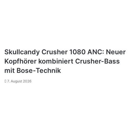
Skullcandy Crusher 1080 ANC: Neuer
Kopfhörer kombiniert Crusher-Bass
mit Bose-Technik
7. August 2026