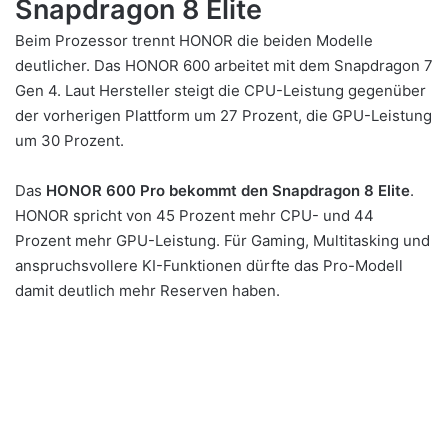
Snapdragon 8 Elite
Beim Prozessor trennt HONOR die beiden Modelle
deutlicher. Das HONOR 600 arbeitet mit dem Snapdragon 7
Gen 4. Laut Hersteller steigt die CPU-Leistung gegenüber
der vorherigen Plattform um 27 Prozent, die GPU-Leistung
um 30 Prozent.
Das
HONOR 600 Pro bekommt den Snapdragon 8 Elite
.
HONOR spricht von 45 Prozent mehr CPU- und 44
Prozent mehr GPU-Leistung. Für Gaming, Multitasking und
anspruchsvollere KI-Funktionen dürfte das Pro-Modell
damit deutlich mehr Reserven haben.