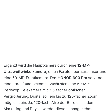
Ergänzt wird die Hauptkamera durch eine
12-MP-
Ultraweitwinkelkamera
, einen Farbtemperatursensor und
eine 50-MP-Frontkamera. Das
HONOR 600 Pro
setzt noch
einen drauf und bekommt zusätzlich eine 50-MP-
Periskop-Telekamera mit 3,5-facher optischer
Vergrößerung. Digital soll ein bis zu 120-facher Zoom
möglich sein. Ja, 120-fach. Also der Bereich, in dem
Marketing und Physik wieder dieses unangenehme