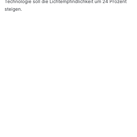
Technologie soll die Lichtempfindlichkeit um 24 Prozent
steigen.