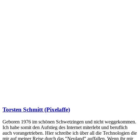
Torsten Schmitt (Pixelaffe)
Geboren 1976 im schönen Schwetzingen und nicht weggekommen.
Ich habe somit den Aufstieg des Internet miterlebt und beruflich
auch vorangetrieben. Hier schreibe ich über all die Technologien die
mir auf meiner Reise durch das "Neuland" auffallen. Wenn ihr mir