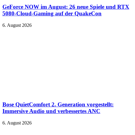
GeForce NOW im August: 26 neue Spiele und RTX
5080-Cloud-Gaming auf der QuakeCon
6. August 2026
Bose QuietComfort 2. Generation vorgestellt:
Immersive Audio und verbessertes ANC
6. August 2026