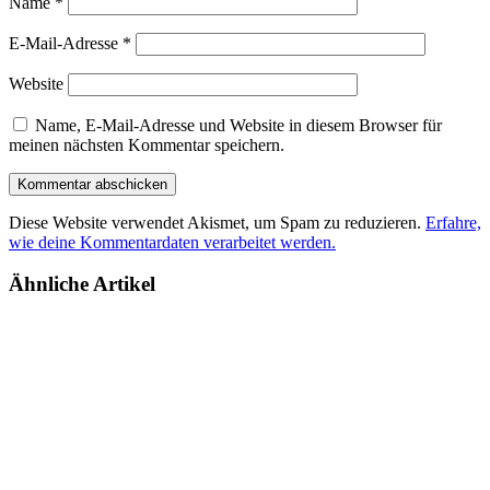
Name
*
E-Mail-Adresse
*
Website
Name, E-Mail-Adresse und Website in diesem Browser für
meinen nächsten Kommentar speichern.
Diese Website verwendet Akismet, um Spam zu reduzieren.
Erfahre,
wie deine Kommentardaten verarbeitet werden.
Ähnliche Artikel