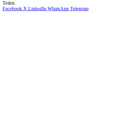
Teilen
Facebook
X
LinkedIn
WhatsApp
Telegram