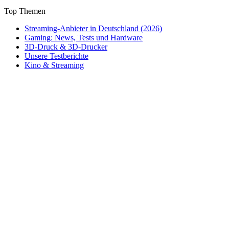
Top Themen
Streaming-Anbieter in Deutschland (2026)
Gaming: News, Tests und Hardware
3D-Druck & 3D-Drucker
Unsere Testberichte
Kino & Streaming