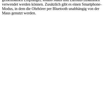
verwendet werden können. Zusätzlich gibt es einen Smartphone-
Modus, in dem die Ohrhörer per Bluetooth unabhängig von der
Maus genutzt werden.