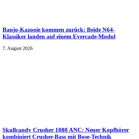
Banjo-Kazooie kommen zurück: Beide N64-
Klassiker landen auf einem Evercade-Modul
7. August 2026
Skullcandy Crusher 1080 ANC: Neuer Kopfhörer
kombiniert Crusher-Bass mit Bose-Technik