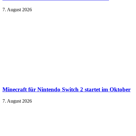
7. August 2026
Minecraft für Nintendo Switch 2 startet im Oktober
7. August 2026