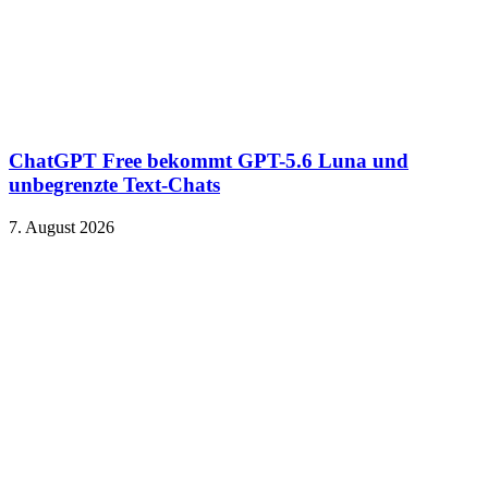
ChatGPT Free bekommt GPT-5.6 Luna und
unbegrenzte Text-Chats
7. August 2026