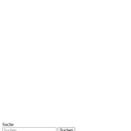
Suche
Suchen