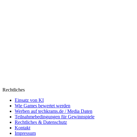
Rechtliches
Einsatz von KI
Wie Games bewertet werden
Werben auf techkrams.de / Media Daten
Teilnahmebedingungen für Gewinnspiele
Rechtliches & Datenschutz
Kontakt
Impressum