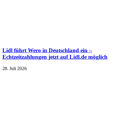
Lidl führt Wero in Deutschland ein –
Echtzeitzahlungen jetzt auf Lidl.de möglich
28. Juli 2026