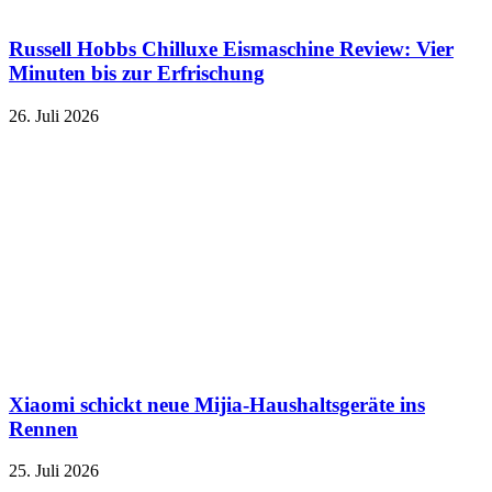
Russell Hobbs Chilluxe Eismaschine Review: Vier
Minuten bis zur Erfrischung
26. Juli 2026
Xiaomi schickt neue Mijia-Haushaltsgeräte ins
Rennen
25. Juli 2026