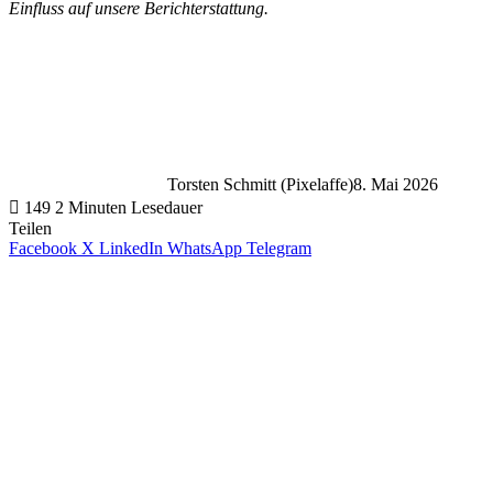
Einfluss auf unsere Berichterstattung.
Torsten Schmitt (Pixelaffe)
8. Mai 2026
149
2 Minuten Lesedauer
Teilen
Facebook
X
LinkedIn
WhatsApp
Telegram