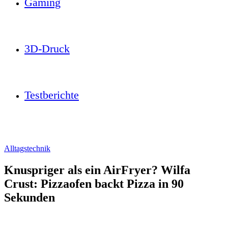
Gaming
3D-Druck
Testberichte
Alltagstechnik
Knuspriger als ein AirFryer? Wilfa
Crust: Pizzaofen backt Pizza in 90
Sekunden