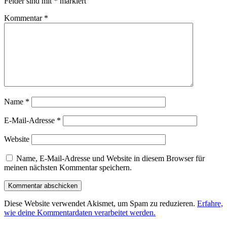
Felder sind mit
*
markiert
Kommentar
*
Name
*
E-Mail-Adresse
*
Website
Name, E-Mail-Adresse und Website in diesem Browser für
meinen nächsten Kommentar speichern.
Diese Website verwendet Akismet, um Spam zu reduzieren.
Erfahre,
wie deine Kommentardaten verarbeitet werden.