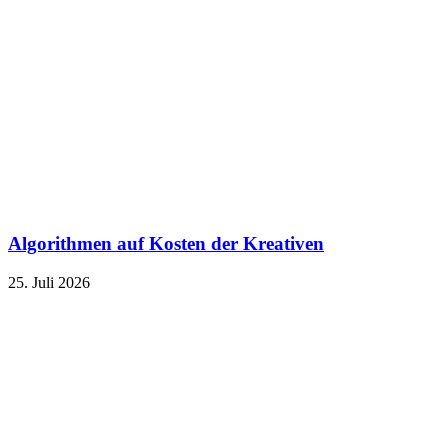
Algorithmen auf Kosten der Kreativen
25. Juli 2026