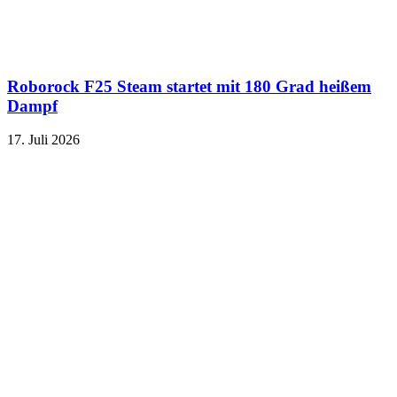
Roborock F25 Steam startet mit 180 Grad heißem
Dampf
17. Juli 2026