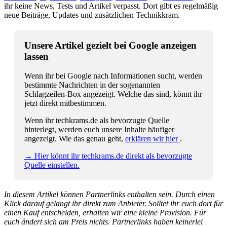
ihr keine News, Tests und Artikel verpasst. Dort gibt es regelmäßig
neue Beiträge, Updates und zusätzlichen Technikkram.
Unsere Artikel gezielt bei Google anzeigen
lassen
Wenn ihr bei Google nach Informationen sucht, werden
bestimmte Nachrichten in der sogenannten
Schlagzeilen-Box angezeigt. Welche das sind, könnt ihr
jetzt direkt mitbestimmen.
Wenn ihr techkrams.de als bevorzugte Quelle
hinterlegt, werden euch unsere Inhalte häufiger
angezeigt. Wie das genau geht,
erklären wir hier
.
→ Hier könnt ihr techkrams.de direkt als bevorzugte
Quelle einstellen.
In diesem Artikel können Partnerlinks enthalten sein. Durch einen
Klick darauf gelangt ihr direkt zum Anbieter. Solltet ihr euch dort für
einen Kauf entscheiden, erhalten wir eine kleine Provision. Für
euch ändert sich am Preis nichts. Partnerlinks haben keinerlei