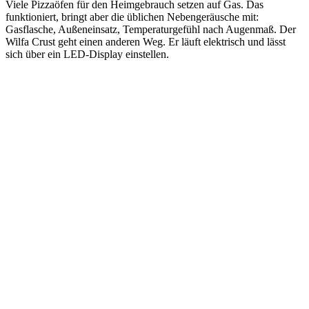
Viele Pizzaöfen für den Heimgebrauch setzen auf Gas. Das
funktioniert, bringt aber die üblichen Nebengeräusche mit:
Gasflasche, Außeneinsatz, Temperaturgefühl nach Augenmaß. Der
Wilfa Crust geht einen anderen Weg. Er läuft elektrisch und lässt
sich über ein LED-Display einstellen.