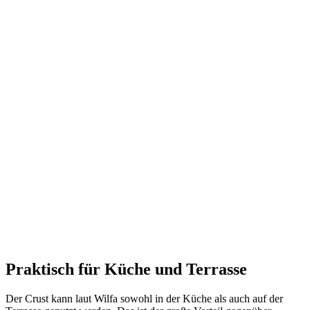
Praktisch für Küche und Terrasse
Der Crust kann laut Wilfa sowohl in der Küche als auch auf der