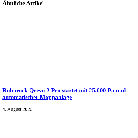
Ähnliche Artikel
Roborock Qrevo 2 Pro startet mit 25.000 Pa und
automatischer Moppablage
4. August 2026