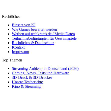
Rechtliches
Einsatz von KI
Wie Games bewertet werden
Werben auf techkrams.de / Media Daten
Teilnahmebedingungen für Gewinnspiele
Rechtliches & Datenschutz
Kontakt
Impressum
Top Themen
Streaming-Anbieter in Deutschland (2026)
Gaming: News, Tests und Hardware
3D-Druck & 3D-Drucker
Unsere Testberichte
Kino & Streaming