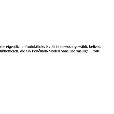
die eigentliche Produktlinie. Evoli ist bewusst gewählt: beliebt,
 funktionieren, die ein Pokémon-Modell ohne übermäßige Größe