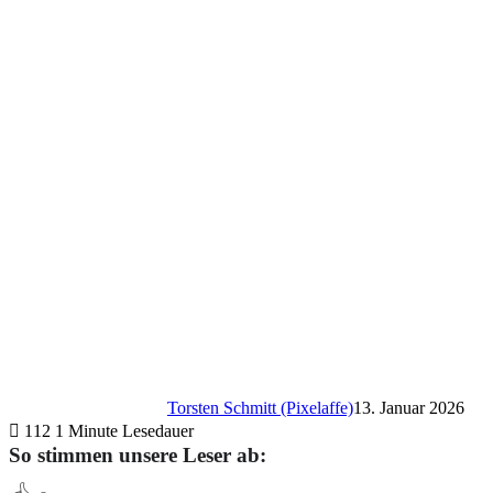
Torsten Schmitt (Pixelaffe)
13. Januar 2026
112
1 Minute Lesedauer
So stimmen unsere Leser ab: