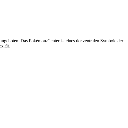
angeboten. Das Pokémon-Center ist eines der zentralen Symbole der
xität.