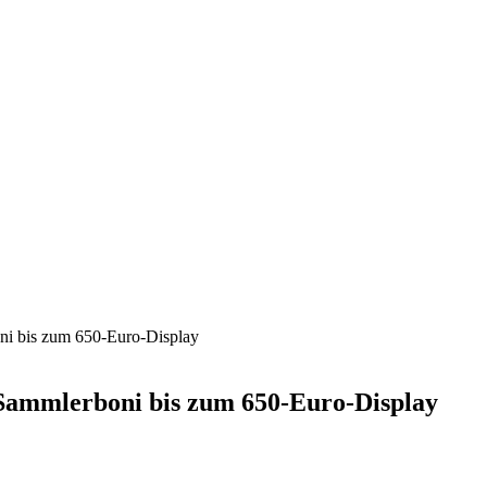
ni bis zum 650-Euro-Display
Sammlerboni bis zum 650-Euro-Display