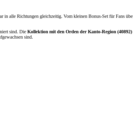
 in alle Richtungen gleichzeitig. Vom kleinen Bonus-Set für Fans üb
niert sind. Die
Kollektion mit den Orden der Kanto-Region (40892)
aufgewachsen sind.