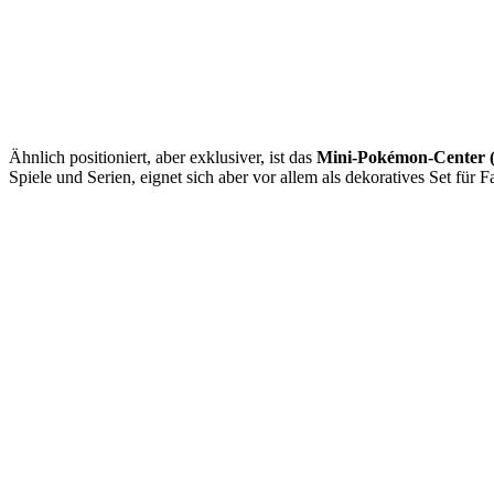
Ähnlich positioniert, aber exklusiver, ist das
Mini-Pokémon-Center (
Spiele und Serien, eignet sich aber vor allem als dekoratives Set für