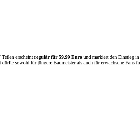
7 Teilen erscheint
regulär für 59,99 Euro
und markiert den Einstieg in 
et dürfte sowohl für jüngere Baumeister als auch für erwachsene Fans