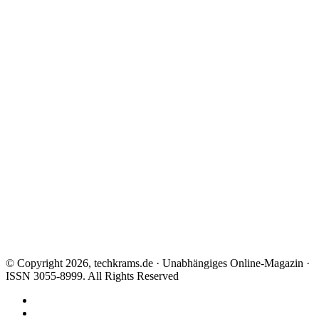
© Copyright 2026, techkrams.de · Unabhängiges Online-Magazin ·
ISSN 3055-8999. All Rights Reserved
Facebook
X