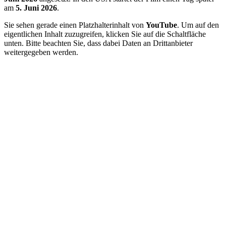
am
5. Juni 2026
.
Sie sehen gerade einen Platzhalterinhalt von
YouTube
. Um auf den
eigentlichen Inhalt zuzugreifen, klicken Sie auf die Schaltfläche
unten. Bitte beachten Sie, dass dabei Daten an Drittanbieter
weitergegeben werden.