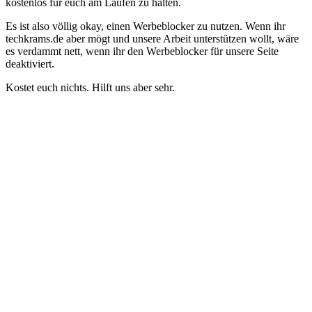
kostenlos für euch am Laufen zu halten.
Es ist also völlig okay, einen Werbeblocker zu nutzen. Wenn ihr
techkrams.de aber mögt und unsere Arbeit unterstützen wollt, wäre
es verdammt nett, wenn ihr den Werbeblocker für unsere Seite
deaktiviert.
Kostet euch nichts. Hilft uns aber sehr.