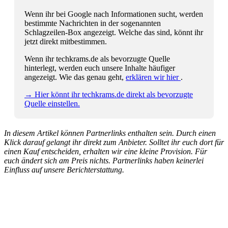
Wenn ihr bei Google nach Informationen sucht, werden
bestimmte Nachrichten in der sogenannten
Schlagzeilen-Box angezeigt. Welche das sind, könnt ihr
jetzt direkt mitbestimmen.
Wenn ihr techkrams.de als bevorzugte Quelle
hinterlegt, werden euch unsere Inhalte häufiger
angezeigt. Wie das genau geht,
erklären wir hier
.
→ Hier könnt ihr techkrams.de direkt als bevorzugte
Quelle einstellen.
In diesem Artikel können Partnerlinks enthalten sein. Durch einen
Klick darauf gelangt ihr direkt zum Anbieter. Solltet ihr euch dort für
einen Kauf entscheiden, erhalten wir eine kleine Provision. Für
euch ändert sich am Preis nichts. Partnerlinks haben keinerlei
Einfluss auf unsere Berichterstattung.