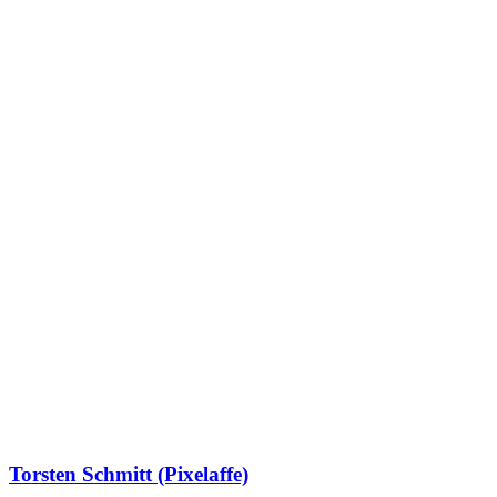
Torsten Schmitt (Pixelaffe)