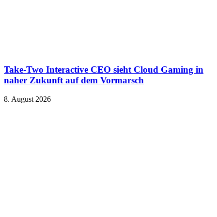
Take-Two Interactive CEO sieht Cloud Gaming in
naher Zukunft auf dem Vormarsch
8. August 2026