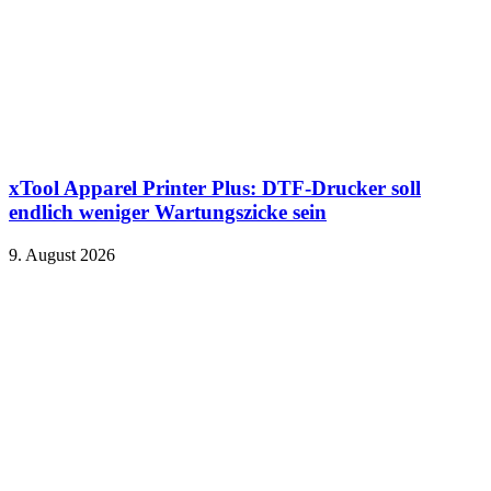
xTool Apparel Printer Plus: DTF-Drucker soll
endlich weniger Wartungszicke sein
9. August 2026