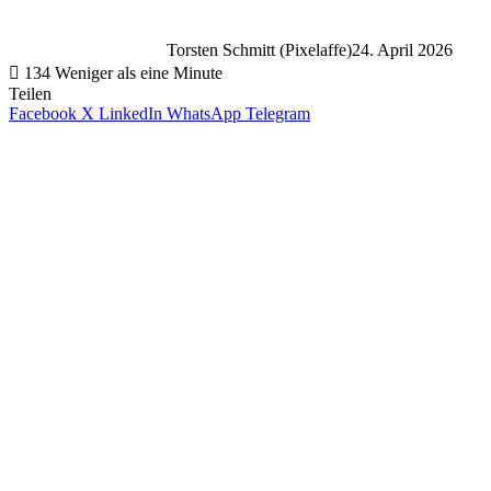
Torsten Schmitt (Pixelaffe)
24. April 2026
134
Weniger als eine Minute
Teilen
Facebook
X
LinkedIn
WhatsApp
Telegram