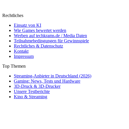
Rechtliches
Einsatz von KI
Wie Games bewertet werden
Werben auf techkrams.de / Media Daten
Teilnahmebedingungen für Gewinnspiele
Rechtliches & Datenschutz
Kontakt
Impressum
Top Themen
Streaming-Anbieter in Deutschland (2026)
Gaming: News, Tests und Hardware
3D-Druck & 3D-Drucker
Unsere Testberichte
Kino & Streaming