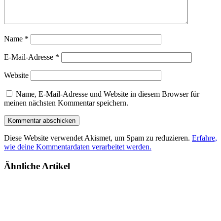
Name
*
E-Mail-Adresse
*
Website
Name, E-Mail-Adresse und Website in diesem Browser für
meinen nächsten Kommentar speichern.
Diese Website verwendet Akismet, um Spam zu reduzieren.
Erfahre,
wie deine Kommentardaten verarbeitet werden.
Ähnliche Artikel