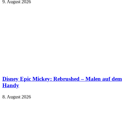
9. August 2026
Disney Epic Mickey: Rebrushed – Malen auf dem
Handy
8. August 2026