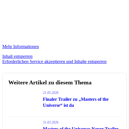
Mehr Informationen
Inhalt entsperren
Erforderlichen Service akzeptieren und Inhalte entsperren
Weitere Artikel zu diesem Thema
21.05.2026
Finaler Trailer zu „Masters of the
Universe“ ist da
31.03.2026
Masters of the Universe: Neuer Trailer