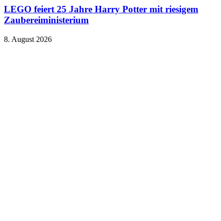
LEGO feiert 25 Jahre Harry Potter mit riesigem
Zaubereiministerium
8. August 2026