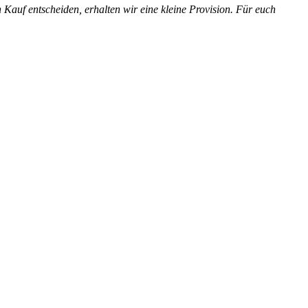
en Kauf entscheiden, erhalten wir eine kleine Provision. Für euch