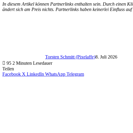
In diesem Artikel können Partnerlinks enthalten sein. Durch einen Klic
ändert sich am Preis nichts. Partnerlinks haben keinerlei Einfluss auf
Torsten Schmitt (Pixelaffe)
8. Juli 2026
95
2 Minuten Lesedauer
Teilen
Facebook
X
LinkedIn
WhatsApp
Telegram