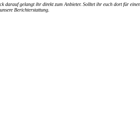
k darauf gelangt ihr direkt zum Anbieter. Solltet ihr euch dort für ein
 unsere Berichterstattung.