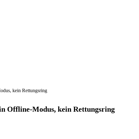
Modus, kein Rettungsring
in Offline-Modus, kein Rettungsring