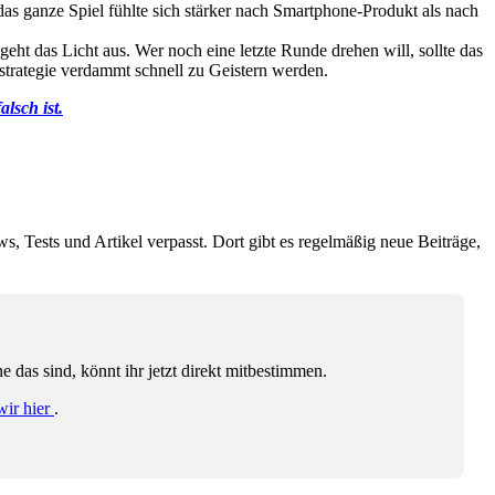
as ganze Spiel fühlte sich stärker nach Smartphone-Produkt als nach
ht das Licht aus. Wer noch eine letzte Runde drehen will, sollte das
strategie verdammt schnell zu Geistern werden.
alsch ist.
ws, Tests und Artikel verpasst. Dort gibt es regelmäßig neue Beiträge,
das sind, könnt ihr jetzt direkt mitbestimmen.
wir hier
.