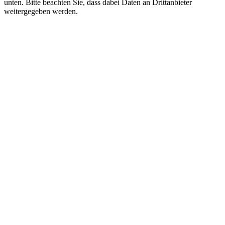
unten. Bitte beachten Sie, dass dabei Daten an Drittanbieter
weitergegeben werden.