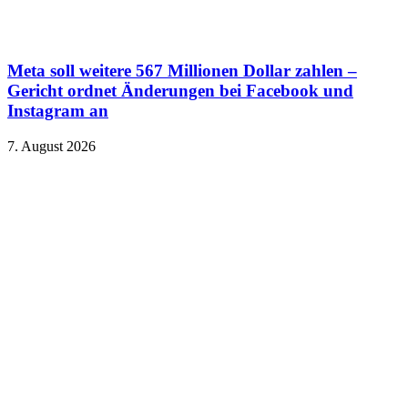
Meta soll weitere 567 Millionen Dollar zahlen –
Gericht ordnet Änderungen bei Facebook und
Instagram an
7. August 2026