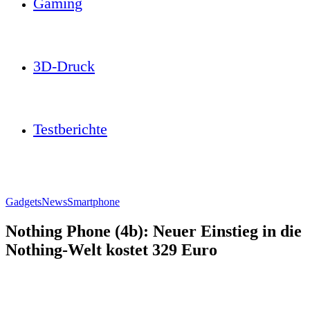
Gaming
3D-Druck
Testberichte
Gadgets
News
Smartphone
Nothing Phone (4b): Neuer Einstieg in die
Nothing-Welt kostet 329 Euro