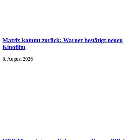
Matrix kommt zurück: Warner bestätigt neuen
Kinofilm
8. August 2026