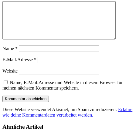
Name
*
E-Mail-Adresse
*
Website
Name, E-Mail-Adresse und Website in diesem Browser für
meinen nächsten Kommentar speichern.
Diese Website verwendet Akismet, um Spam zu reduzieren.
Erfahre,
wie deine Kommentardaten verarbeitet werden.
Ähnliche Artikel