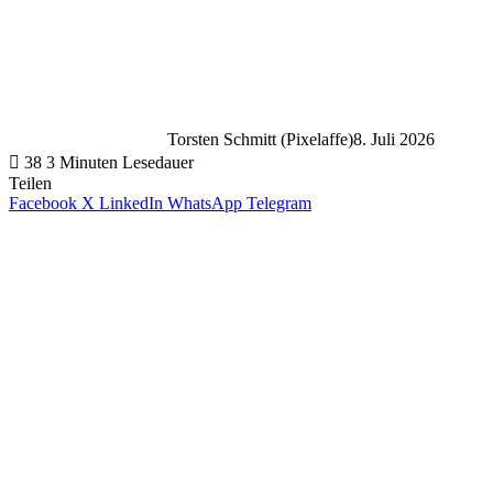
Torsten Schmitt (Pixelaffe)
8. Juli 2026
38
3 Minuten Lesedauer
Teilen
Facebook
X
LinkedIn
WhatsApp
Telegram