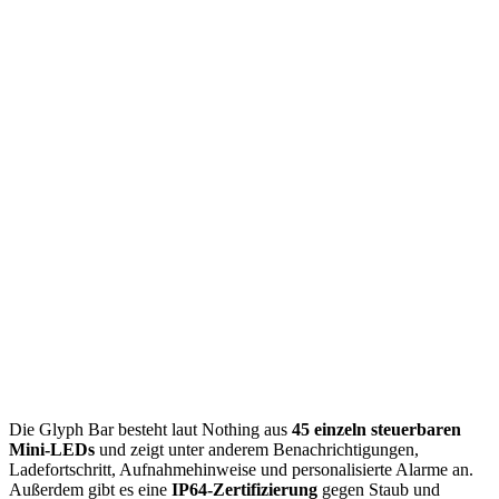
Die Glyph Bar besteht laut Nothing aus
45 einzeln steuerbaren
Mini-LEDs
und zeigt unter anderem Benachrichtigungen,
Ladefortschritt, Aufnahmehinweise und personalisierte Alarme an.
Außerdem gibt es eine
IP64-Zertifizierung
gegen Staub und