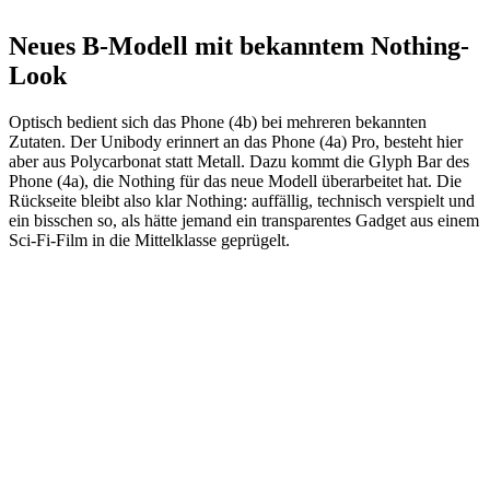
Neues B-Modell mit bekanntem Nothing-
Look
Optisch bedient sich das Phone (4b) bei mehreren bekannten
Zutaten. Der Unibody erinnert an das Phone (4a) Pro, besteht hier
aber aus Polycarbonat statt Metall. Dazu kommt die Glyph Bar des
Phone (4a), die Nothing für das neue Modell überarbeitet hat. Die
Rückseite bleibt also klar Nothing: auffällig, technisch verspielt und
ein bisschen so, als hätte jemand ein transparentes Gadget aus einem
Sci-Fi-Film in die Mittelklasse geprügelt.