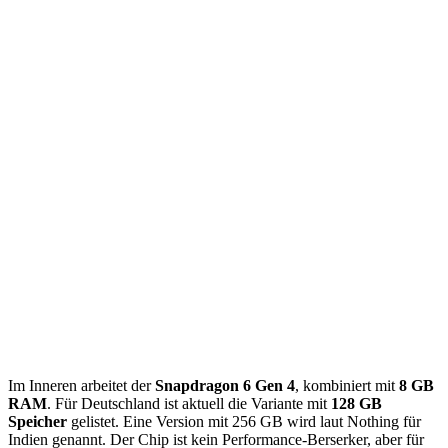
Im Inneren arbeitet der
Snapdragon 6 Gen 4
, kombiniert mit
8 GB
RAM
. Für Deutschland ist aktuell die Variante mit
128 GB
Speicher
gelistet. Eine Version mit 256 GB wird laut Nothing für
Indien genannt. Der Chip ist kein Performance-Berserker, aber für