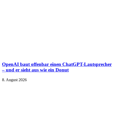
OpenAI baut offenbar einen ChatGPT-Lautsprecher
– und er sieht aus wie ein Donut
8. August 2026