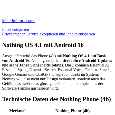
Mehr Informationen
Inhalt entsperren
Erforderlichen Service akzeptieren und Inhalte entsperren
Nothing OS 4.1 mit Android 16
Ausgeliefert wird das Phone (4b) mit
Nothing OS 4.1 auf Basis
von Android 16
. Nothing verspricht
drei Jahre Android-Updates
und
sechs Jahre Sicherheitsupdates
. Dazu kommen Essential AI,
Essential Space, Essential Search, Essential Voice, Circle to Search,
Google Gemini und ChatGPT-Integration direkt im System.
Nothing will also nicht nur Design verkaufen, sondern auch das
Gefühl, dass selbst das günstigere Gerät nicht komplett aus der
Software-Familie ausgesperrt wird.
Technische Daten des Nothing Phone (4b)
Merkmal
Nothing Phone (4b)