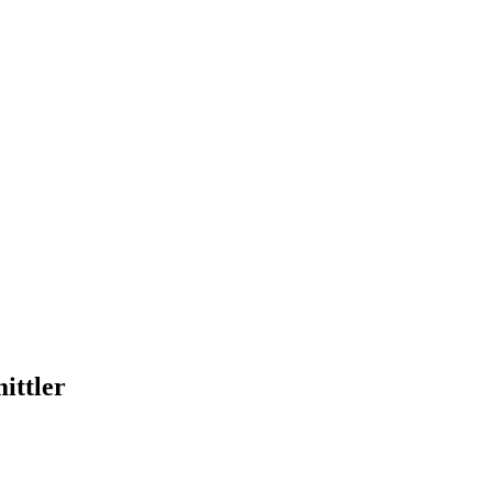
ittler