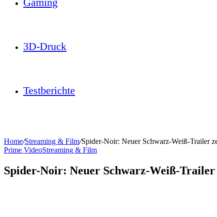
Gaming
3D-Druck
Testberichte
Home
/
Streaming & Film
/
Spider-Noir: Neuer Schwarz-Weiß-Trailer ze
Prime Video
Streaming & Film
Spider-Noir: Neuer Schwarz-Weiß-Trailer 