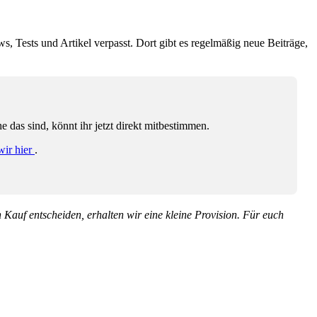
ws, Tests und Artikel verpasst. Dort gibt es regelmäßig neue Beiträge,
das sind, könnt ihr jetzt direkt mitbestimmen.
wir hier
.
en Kauf entscheiden, erhalten wir eine kleine Provision. Für euch