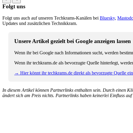
Folgt uns
Folgt uns auch auf unseren Techkrams-Kanälen bei
Bluesky
,
Mastod
Updates und zusätzlichen Technikkram.
Unsere Artikel gezielt bei Google anzeigen lassen
Wenn ihr bei Google nach Informationen sucht, werden bestimmt
Wenn ihr techkrams.de als bevorzugte Quelle hinterlegt, werde
→ Hier könnt ihr techkrams.de direkt als bevorzugte Quelle eins
In diesem Artikel können Partnerlinks enthalten sein. Durch einen Klic
ändert sich am Preis nichts. Partnerlinks haben keinerlei Einfluss auf