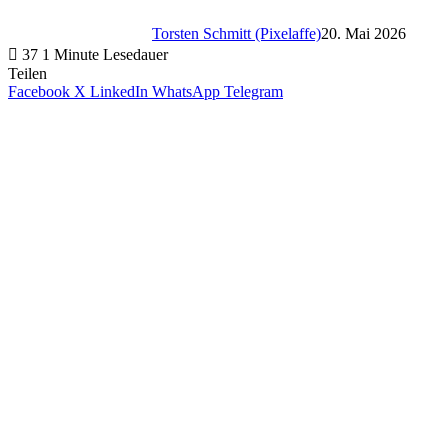
Torsten Schmitt (Pixelaffe)
20. Mai 2026
37
1 Minute Lesedauer
Teilen
Facebook
X
LinkedIn
WhatsApp
Telegram