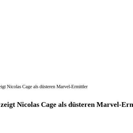
igt Nicolas Cage als düsteren Marvel-Ermittler
zeigt Nicolas Cage als düsteren Marvel-Erm