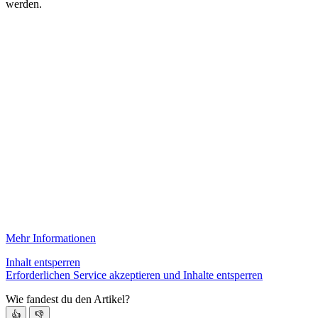
werden.
Mehr Informationen
Inhalt entsperren
Erforderlichen Service akzeptieren und Inhalte entsperren
Wie fandest du den Artikel?
👍
👎