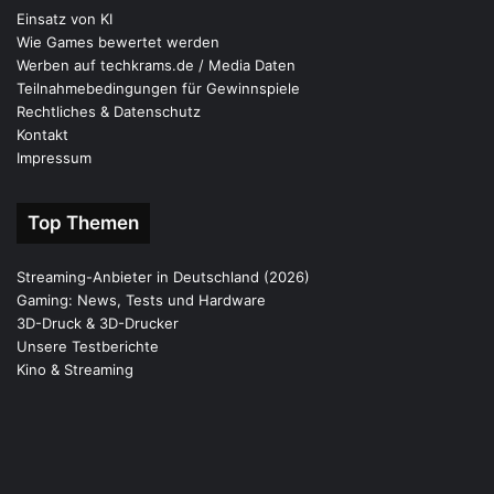
Einsatz von KI
Wie Games bewertet werden
Werben auf techkrams.de / Media Daten
Teilnahmebedingungen für Gewinnspiele
Rechtliches & Datenschutz
Kontakt
Impressum
Top Themen
Streaming-Anbieter in Deutschland (2026)
Gaming: News, Tests und Hardware
3D-Druck & 3D-Drucker
Unsere Testberichte
Kino & Streaming