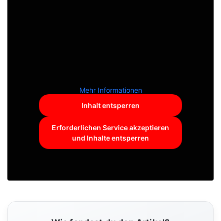
Mehr Informationen
Inhalt entsperren
Erforderlichen Service akzeptieren
und Inhalte entsperren