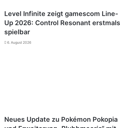
Level Infinite zeigt gamescom Line-
Up 2026: Control Resonant erstmals
spielbar
6. August 2026
Neues Update zu Pokémon Pokopia