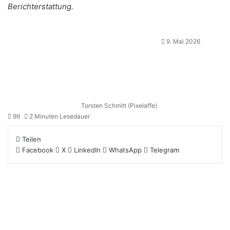
Berichterstattung.
9. Mai 2026
Torsten Schmitt (Pixelaffe)
99
2 Minuten Lesedauer
Teilen
Facebook
X
LinkedIn
WhatsApp
Telegram