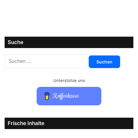
Suche
Suchen
nach:
Unterstütze uns
Kaffeekasse
Frische Inhalte