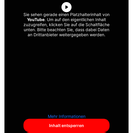
Sie sehen gerade einen Platzhalterinhalt von
YouTube
. Um auf den eigentlichen Inhalt
zuzugreifen, klicken Sie auf die Schaltfläche
unten. Bitte beachten Sie, dass dabei Daten
an Drittanbieter weitergegeben werden.
Mehr Informationen
Inhalt entsperren