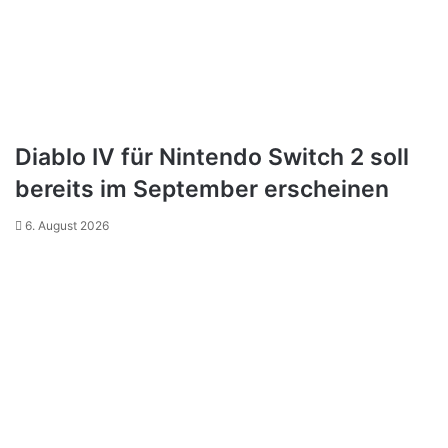
Diablo IV für Nintendo Switch 2 soll
bereits im September erscheinen
6. August 2026