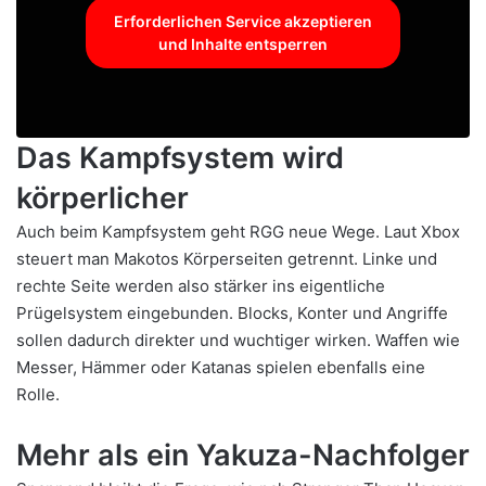
Erforderlichen Service akzeptieren
und Inhalte entsperren
Das Kampfsystem wird
körperlicher
Auch beim Kampfsystem geht RGG neue Wege. Laut Xbox
steuert man Makotos Körperseiten getrennt. Linke und
rechte Seite werden also stärker ins eigentliche
Prügelsystem eingebunden. Blocks, Konter und Angriffe
sollen dadurch direkter und wuchtiger wirken. Waffen wie
Messer, Hämmer oder Katanas spielen ebenfalls eine
Rolle.
Mehr als ein Yakuza-Nachfolger