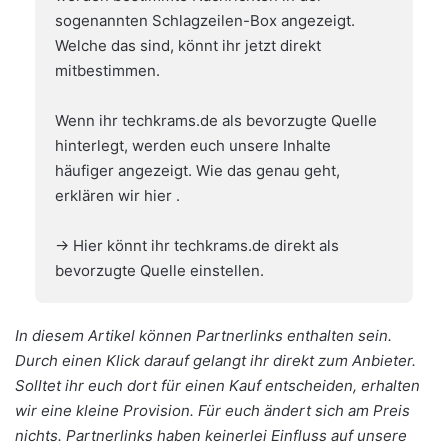
sogenannten Schlagzeilen-Box angezeigt.
Welche das sind, könnt ihr jetzt direkt
mitbestimmen.
Wenn ihr techkrams.de als bevorzugte Quelle
hinterlegt, werden euch unsere Inhalte
häufiger angezeigt. Wie das genau geht,
erklären wir hier
.
→ Hier könnt ihr techkrams.de direkt als
bevorzugte Quelle einstellen.
In diesem Artikel können Partnerlinks enthalten sein.
Durch einen Klick darauf gelangt ihr direkt zum Anbieter.
Solltet ihr euch dort für einen Kauf entscheiden, erhalten
wir eine kleine Provision. Für euch ändert sich am Preis
nichts. Partnerlinks haben keinerlei Einfluss auf unsere