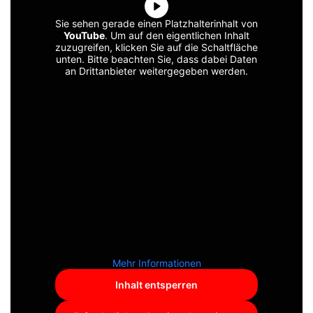
Sie sehen gerade einen Platzhalterinhalt von
YouTube
. Um auf den eigentlichen Inhalt
zuzugreifen, klicken Sie auf die Schaltfläche
unten. Bitte beachten Sie, dass dabei Daten
an Drittanbieter weitergegeben werden.
Mehr Informationen
Inhalt entsperren