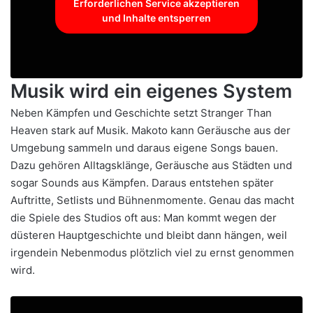
Erforderlichen Service akzeptieren
und Inhalte entsperren
Musik wird ein eigenes System
Neben Kämpfen und Geschichte setzt Stranger Than
Heaven stark auf Musik. Makoto kann Geräusche aus der
Umgebung sammeln und daraus eigene Songs bauen.
Dazu gehören Alltagsklänge, Geräusche aus Städten und
sogar Sounds aus Kämpfen. Daraus entstehen später
Auftritte, Setlists und Bühnenmomente. Genau das macht
die Spiele des Studios oft aus: Man kommt wegen der
düsteren Hauptgeschichte und bleibt dann hängen, weil
irgendein Nebenmodus plötzlich viel zu ernst genommen
wird.