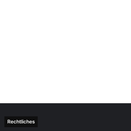
Rechtliches