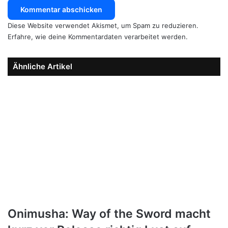
Diese Website verwendet Akismet, um Spam zu reduzieren.
Erfahre, wie deine Kommentardaten verarbeitet werden.
Ähnliche Artikel
Onimusha: Way of the Sword macht