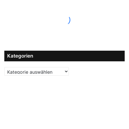
Kategorien
Kategorien