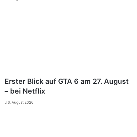
Erster Blick auf GTA 6 am 27. August
– bei Netflix
6. August 2026