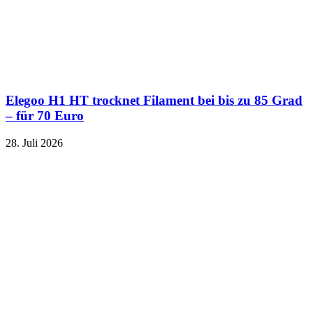
Elegoo H1 HT trocknet Filament bei bis zu 85 Grad
– für 70 Euro
28. Juli 2026