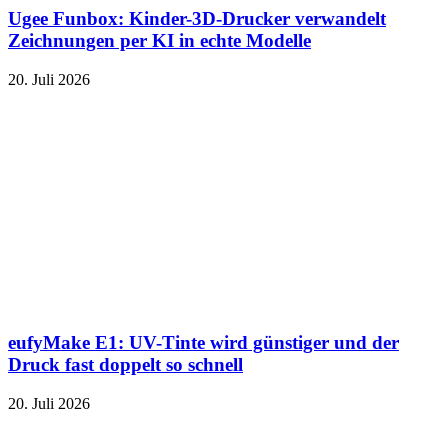
Ugee Funbox: Kinder-3D-Drucker verwandelt
Zeichnungen per KI in echte Modelle
20. Juli 2026
eufyMake E1: UV-Tinte wird günstiger und der
Druck fast doppelt so schnell
20. Juli 2026