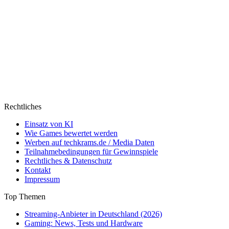
Rechtliches
Einsatz von KI
Wie Games bewertet werden
Werben auf techkrams.de / Media Daten
Teilnahmebedingungen für Gewinnspiele
Rechtliches & Datenschutz
Kontakt
Impressum
Top Themen
Streaming-Anbieter in Deutschland (2026)
Gaming: News, Tests und Hardware