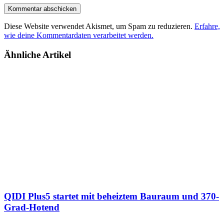
Diese Website verwendet Akismet, um Spam zu reduzieren.
Erfahre,
wie deine Kommentardaten verarbeitet werden.
Ähnliche Artikel
QIDI Plus5 startet mit beheiztem Bauraum und 370-
Grad-Hotend