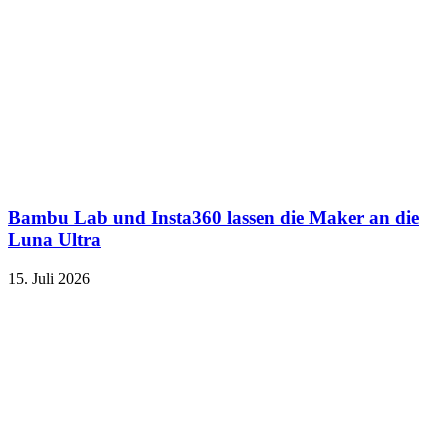
Bambu Lab und Insta360 lassen die Maker an die
Luna Ultra
15. Juli 2026