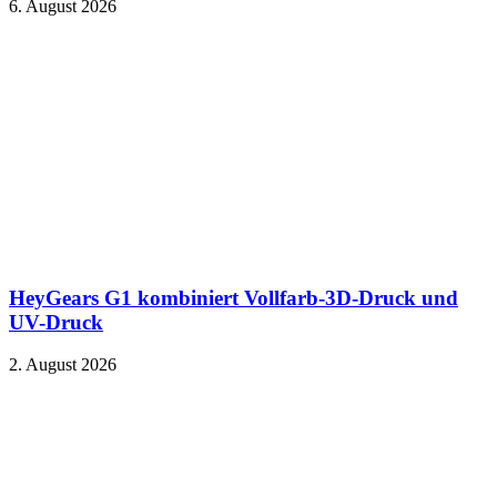
6. August 2026
HeyGears G1 kombiniert Vollfarb-3D-Druck und
UV-Druck
2. August 2026