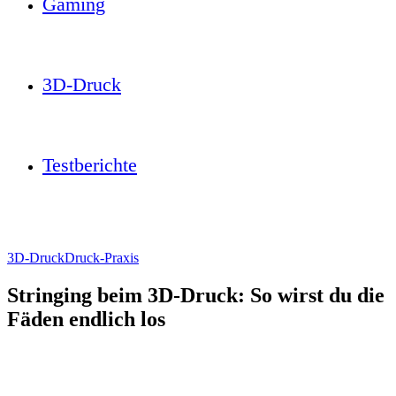
Gaming
3D-Druck
Testberichte
3D-Druck
Druck-Praxis
Stringing beim 3D-Druck: So wirst du die
Fäden endlich los