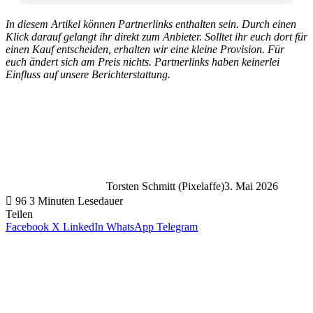
In diesem Artikel können Partnerlinks enthalten sein. Durch einen
Klick darauf gelangt ihr direkt zum Anbieter. Solltet ihr euch dort für
einen Kauf entscheiden, erhalten wir eine kleine Provision. Für
euch ändert sich am Preis nichts. Partnerlinks haben keinerlei
Einfluss auf unsere Berichterstattung.
Torsten Schmitt (Pixelaffe)
3. Mai 2026
96
3 Minuten Lesedauer
Teilen
Facebook
X
LinkedIn
WhatsApp
Telegram