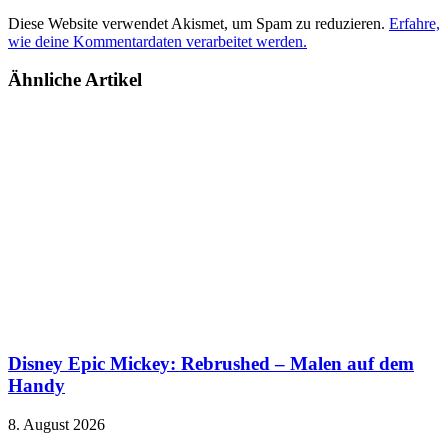
Diese Website verwendet Akismet, um Spam zu reduzieren.
Erfahre,
wie deine Kommentardaten verarbeitet werden.
Ähnliche Artikel
Disney Epic Mickey: Rebrushed – Malen auf dem
Handy
8. August 2026