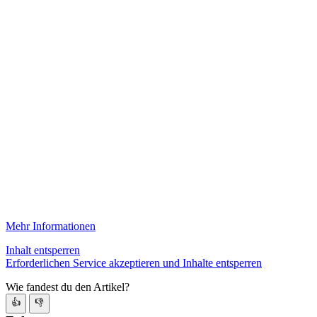
Mehr Informationen
Inhalt entsperren
Erforderlichen Service akzeptieren und Inhalte entsperren
Wie fandest du den Artikel?
👍
👎