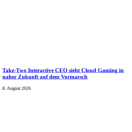
Take-Two Interactive CEO sieht Cloud Gaming in
naher Zukunft auf dem Vormarsch
8. August 2026