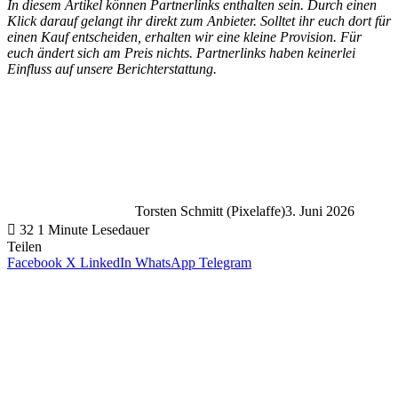
In diesem Artikel können Partnerlinks enthalten sein. Durch einen
Klick darauf gelangt ihr direkt zum Anbieter. Solltet ihr euch dort für
einen Kauf entscheiden, erhalten wir eine kleine Provision. Für
euch ändert sich am Preis nichts. Partnerlinks haben keinerlei
Einfluss auf unsere Berichterstattung.
Torsten Schmitt (Pixelaffe)
3. Juni 2026
32
1 Minute Lesedauer
Teilen
Facebook
X
LinkedIn
WhatsApp
Telegram