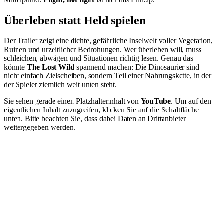
Überleben statt Held spielen
Der Trailer zeigt eine dichte, gefährliche Inselwelt voller Vegetation,
Ruinen und urzeitlicher Bedrohungen. Wer überleben will, muss
schleichen, abwägen und Situationen richtig lesen. Genau das
könnte
The Lost Wild
spannend machen: Die Dinosaurier sind
nicht einfach Zielscheiben, sondern Teil einer Nahrungskette, in der
der Spieler ziemlich weit unten steht.
Sie sehen gerade einen Platzhalterinhalt von
YouTube
. Um auf den
eigentlichen Inhalt zuzugreifen, klicken Sie auf die Schaltfläche
unten. Bitte beachten Sie, dass dabei Daten an Drittanbieter
weitergegeben werden.