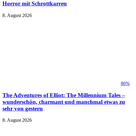
Horror mit Schrottkarren
8. August 2026
86%
The Adventures of Elliot: The Millennium Tales –
wunderschön, charmant und manchmal etwas zu
sehr von gestern
8. August 2026