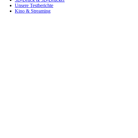
Unsere Testberichte
Kino & Streaming