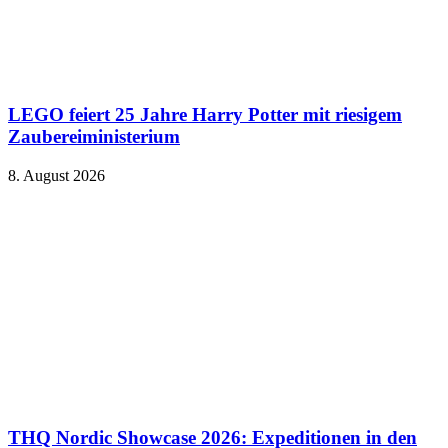
LEGO feiert 25 Jahre Harry Potter mit riesigem
Zaubereiministerium
8. August 2026
THQ Nordic Showcase 2026: Expeditionen in den