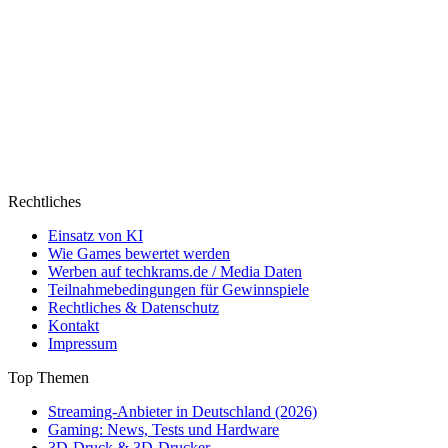
Rechtliches
Einsatz von KI
Wie Games bewertet werden
Werben auf techkrams.de / Media Daten
Teilnahmebedingungen für Gewinnspiele
Rechtliches & Datenschutz
Kontakt
Impressum
Top Themen
Streaming-Anbieter in Deutschland (2026)
Gaming: News, Tests und Hardware
3D-Druck & 3D-Drucker