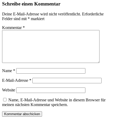
Schreibe einen Kommentar
Deine E-Mail-Adresse wird nicht veröffentlicht.
Erforderliche
Felder sind mit
*
markiert
Kommentar
*
Name
*
E-Mail-Adresse
*
Website
Name, E-Mail-Adresse und Website in diesem Browser für
meinen nächsten Kommentar speichern.