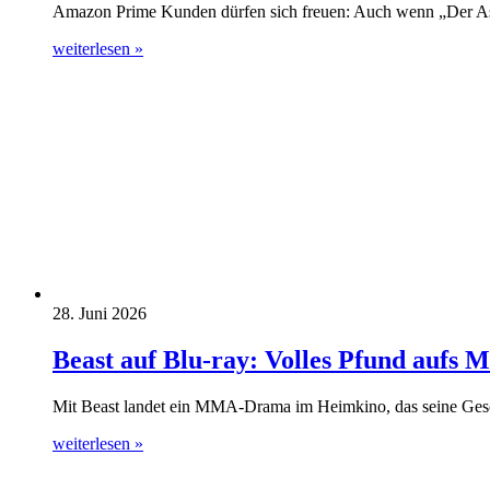
Amazon Prime Kunden dürfen sich freuen: Auch wenn „Der Ast
weiterlesen »
28. Juni 2026
Beast auf Blu-ray: Volles Pfund aufs 
Mit Beast landet ein MMA-Drama im Heimkino, das seine Geschi
weiterlesen »