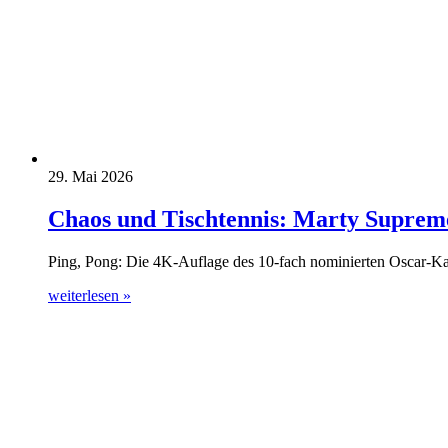
29. Mai 2026
Chaos und Tischtennis: Marty Supreme
Ping, Pong: Die 4K-Auflage des 10-fach nominierten Oscar-K
weiterlesen »