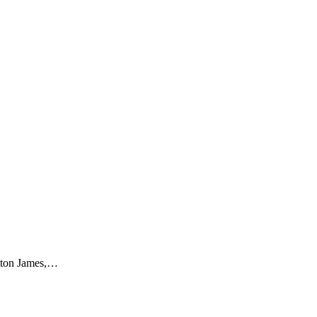
atton James,…