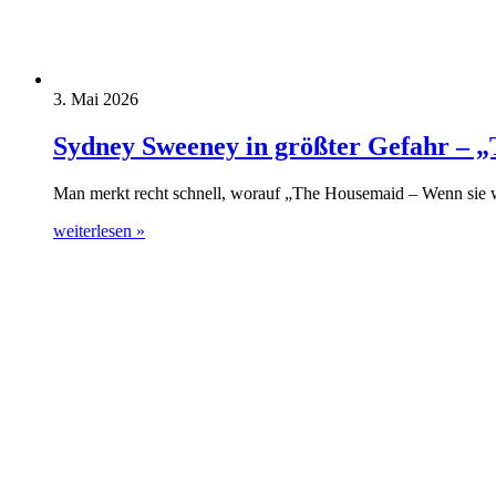
3. Mai 2026
Sydney Sweeney in größter Gefahr – „
Man merkt recht schnell, worauf „The Housemaid – Wenn sie wüs
weiterlesen »