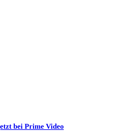
etzt bei Prime Video