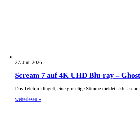
27. Juni 2026
Scream 7 auf 4K UHD Blu-ray – Ghostfa
Das Telefon klingelt, eine gruselige Stimme meldet sich – sch
weiterlesen »