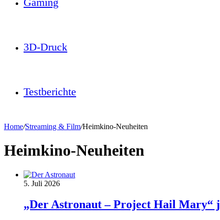
Gaming
3D-Druck
Testberichte
Home
/
Streaming & Film
/
Heimkino-Neuheiten
Heimkino-Neuheiten
5. Juli 2026
„Der Astronaut – Project Hail Mary“ j