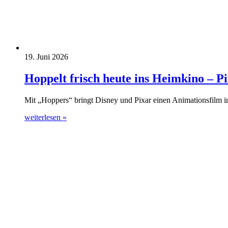
19. Juni 2026
Hoppelt frisch heute ins Heimkino – 
Mit „Hoppers“ bringt Disney und Pixar einen Animationsfilm i
weiterlesen »