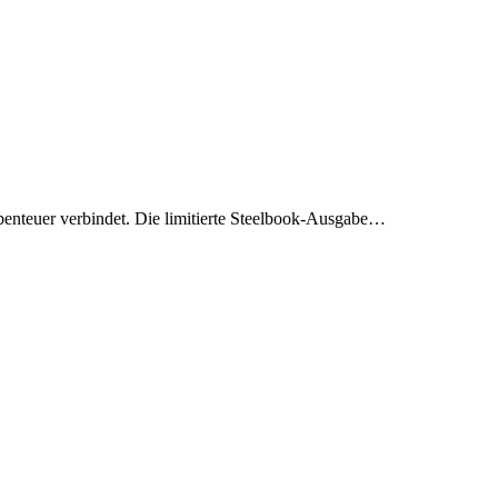
benteuer verbindet. Die limitierte Steelbook-Ausgabe…