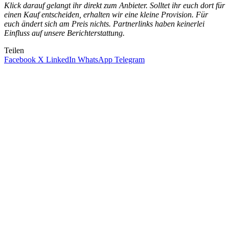
Klick darauf gelangt ihr direkt zum Anbieter. Solltet ihr euch dort für
einen Kauf entscheiden, erhalten wir eine kleine Provision. Für
euch ändert sich am Preis nichts. Partnerlinks haben keinerlei
Einfluss auf unsere Berichterstattung.
Teilen
Facebook
X
LinkedIn
WhatsApp
Telegram