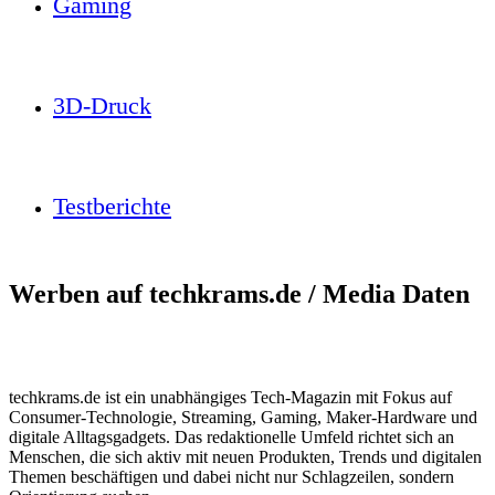
Gaming
3D-Druck
Testberichte
Werben auf techkrams.de / Media Daten
techkrams.de ist ein unabhängiges Tech-Magazin mit Fokus auf
Consumer-Technologie, Streaming, Gaming, Maker-Hardware und
digitale Alltagsgadgets. Das redaktionelle Umfeld richtet sich an
Menschen, die sich aktiv mit neuen Produkten, Trends und digitalen
Themen beschäftigen und dabei nicht nur Schlagzeilen, sondern