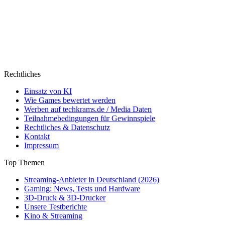
Rechtliches
Einsatz von KI
Wie Games bewertet werden
Werben auf techkrams.de / Media Daten
Teilnahmebedingungen für Gewinnspiele
Rechtliches & Datenschutz
Kontakt
Impressum
Top Themen
Streaming-Anbieter in Deutschland (2026)
Gaming: News, Tests und Hardware
3D-Druck & 3D-Drucker
Unsere Testberichte
Kino & Streaming