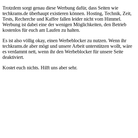
Trotzdem sorgt genau diese Werbung dafür, dass Seiten wie
techkrams.de überhaupt existieren können. Hosting, Technik, Zeit,
Tests, Recherche und Kaffee fallen leider nicht vom Himmel.
Werbung ist dabei eine der wenigen Möglichkeiten, den Betrieb
kostenlos für euch am Laufen zu halten.
Es ist also völlig okay, einen Werbeblocker zu nutzen. Wenn ihr
techkrams.de aber mögt und unsere Arbeit unterstützen wollt, wäre
es verdammt nett, wenn ihr den Werbeblocker für unsere Seite
deaktiviert.
Kostet euch nichts. Hilft uns aber sehr.