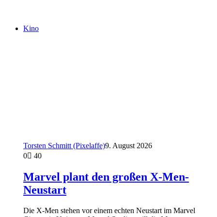
Kino
Torsten Schmitt (Pixelaffe)
9. August 2026
0
40
Marvel plant den großen X-Men-
Neustart
Die X-Men stehen vor einem echten Neustart im Marvel