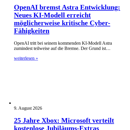
OpenAI bremst Astra Entwicklung:
Neues KI-Modell erreicht
möglicherweise kritische Cyber-
Fähigkeiten
OpenAI tritt bei seinem kommenden KI-Modell Astra
zumindest teilweise auf die Bremse. Der Grund ist…
weiterlesen »
9. August 2026
25 Jahre Xbox: Microsoft verteilt
kostenlose Jubiläums-Extras