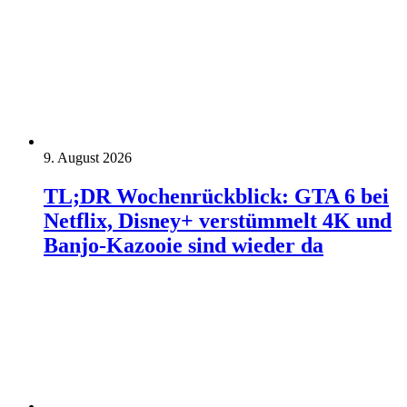
9. August 2026
TL;DR Wochenrückblick: GTA 6 bei
Netflix, Disney+ verstümmelt 4K und
Banjo-Kazooie sind wieder da