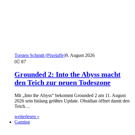
Torsten Schmitt (Pixelaffe)
9. August 2026
0
87
Grounded 2: Into the Abyss macht
den Teich zur neuen Todeszone
Mit „Into the Abyss“ bekommt Grounded 2 am 11. August
2026 sein bislang größtes Update. Obsidian öffnet damit den
Teich…
weiterlesen »
Gaming