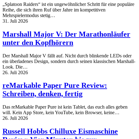
„Splatoon Raiders“ ist ein ungewöhnlicher Schritt für eine populäre
Reihe, die sich ihren Ruf über Jahre im kompetitiven
Mehrspielermodus stetig…
31. Juli 2026
Marshall Major V: Der Marathonläufer
unter den Kopfhörern
Der Marshall Major V fällt auf. Nicht durch blinkende LEDs oder
ein überladenes Design, sondern durch seinen klassischen Marshall-
Look. Die…
26. Juli 2026
reMarkable Paper Pure Review:
Schreiben, denken, fertig
Das reMarkable Paper Pure ist kein Tablet, das euch alles geben
will. Kein App Store, kein YouTube, kein Browser, keine…
26. Juli 2026
Russell Hobbs Chilluxe Eismaschine