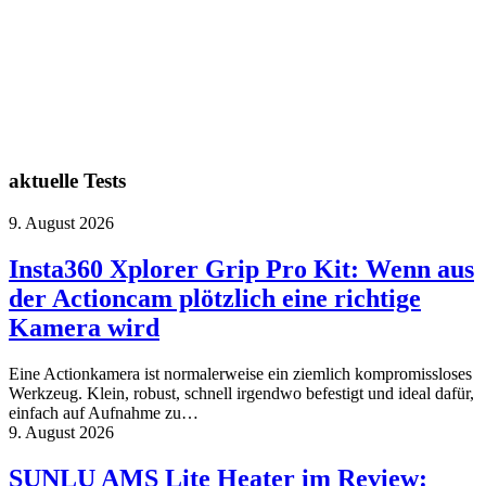
aktuelle Tests
9. August 2026
Insta360 Xplorer Grip Pro Kit: Wenn aus
der Actioncam plötzlich eine richtige
Kamera wird
Eine Actionkamera ist normalerweise ein ziemlich kompromissloses
Werkzeug. Klein, robust, schnell irgendwo befestigt und ideal dafür,
einfach auf Aufnahme zu…
9. August 2026
SUNLU AMS Lite Heater im Review: