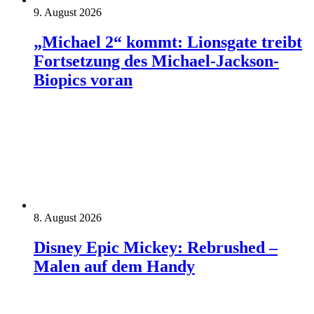
9. August 2026
„Michael 2“ kommt: Lionsgate treibt
Fortsetzung des Michael-Jackson-
Biopics voran
8. August 2026
Disney Epic Mickey: Rebrushed –
Malen auf dem Handy