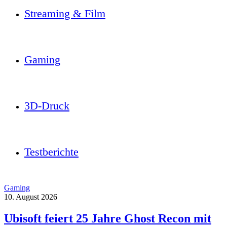
Streaming & Film
Gaming
3D-Druck
Testberichte
Gaming
10. August 2026
Ubisoft feiert 25 Jahre Ghost Recon mit