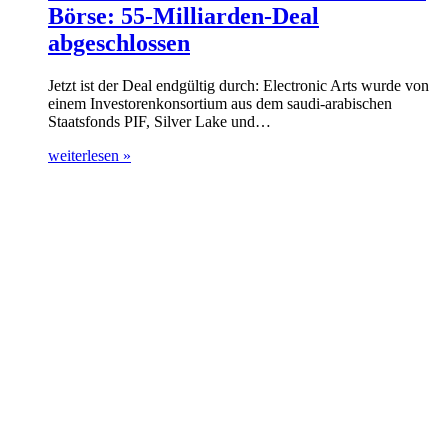
Börse: 55-Milliarden-Deal
abgeschlossen
Jetzt ist der Deal endgültig durch: Electronic Arts wurde von
einem Investorenkonsortium aus dem saudi-arabischen
Staatsfonds PIF, Silver Lake und…
weiterlesen »