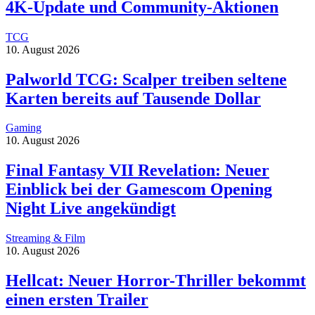
4K-Update und Community-Aktionen
TCG
10. August 2026
Palworld TCG: Scalper treiben seltene
Karten bereits auf Tausende Dollar
Gaming
10. August 2026
Final Fantasy VII Revelation: Neuer
Einblick bei der Gamescom Opening
Night Live angekündigt
Streaming & Film
10. August 2026
Hellcat: Neuer Horror-Thriller bekommt
einen ersten Trailer