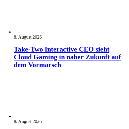
8. August 2026
Take-Two Interactive CEO sieht
Cloud Gaming in naher Zukunft auf
dem Vormarsch
8. August 2026