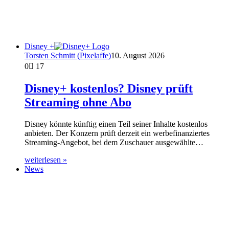
Disney +
Torsten Schmitt (Pixelaffe)
10. August 2026
0
17
Disney+ kostenlos? Disney prüft
Streaming ohne Abo
Disney könnte künftig einen Teil seiner Inhalte kostenlos
anbieten. Der Konzern prüft derzeit ein werbefinanziertes
Streaming-Angebot, bei dem Zuschauer ausgewählte…
weiterlesen »
News