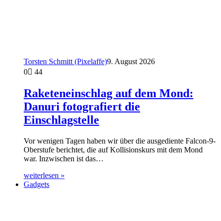
Torsten Schmitt (Pixelaffe)
9. August 2026
0
44
Raketeneinschlag auf dem Mond:
Danuri fotografiert die
Einschlagstelle
Vor wenigen Tagen haben wir über die ausgediente Falcon-9-
Oberstufe berichtet, die auf Kollisionskurs mit dem Mond
war. Inzwischen ist das…
weiterlesen »
Gadgets