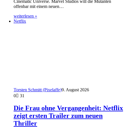
Cinematic Universe. Marvel Studios will die Mutanten
offenbar mit einem neuen…
weiterlesen »
Netflix
Torsten Schmitt (Pixelaffe)
9. August 2026
0
31
Die Frau ohne Vergangenheit: Netflix
zeigt ersten Trailer zum neuen
Thriller