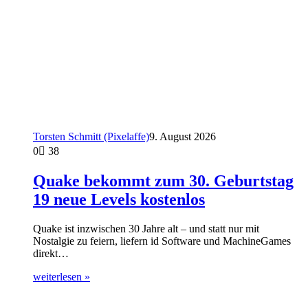
Torsten Schmitt (Pixelaffe)
9. August 2026
0
38
Quake bekommt zum 30. Geburtstag
19 neue Levels kostenlos
Quake ist inzwischen 30 Jahre alt – und statt nur mit
Nostalgie zu feiern, liefern id Software und MachineGames
direkt…
weiterlesen »