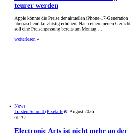
teurer werden
Apple könnte die Preise der aktuellen iPhone-17-Generation
überraschend kurzfristig erhöhen. Nach einem neuen Gerücht
soll eine Preisanpassung bereits am Montag,…
weiterlesen »
News
Torsten Schmitt (Pixelaffe)
9. August 2026
0
32
Electronic Arts ist nicht mehr an der