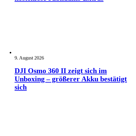
9. August 2026
DJI Osmo 360 II zeigt sich im
Unboxing – größerer Akku bestätigt
sich