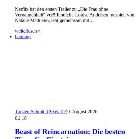
Netflix hat den ersten Trailer zu „Die Frau ohne
Vergangenheit“ veröffentlicht. Louise Andersen, gespielt von
Natalie Madueño, lebt gemeinsam mit…
weiterlesen »
Gaming
Torsten Schmitt (Pixelaffe)
9. August 2026
0
18
Beast of Reincarnation: Die besten