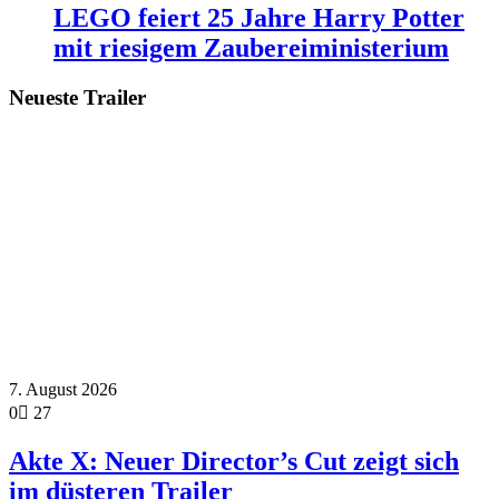
LEGO feiert 25 Jahre Harry Potter
mit riesigem Zaubereiministerium
Neueste Trailer
7. August 2026
0
27
Akte X: Neuer Director’s Cut zeigt sich
im düsteren Trailer