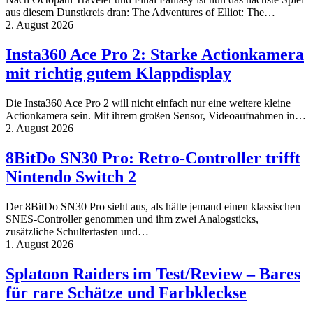
aus diesem Dunstkreis dran: The Adventures of Elliot: The…
2. August 2026
Insta360 Ace Pro 2: Starke Actionkamera
mit richtig gutem Klappdisplay
Die Insta360 Ace Pro 2 will nicht einfach nur eine weitere kleine
Actionkamera sein. Mit ihrem großen Sensor, Videoaufnahmen in…
2. August 2026
8BitDo SN30 Pro: Retro-Controller trifft
Nintendo Switch 2
Der 8BitDo SN30 Pro sieht aus, als hätte jemand einen klassischen
SNES-Controller genommen und ihm zwei Analogsticks,
zusätzliche Schultertasten und…
1. August 2026
Splatoon Raiders im Test/Review – Bares
für rare Schätze und Farbkleckse