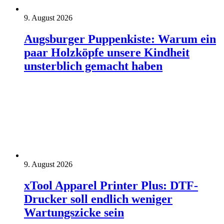
9. August 2026
Augsburger Puppenkiste: Warum ein
paar Holzköpfe unsere Kindheit
unsterblich gemacht haben
9. August 2026
xTool Apparel Printer Plus: DTF-
Drucker soll endlich weniger
Wartungszicke sein