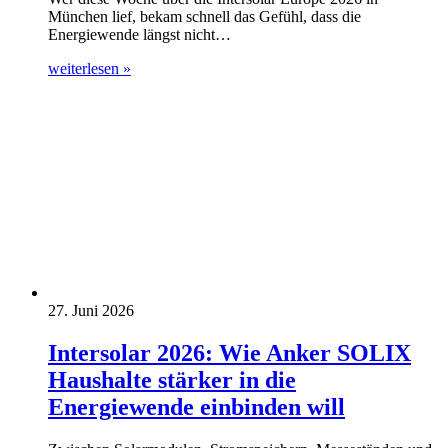
München lief, bekam schnell das Gefühl, dass die
Energiewende längst nicht…
weiterlesen »
27. Juni 2026
Intersolar 2026: Wie Anker SOLIX
Haushalte stärker in die
Energiewende einbinden will