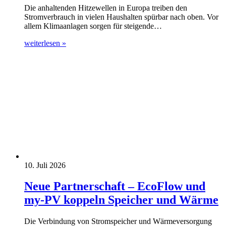
Die anhaltenden Hitzewellen in Europa treiben den
Stromverbrauch in vielen Haushalten spürbar nach oben. Vor
allem Klimaanlagen sorgen für steigende…
weiterlesen »
10. Juli 2026
Neue Partnerschaft – EcoFlow und
my-PV koppeln Speicher und Wärme
Die Verbindung von Stromspeicher und Wärmeversorgung