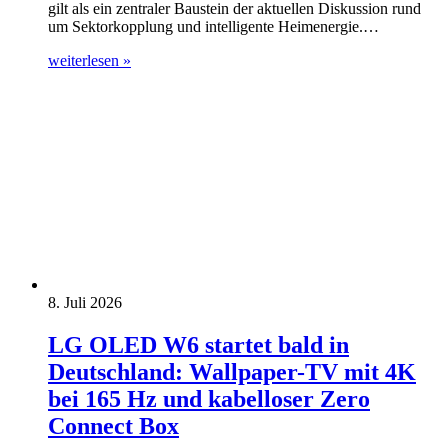
gilt als ein zentraler Baustein der aktuellen Diskussion rund
um Sektorkopplung und intelligente Heimenergie.…
weiterlesen »
8. Juli 2026
LG OLED W6 startet bald in
Deutschland: Wallpaper-TV mit 4K
bei 165 Hz und kabelloser Zero
Connect Box