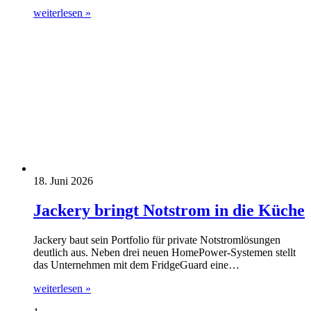
weiterlesen »
18. Juni 2026
Jackery bringt Notstrom in die Küche
Jackery baut sein Portfolio für private Notstromlösungen
deutlich aus. Neben drei neuen HomePower-Systemen stellt
das Unternehmen mit dem FridgeGuard eine…
weiterlesen »