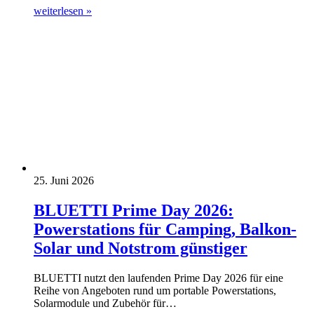
weiterlesen »
25. Juni 2026
BLUETTI Prime Day 2026:
Powerstations für Camping, Balkon-
Solar und Notstrom günstiger
BLUETTI nutzt den laufenden Prime Day 2026 für eine
Reihe von Angeboten rund um portable Powerstations,
Solarmodule und Zubehör für…