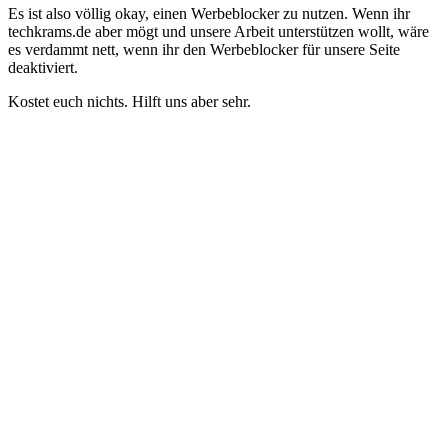
Es ist also völlig okay, einen Werbeblocker zu nutzen. Wenn ihr
techkrams.de aber mögt und unsere Arbeit unterstützen wollt, wäre
es verdammt nett, wenn ihr den Werbeblocker für unsere Seite
deaktiviert.
Kostet euch nichts. Hilft uns aber sehr.