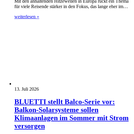
Mit den anhaltenden Hitzewellen in Europa rückt ein Thema
für viele Reisende stärker in den Fokus, das lange eher im…
weiterlesen »
13. Juli 2026
BLUETTI stellt Balco-Serie vor:
Balkon-Solarsysteme sollen
Klimaanlagen im Sommer mit Strom
versorgen