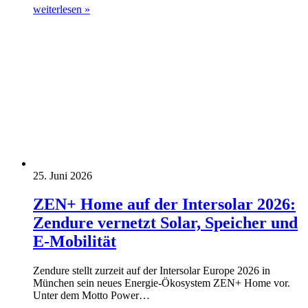
weiterlesen »
25. Juni 2026
ZEN+ Home auf der Intersolar 2026:
Zendure vernetzt Solar, Speicher und
E-Mobilität
Zendure stellt zurzeit auf der Intersolar Europe 2026 in
München sein neues Energie-Ökosystem ZEN+ Home vor.
Unter dem Motto Power…