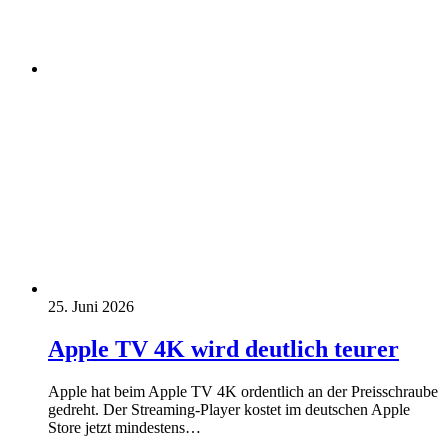
25. Juni 2026
Apple TV 4K wird deutlich teurer
Apple hat beim Apple TV 4K ordentlich an der Preisschraube
gedreht. Der Streaming-Player kostet im deutschen Apple
Store jetzt mindestens…