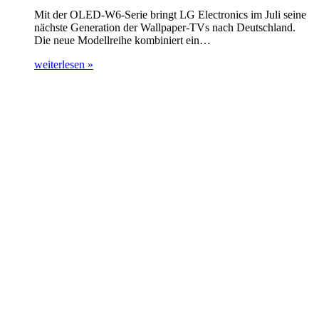
Mit der OLED-W6-Serie bringt LG Electronics im Juli seine
nächste Generation der Wallpaper-TVs nach Deutschland.
Die neue Modellreihe kombiniert ein…
weiterlesen »