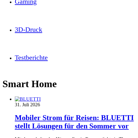
Gaming
3D-Druck
Testberichte
Smart Home
31. Juli 2026
Mobiler Strom für Reisen: BLUETTI
stellt Lösungen für den Sommer vor