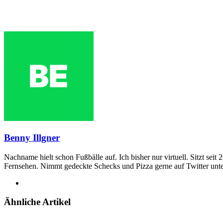
Benny Illgner
Nachname hielt schon Fußbälle auf. Ich bisher nur virtuell. Sitzt seit
Fernsehen. Nimmt gedeckte Schecks und Pizza gerne auf Twitter unt
Webseite
Ähnliche Artikel