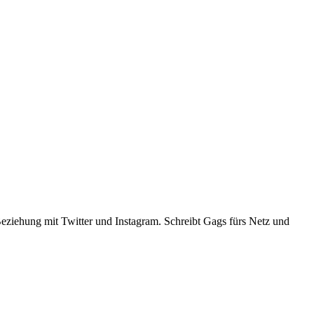
er Beziehung mit Twitter und Instagram. Schreibt Gags fürs Netz und