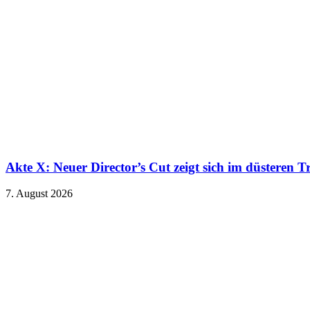
Akte X: Neuer Director’s Cut zeigt sich im düsteren Tr
7. August 2026