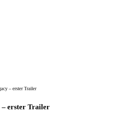
acy – erster Trailer
 – erster Trailer