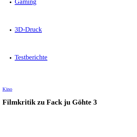
Gaming
3D-Druck
Testberichte
Kino
Filmkritik zu Fack ju Göhte 3