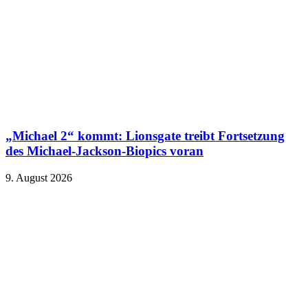
„Michael 2“ kommt: Lionsgate treibt Fortsetzung
des Michael-Jackson-Biopics voran
9. August 2026