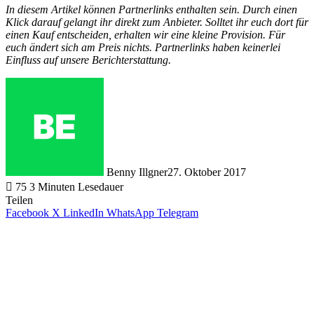
In diesem Artikel können Partnerlinks enthalten sein. Durch einen
Klick darauf gelangt ihr direkt zum Anbieter. Solltet ihr euch dort für
einen Kauf entscheiden, erhalten wir eine kleine Provision. Für
euch ändert sich am Preis nichts. Partnerlinks haben keinerlei
Einfluss auf unsere Berichterstattung.
Benny Illgner
27. Oktober 2017
75
3 Minuten Lesedauer
Teilen
Facebook
X
LinkedIn
WhatsApp
Telegram