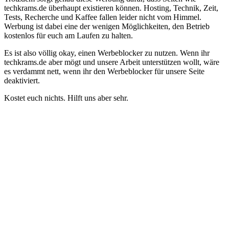
techkrams.de überhaupt existieren können. Hosting, Technik, Zeit,
Tests, Recherche und Kaffee fallen leider nicht vom Himmel.
Werbung ist dabei eine der wenigen Möglichkeiten, den Betrieb
kostenlos für euch am Laufen zu halten.
Es ist also völlig okay, einen Werbeblocker zu nutzen. Wenn ihr
techkrams.de aber mögt und unsere Arbeit unterstützen wollt, wäre
es verdammt nett, wenn ihr den Werbeblocker für unsere Seite
deaktiviert.
Kostet euch nichts. Hilft uns aber sehr.