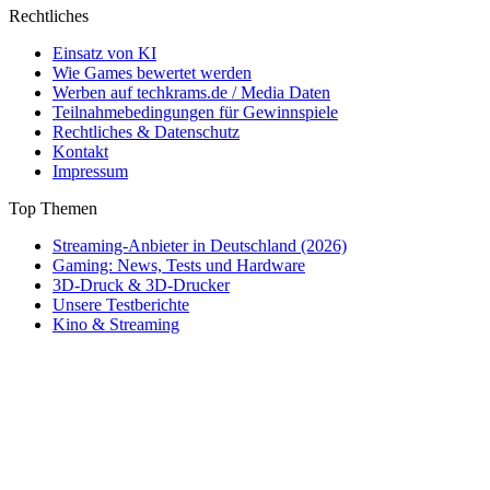
Rechtliches
Einsatz von KI
Wie Games bewertet werden
Werben auf techkrams.de / Media Daten
Teilnahmebedingungen für Gewinnspiele
Rechtliches & Datenschutz
Kontakt
Impressum
Top Themen
Streaming-Anbieter in Deutschland (2026)
Gaming: News, Tests und Hardware
3D-Druck & 3D-Drucker
Unsere Testberichte
Kino & Streaming