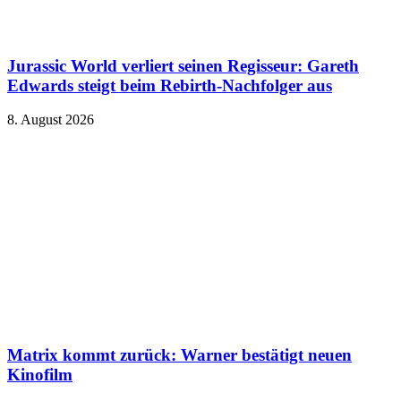
Jurassic World verliert seinen Regisseur: Gareth
Edwards steigt beim Rebirth-Nachfolger aus
8. August 2026
Matrix kommt zurück: Warner bestätigt neuen
Kinofilm