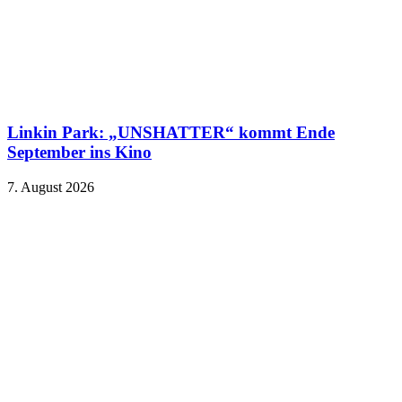
Linkin Park: „UNSHATTER“ kommt Ende
September ins Kino
7. August 2026