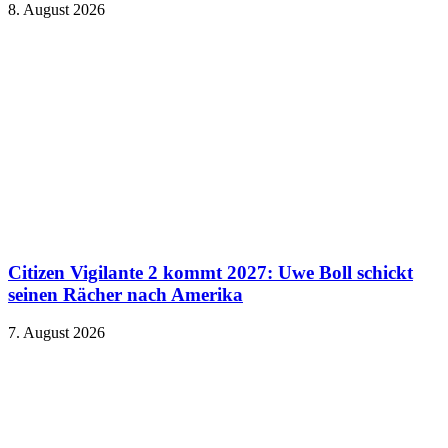
8. August 2026
Citizen Vigilante 2 kommt 2027: Uwe Boll schickt
seinen Rächer nach Amerika
7. August 2026