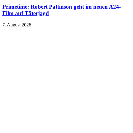
Primetime: Robert Pattinson geht im neuen A24-
Film auf Täterjagd
7. August 2026