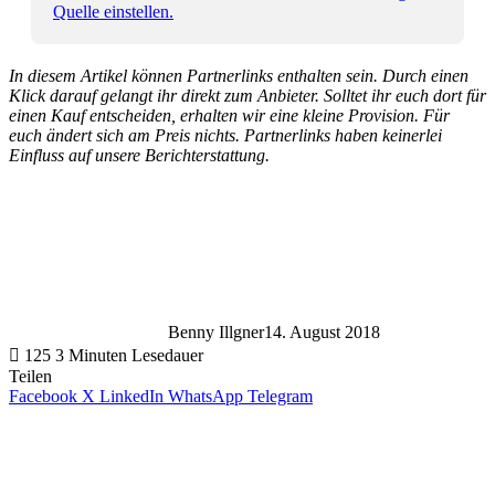
Quelle einstellen.
In diesem Artikel können Partnerlinks enthalten sein. Durch einen
Klick darauf gelangt ihr direkt zum Anbieter. Solltet ihr euch dort für
einen Kauf entscheiden, erhalten wir eine kleine Provision. Für
euch ändert sich am Preis nichts. Partnerlinks haben keinerlei
Einfluss auf unsere Berichterstattung.
Benny Illgner
14. August 2018
125
3 Minuten Lesedauer
Teilen
Facebook
X
LinkedIn
WhatsApp
Telegram