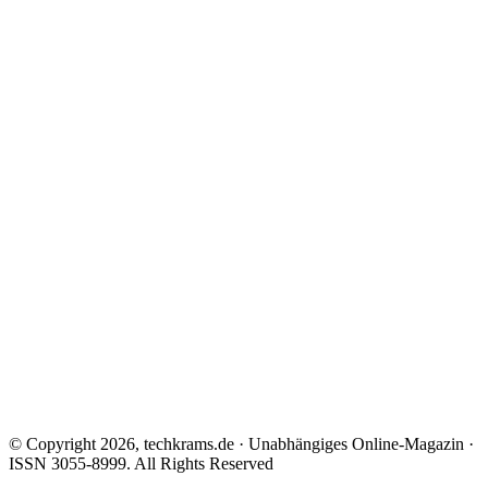
© Copyright 2026, techkrams.de · Unabhängiges Online-Magazin ·
ISSN 3055-8999. All Rights Reserved