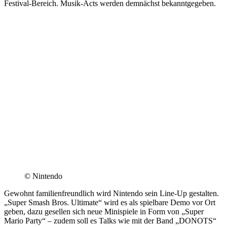
Festival-Bereich. Musik-Acts werden demnächst bekanntgegeben.
© Nintendo
Gewohnt familienfreundlich wird Nintendo sein Line-Up gestalten.
„Super Smash Bros. Ultimate“ wird es als spielbare Demo vor Ort
geben, dazu gesellen sich neue Minispiele in Form von „Super
Mario Party“ – zudem soll es Talks wie mit der Band „DONOTS“