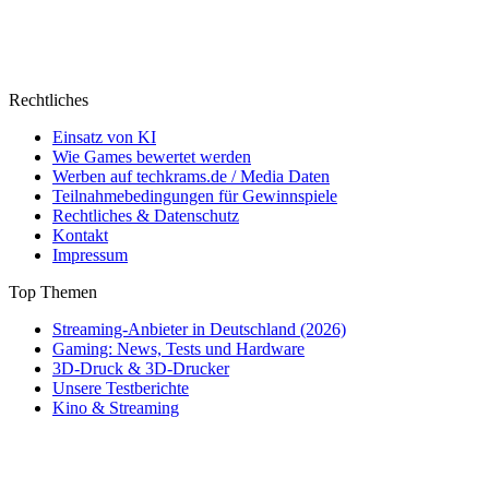
Rechtliches
Einsatz von KI
Wie Games bewertet werden
Werben auf techkrams.de / Media Daten
Teilnahmebedingungen für Gewinnspiele
Rechtliches & Datenschutz
Kontakt
Impressum
Top Themen
Streaming-Anbieter in Deutschland (2026)
Gaming: News, Tests und Hardware
3D-Druck & 3D-Drucker
Unsere Testberichte
Kino & Streaming