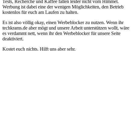
Tests, Recherche und Kaffee fallen leider nicht vom Himmel.
Werbung ist dabei eine der wenigen Möglichkeiten, den Betrieb
kostenlos für euch am Laufen zu halten.
Es ist also völlig okay, einen Werbeblocker zu nutzen. Wenn ihr
techkrams.de aber mögt und unsere Arbeit unterstützen wollt, wäre
es verdammt nett, wenn ihr den Werbeblocker für unsere Seite
deaktiviert.
Kostet euch nichts. Hilft uns aber sehr.