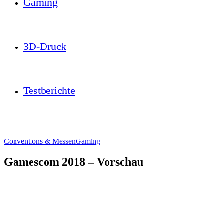
Gaming
3D-Druck
Testberichte
Conventions & Messen
Gaming
Gamescom 2018 – Vorschau