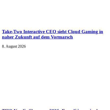
Take-Two Interactive CEO sieht Cloud Gaming in
naher Zukunft auf dem Vormarsch
8. August 2026