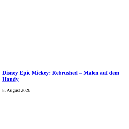
Disney Epic Mickey: Rebrushed – Malen auf dem
Handy
8. August 2026