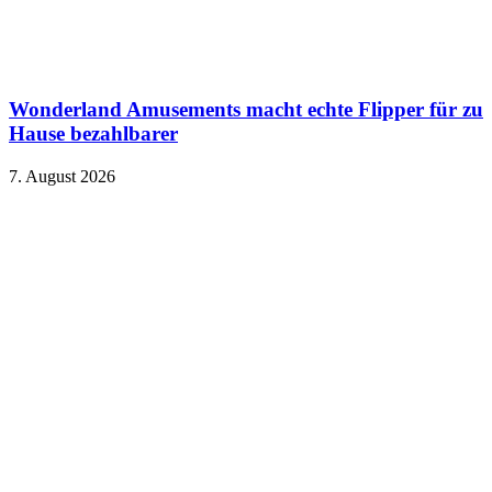
Wonderland Amusements macht echte Flipper für zu
Hause bezahlbarer
7. August 2026