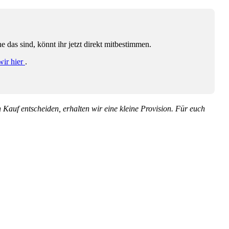
das sind, könnt ihr jetzt direkt mitbestimmen.
wir hier
.
en Kauf entscheiden, erhalten wir eine kleine Provision. Für euch