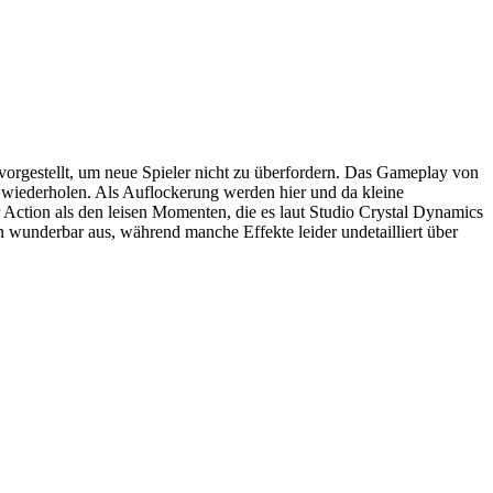
vorgestellt, um neue Spieler nicht zu überfordern. Das Gameplay von
ar wiederholen. Als Auflockerung werden hier und da kleine
 Action als den leisen Momenten, die es laut Studio Crystal Dynamics
 wunderbar aus, während manche Effekte leider undetailliert über