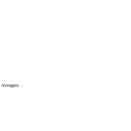
 Avengers