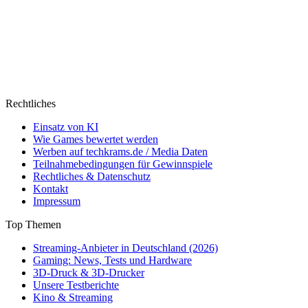
Rechtliches
Einsatz von KI
Wie Games bewertet werden
Werben auf techkrams.de / Media Daten
Teilnahmebedingungen für Gewinnspiele
Rechtliches & Datenschutz
Kontakt
Impressum
Top Themen
Streaming-Anbieter in Deutschland (2026)
Gaming: News, Tests und Hardware
3D-Druck & 3D-Drucker
Unsere Testberichte
Kino & Streaming