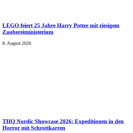
LEGO feiert 25 Jahre Harry Potter mit riesigem
Zaubereiministerium
8. August 2026
THQ Nordic Showcase 2026: Expeditionen in den
Horror mit Schrottkarren