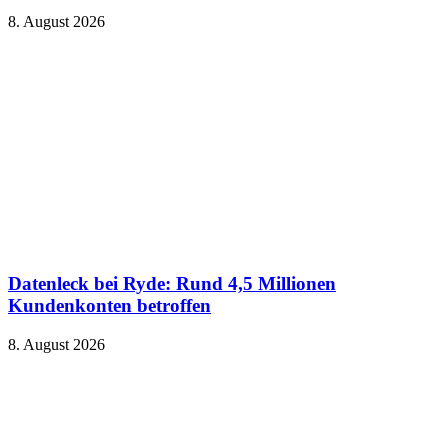
8. August 2026
Datenleck bei Ryde: Rund 4,5 Millionen
Kundenkonten betroffen
8. August 2026