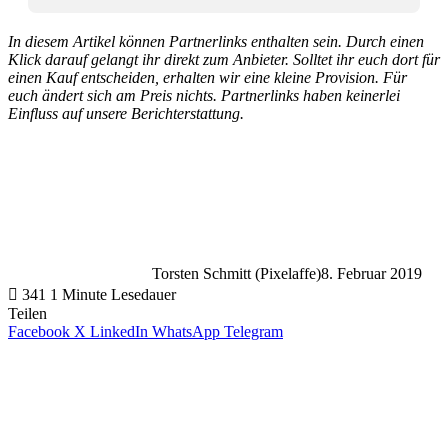
In diesem Artikel können Partnerlinks enthalten sein. Durch einen
Klick darauf gelangt ihr direkt zum Anbieter. Solltet ihr euch dort für
einen Kauf entscheiden, erhalten wir eine kleine Provision. Für
euch ändert sich am Preis nichts. Partnerlinks haben keinerlei
Einfluss auf unsere Berichterstattung.
Torsten Schmitt (Pixelaffe)
8. Februar 2019
341
1 Minute Lesedauer
Teilen
Facebook
X
LinkedIn
WhatsApp
Telegram