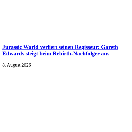
Jurassic World verliert seinen Regisseur: Gareth
Edwards steigt beim Rebirth-Nachfolger aus
8. August 2026