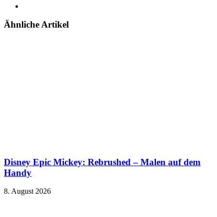
Instagram
Ähnliche Artikel
Disney Epic Mickey: Rebrushed – Malen auf dem
Handy
8. August 2026