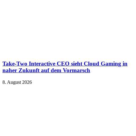
Take-Two Interactive CEO sieht Cloud Gaming in
naher Zukunft auf dem Vormarsch
8. August 2026