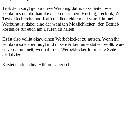
Trotzdem sorgt genau diese Werbung dafür, dass Seiten wie
techkrams.de überhaupt existieren können. Hosting, Technik, Zeit,
Tests, Recherche und Kaffee fallen leider nicht vom Himmel.
Werbung ist dabei eine der wenigen Möglichkeiten, den Betrieb
kostenlos für euch am Laufen zu halten.
Es ist also völlig okay, einen Werbeblocker zu nutzen. Wenn ihr
techkrams.de aber mögt und unsere Arbeit unterstützen wollt, wäre
es verdammt nett, wenn ihr den Werbeblocker für unsere Seite
deaktiviert.
Kostet euch nichts. Hilft uns aber sehr.