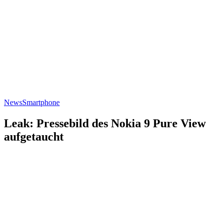
News
Smartphone
Leak: Pressebild des Nokia 9 Pure View
aufgetaucht