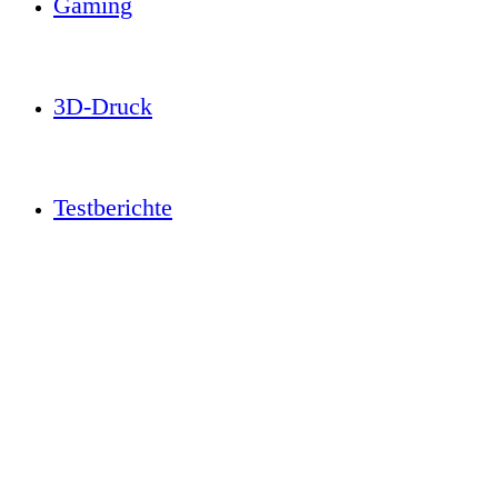
Gaming
3D-Druck
Testberichte