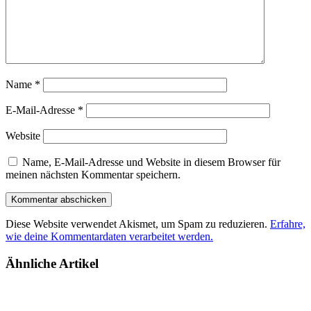
Name
*
E-Mail-Adresse
*
Website
Name, E-Mail-Adresse und Website in diesem Browser für
meinen nächsten Kommentar speichern.
Diese Website verwendet Akismet, um Spam zu reduzieren.
Erfahre,
wie deine Kommentardaten verarbeitet werden.
Ähnliche Artikel