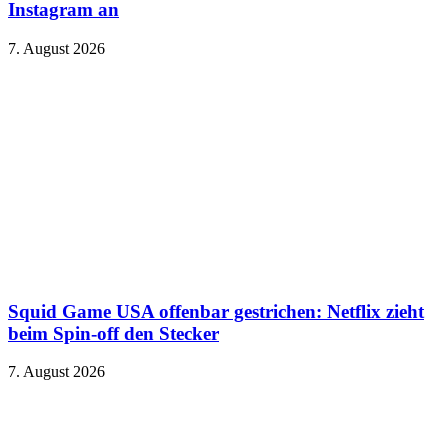
Instagram an
7. August 2026
Squid Game USA offenbar gestrichen: Netflix zieht
beim Spin-off den Stecker
7. August 2026