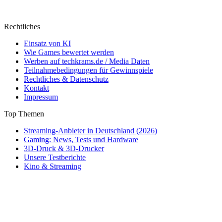
Rechtliches
Einsatz von KI
Wie Games bewertet werden
Werben auf techkrams.de / Media Daten
Teilnahmebedingungen für Gewinnspiele
Rechtliches & Datenschutz
Kontakt
Impressum
Top Themen
Streaming-Anbieter in Deutschland (2026)
Gaming: News, Tests und Hardware
3D-Druck & 3D-Drucker
Unsere Testberichte
Kino & Streaming