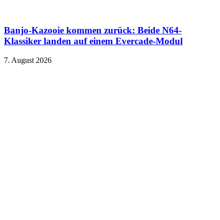
Banjo-Kazooie kommen zurück: Beide N64-
Klassiker landen auf einem Evercade-Modul
7. August 2026