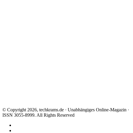
© Copyright 2026, techkrams.de · Unabhängiges Online-Magazin ·
ISSN 3055-8999. All Rights Reserved
Facebook
X