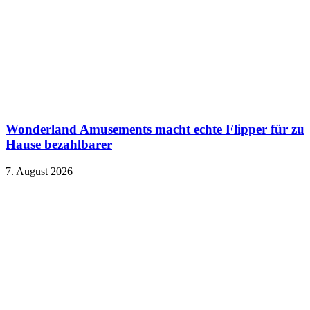
Wonderland Amusements macht echte Flipper für zu
Hause bezahlbarer
7. August 2026