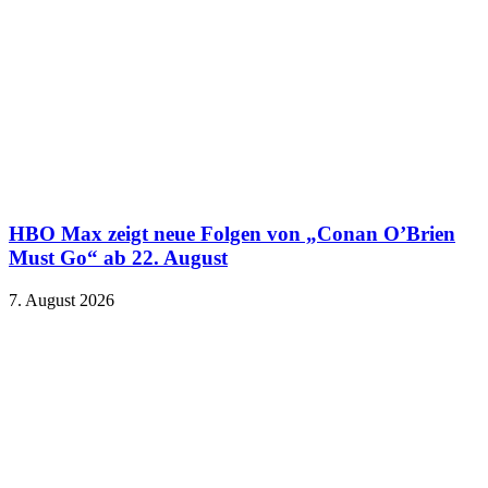
HBO Max zeigt neue Folgen von „Conan O’Brien
Must Go“ ab 22. August
7. August 2026