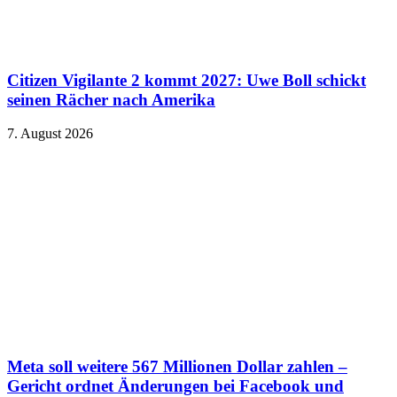
Citizen Vigilante 2 kommt 2027: Uwe Boll schickt
seinen Rächer nach Amerika
7. August 2026
Meta soll weitere 567 Millionen Dollar zahlen –
Gericht ordnet Änderungen bei Facebook und