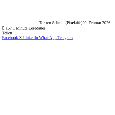
Torsten Schmitt (Pixelaffe)
20. Februar 2026
157
1 Minute Lesedauer
Teilen
Facebook
X
LinkedIn
WhatsApp
Telegram