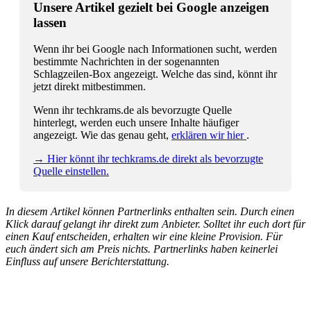
Unsere Artikel gezielt bei Google anzeigen
lassen
Wenn ihr bei Google nach Informationen sucht, werden
bestimmte Nachrichten in der sogenannten
Schlagzeilen-Box angezeigt. Welche das sind, könnt ihr
jetzt direkt mitbestimmen.
Wenn ihr techkrams.de als bevorzugte Quelle
hinterlegt, werden euch unsere Inhalte häufiger
angezeigt. Wie das genau geht,
erklären wir hier
.
→ Hier könnt ihr techkrams.de direkt als bevorzugte
Quelle einstellen.
In diesem Artikel können Partnerlinks enthalten sein. Durch einen
Klick darauf gelangt ihr direkt zum Anbieter. Solltet ihr euch dort für
einen Kauf entscheiden, erhalten wir eine kleine Provision. Für
euch ändert sich am Preis nichts. Partnerlinks haben keinerlei
Einfluss auf unsere Berichterstattung.