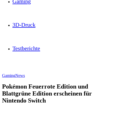
Gaming
3D-Druck
Testberichte
Gaming
News
Pokémon Feuerrote Edition und
Blattgrüne Edition erscheinen für
Nintendo Switch