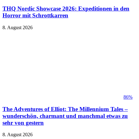
THQ Nordic Showcase 2026: Expeditionen in den
Horror mit Schrottkarren
8. August 2026
86%
The Adventures of Elliot: The Millennium Tales –
wunderschön, charmant und manchmal etwas zu
sehr von gestern
8. August 2026