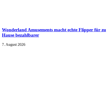
Wonderland Amusements macht echte Flipper für zu
Hause bezahlbarer
7. August 2026