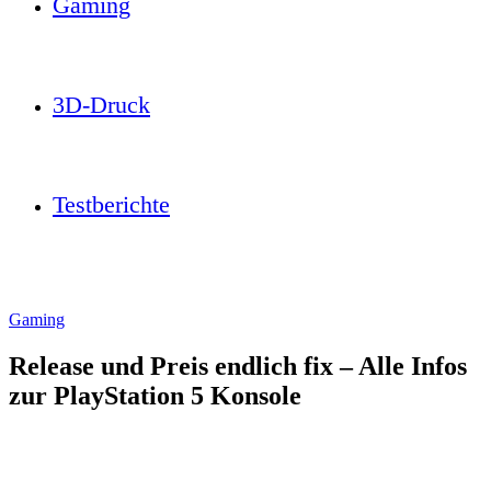
Gaming
3D-Druck
Testberichte
Gaming
Release und Preis endlich fix – Alle Infos
zur PlayStation 5 Konsole