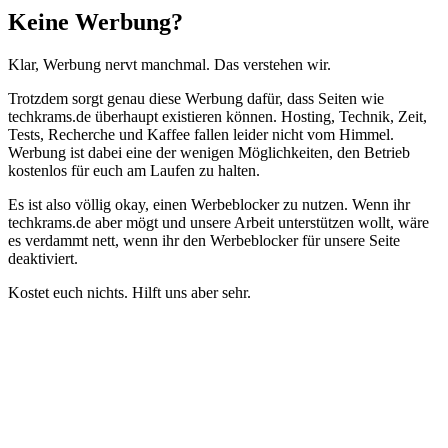
Schließen
Keine Werbung?
Klar, Werbung nervt manchmal. Das verstehen wir.
Trotzdem sorgt genau diese Werbung dafür, dass Seiten wie
techkrams.de überhaupt existieren können. Hosting, Technik, Zeit,
Tests, Recherche und Kaffee fallen leider nicht vom Himmel.
Werbung ist dabei eine der wenigen Möglichkeiten, den Betrieb
kostenlos für euch am Laufen zu halten.
Es ist also völlig okay, einen Werbeblocker zu nutzen. Wenn ihr
techkrams.de aber mögt und unsere Arbeit unterstützen wollt, wäre
es verdammt nett, wenn ihr den Werbeblocker für unsere Seite
deaktiviert.
Kostet euch nichts. Hilft uns aber sehr.