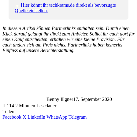
→ Hier könnt ihr techkrams.de direkt als bevorzugte
Quelle einstellen.
In diesem Artikel können Partnerlinks enthalten sein. Durch einen
Klick darauf gelangt ihr direkt zum Anbieter. Solltet ihr euch dort für
einen Kauf entscheiden, erhalten wir eine kleine Provision. Für
euch ändert sich am Preis nichts. Partnerlinks haben keinerlei
Einfluss auf unsere Berichterstattung.
Benny Illgner
17. September 2020
114
2 Minuten Lesedauer
Teilen
Facebook
X
LinkedIn
WhatsApp
Telegram