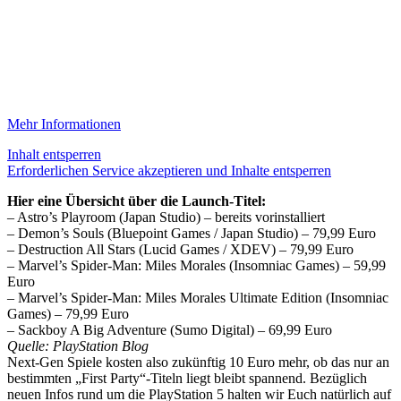
Mehr Informationen
Inhalt entsperren
Erforderlichen Service akzeptieren und Inhalte entsperren
Hier eine Übersicht über die Launch-Titel:
– Astro’s Playroom (Japan Studio) – bereits vorinstalliert
– Demon’s Souls (Bluepoint Games / Japan Studio) – 79,99 Euro
– Destruction All Stars (Lucid Games / XDEV) – 79,99 Euro
– Marvel’s Spider-Man: Miles Morales (Insomniac Games) – 59,99
Euro
– Marvel’s Spider-Man: Miles Morales Ultimate Edition (Insomniac
Games) – 79,99 Euro
– Sackboy A Big Adventure (Sumo Digital) – 69,99 Euro
Quelle: PlayStation Blog
Next-Gen Spiele kosten also zukünftig 10 Euro mehr, ob das nur an
bestimmten „First Party“-Titeln liegt bleibt spannend. Bezüglich
neuen Infos rund um die PlayStation 5 halten wir Euch natürlich auf