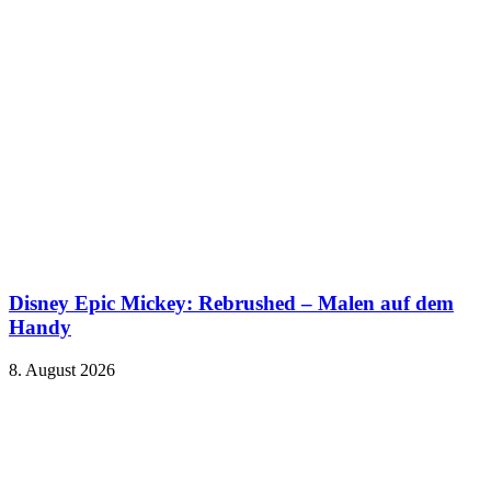
Disney Epic Mickey: Rebrushed – Malen auf dem
Handy
8. August 2026