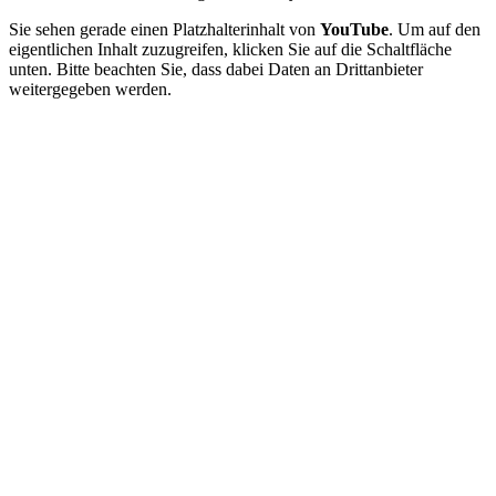
Sie sehen gerade einen Platzhalterinhalt von
YouTube
. Um auf den
eigentlichen Inhalt zuzugreifen, klicken Sie auf die Schaltfläche
unten. Bitte beachten Sie, dass dabei Daten an Drittanbieter
weitergegeben werden.