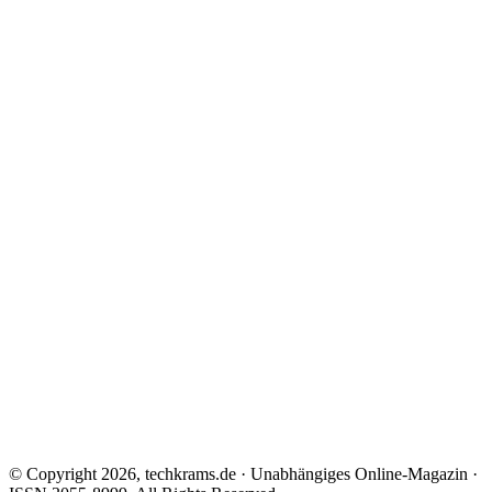
© Copyright 2026, techkrams.de · Unabhängiges Online-Magazin ·