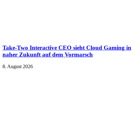
Take-Two Interactive CEO sieht Cloud Gaming in
naher Zukunft auf dem Vormarsch
8. August 2026