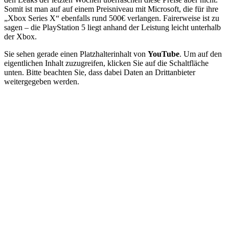
Somit ist man auf auf einem Preisniveau mit Microsoft, die für ihre
„Xbox Series X“ ebenfalls rund 500€ verlangen. Fairerweise ist zu
sagen – die PlayStation 5 liegt anhand der Leistung leicht unterhalb
der Xbox.
Sie sehen gerade einen Platzhalterinhalt von
YouTube
. Um auf den
eigentlichen Inhalt zuzugreifen, klicken Sie auf die Schaltfläche
unten. Bitte beachten Sie, dass dabei Daten an Drittanbieter
weitergegeben werden.