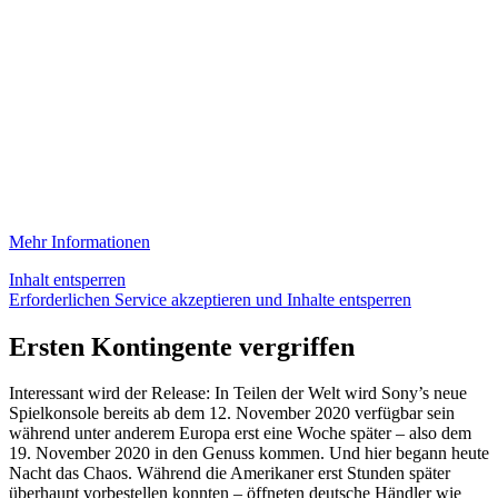
Mehr Informationen
Inhalt entsperren
Erforderlichen Service akzeptieren und Inhalte entsperren
Ersten Kontingente vergriffen
Interessant wird der Release: In Teilen der Welt wird Sony’s neue
Spielkonsole bereits ab dem 12. November 2020 verfügbar sein
während unter anderem Europa erst eine Woche später – also dem
19. November 2020 in den Genuss kommen. Und hier begann heute
Nacht das Chaos. Während die Amerikaner erst Stunden später
überhaupt vorbestellen konnten – öffneten deutsche Händler wie