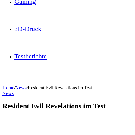
Gaming
3D-Druck
Testberichte
Home
/
News
/
Resident Evil Revelations im Test
News
Resident Evil Revelations im Test