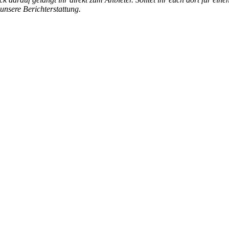
 unsere Berichterstattung.