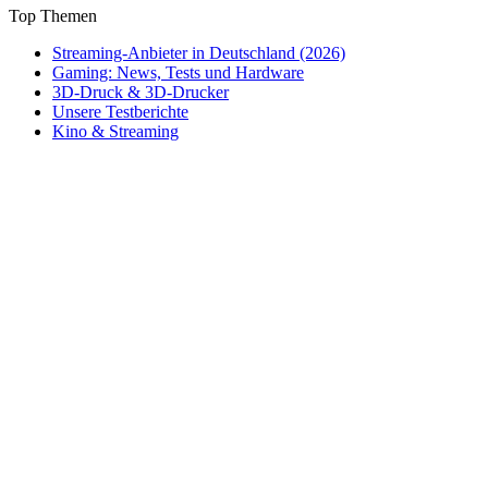
Top Themen
Streaming-Anbieter in Deutschland (2026)
Gaming: News, Tests und Hardware
3D-Druck & 3D-Drucker
Unsere Testberichte
Kino & Streaming