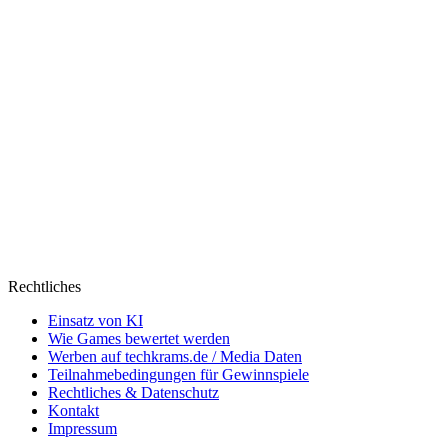
Rechtliches
Einsatz von KI
Wie Games bewertet werden
Werben auf techkrams.de / Media Daten
Teilnahmebedingungen für Gewinnspiele
Rechtliches & Datenschutz
Kontakt
Impressum