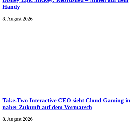
Handy
8. August 2026
Take-Two Interactive CEO sieht Cloud Gaming in
naher Zukunft auf dem Vormarsch
8. August 2026