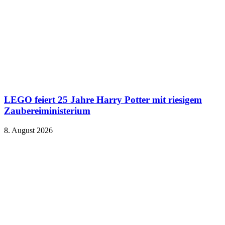
LEGO feiert 25 Jahre Harry Potter mit riesigem
Zaubereiministerium
8. August 2026