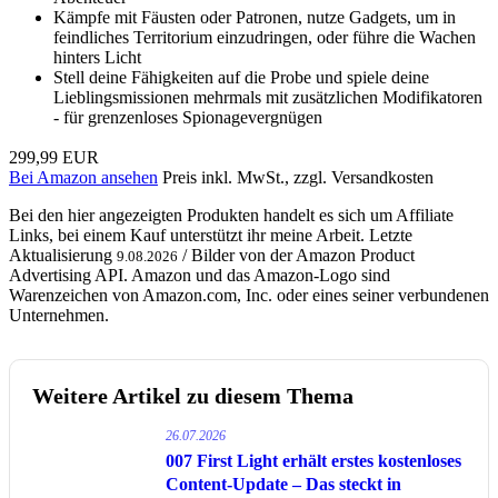
Kämpfe mit Fäusten oder Patronen, nutze Gadgets, um in
feindliches Territorium einzudringen, oder führe die Wachen
hinters Licht
Stell deine Fähigkeiten auf die Probe und spiele deine
Lieblingsmissionen mehrmals mit zusätzlichen Modifikatoren
- für grenzenloses Spionagevergnügen
299,99 EUR
Bei Amazon ansehen
Preis inkl. MwSt., zzgl. Versandkosten
Bei den hier angezeigten Produkten handelt es sich um Affiliate
Links, bei einem Kauf unterstützt ihr meine Arbeit. Letzte
Aktualisierung
/ Bilder von der Amazon Product
9.08.2026
Advertising API. Amazon und das Amazon-Logo sind
Warenzeichen von Amazon.com, Inc. oder eines seiner verbundenen
Unternehmen.
Weitere Artikel zu diesem Thema
26.07.2026
007 First Light erhält erstes kostenloses
Content-Update – Das steckt in