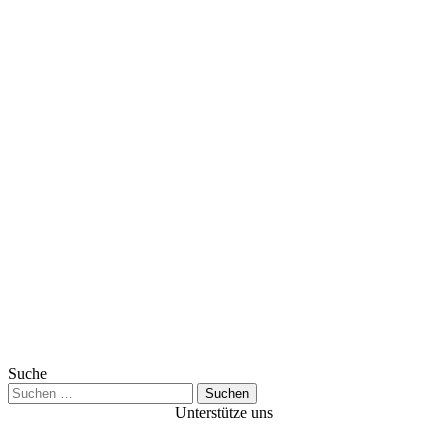
Suche
Suchen
nach:
Unterstütze uns