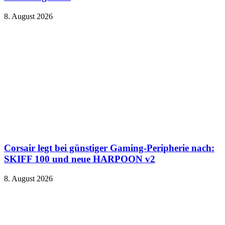
8. August 2026
Corsair legt bei günstiger Gaming-Peripherie nach:
SKIFF 100 und neue HARPOON v2
8. August 2026