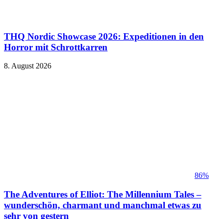
THQ Nordic Showcase 2026: Expeditionen in den
Horror mit Schrottkarren
8. August 2026
86%
The Adventures of Elliot: The Millennium Tales –
wunderschön, charmant und manchmal etwas zu
sehr von gestern