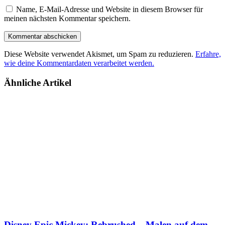
Name, E-Mail-Adresse und Website in diesem Browser für
meinen nächsten Kommentar speichern.
Diese Website verwendet Akismet, um Spam zu reduzieren.
Erfahre,
wie deine Kommentardaten verarbeitet werden.
Ähnliche Artikel
Disney Epic Mickey: Rebrushed – Malen auf dem