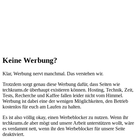
Schließen
Keine Werbung?
Klar, Werbung nervt manchmal. Das verstehen wir.
Trotzdem sorgt genau diese Werbung dafür, dass Seiten wie
techkrams.de überhaupt existieren können. Hosting, Technik, Zeit,
Tests, Recherche und Kaffee fallen leider nicht vom Himmel.
Werbung ist dabei eine der wenigen Möglichkeiten, den Betrieb
kostenlos für euch am Laufen zu halten.
Es ist also völlig okay, einen Werbeblocker zu nutzen. Wenn ihr
techkrams.de aber mögt und unsere Arbeit unterstützen wollt, wäre
es verdammt nett, wenn ihr den Werbeblocker für unsere Seite
deaktiviert.