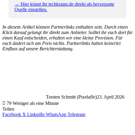
→ Hier könnt ihr techkrams.de direkt als bevorzugte
Quelle einstellen.
In diesem Artikel können Partnerlinks enthalten sein. Durch einen
Klick darauf gelangt ihr direkt zum Anbieter. Solltet ihr euch dort für
einen Kauf entscheiden, erhalten wir eine kleine Provision. Für
euch ändert sich am Preis nichts. Partnerlinks haben keinerlei
Einfluss auf unsere Berichterstattung.
Torsten Schmitt (Pixelaffe)
23. April 2026
79
Weniger als eine Minute
Teilen
Facebook
X
LinkedIn
WhatsApp
Telegram