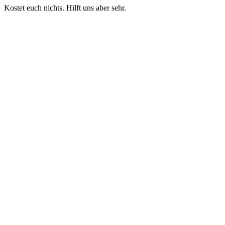
Kostet euch nichts. Hilft uns aber sehr.