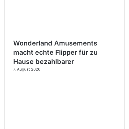
Wonderland Amusements
macht echte Flipper für zu
Hause bezahlbarer
7. August 2026