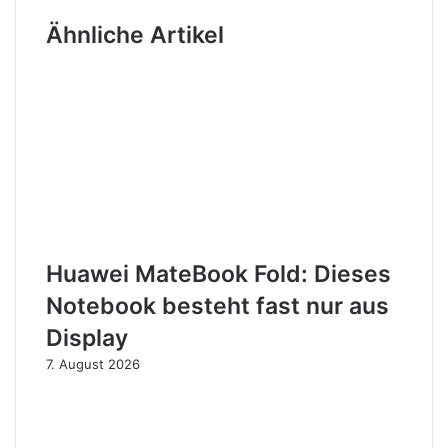
Ähnliche Artikel
Huawei MateBook Fold: Dieses
Notebook besteht fast nur aus
Display
7. August 2026