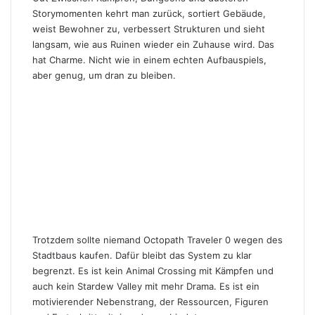
Storymomenten kehrt man zurück, sortiert Gebäude,
weist Bewohner zu, verbessert Strukturen und sieht
langsam, wie aus Ruinen wieder ein Zuhause wird. Das
hat Charme. Nicht wie in einem echten Aufbauspiels,
aber genug, um dran zu bleiben.
Trotzdem sollte niemand Octopath Traveler 0 wegen des
Stadtbaus kaufen. Dafür bleibt das System zu klar
begrenzt. Es ist kein Animal Crossing mit Kämpfen und
auch kein Stardew Valley mit mehr Drama. Es ist ein
motivierender Nebenstrang, der Ressourcen, Figuren