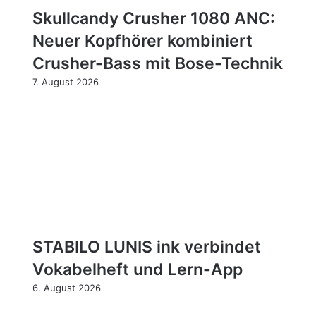
Skullcandy Crusher 1080 ANC:
Neuer Kopfhörer kombiniert
Crusher-Bass mit Bose-Technik
7. August 2026
STABILO LUNIS ink verbindet
Vokabelheft und Lern-App
6. August 2026