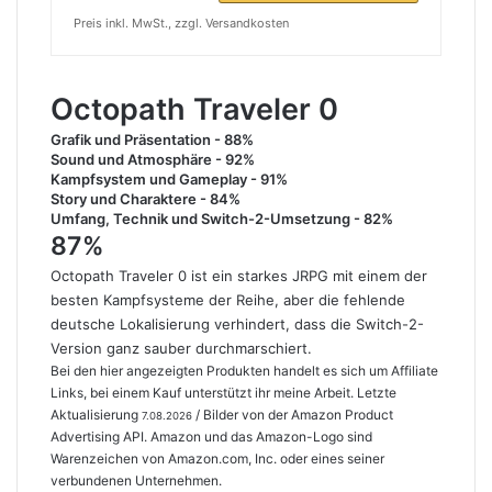
Preis inkl. MwSt., zzgl. Versandkosten
Octopath Traveler 0
Grafik und Präsentation - 88%
Sound und Atmosphäre - 92%
Kampfsystem und Gameplay - 91%
Story und Charaktere - 84%
Umfang, Technik und Switch-2-Umsetzung - 82%
87
%
Octopath Traveler 0 ist ein starkes JRPG mit einem der
besten Kampfsysteme der Reihe, aber die fehlende
deutsche Lokalisierung verhindert, dass die Switch-2-
Version ganz sauber durchmarschiert.
Bei den hier angezeigten Produkten handelt es sich um Affiliate
Links, bei einem Kauf unterstützt ihr meine Arbeit. Letzte
Aktualisierung
/ Bilder von der Amazon Product
7.08.2026
Advertising API. Amazon und das Amazon-Logo sind
Warenzeichen von Amazon.com, Inc. oder eines seiner
verbundenen Unternehmen.