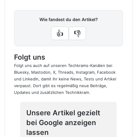
Wie fandest du den Artikel?
👍
👎
Folgt uns
Folgt uns auch auf unseren Techkrams-Kanälen bei
Bluesky
,
Mastodon
,
X
,
Threads
,
Instagram
,
Facebook
und
LinkedIn
, damit ihr keine News, Tests und Artikel
verpasst. Dort gibt es regelmäßig neue Beiträge,
Updates und zusätzlichen Technikkram.
Unsere Artikel gezielt
bei Google anzeigen
lassen