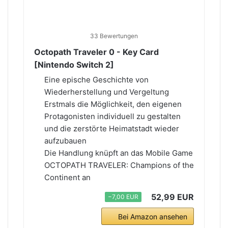
33 Bewertungen
Octopath Traveler 0 - Key Card
[Nintendo Switch 2]
Eine epische Geschichte von
Wiederherstellung und Vergeltung
Erstmals die Möglichkeit, den eigenen
Protagonisten individuell zu gestalten
und die zerstörte Heimatstadt wieder
aufzubauen
Die Handlung knüpft an das Mobile Game
OCTOPATH TRAVELER: Champions of the
Continent an
52,99 EUR
−7,00 EUR
Bei Amazon ansehen