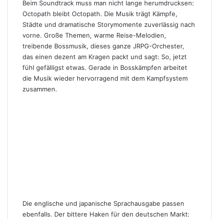
Beim Soundtrack muss man nicht lange herumdrucksen:
Octopath bleibt Octopath. Die Musik trägt Kämpfe,
Städte und dramatische Storymomente zuverlässig nach
vorne. Große Themen, warme Reise-Melodien,
treibende Bossmusik, dieses ganze JRPG-Orchester,
das einen dezent am Kragen packt und sagt: So, jetzt
fühl gefälligst etwas. Gerade in Bosskämpfen arbeitet
die Musik wieder hervorragend mit dem Kampfsystem
zusammen.
Die englische und japanische Sprachausgabe passen
ebenfalls. Der bittere Haken für den deutschen Markt: