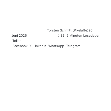
Torsten Schmitt (Pixelaffe)
26.
Juni 2026
32
5 Minuten Lesedauer
Teilen
Facebook
X
LinkedIn
WhatsApp
Telegram