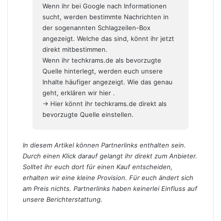
Wenn ihr bei Google nach Informationen
sucht, werden bestimmte Nachrichten in
der sogenannten Schlagzeilen-Box
angezeigt. Welche das sind, könnt ihr jetzt
direkt mitbestimmen.
Wenn ihr techkrams.de als bevorzugte
Quelle hinterlegt, werden euch unsere
Inhalte häufiger angezeigt. Wie das genau
geht,
erklären wir hier
.
→ Hier könnt ihr techkrams.de direkt als
bevorzugte Quelle einstellen.
In diesem Artikel können Partnerlinks enthalten sein.
Durch einen Klick darauf gelangt ihr direkt zum Anbieter.
Solltet ihr euch dort für einen Kauf entscheiden,
erhalten wir eine kleine Provision. Für euch ändert sich
am Preis nichts. Partnerlinks haben keinerlei Einfluss auf
unsere Berichterstattung.