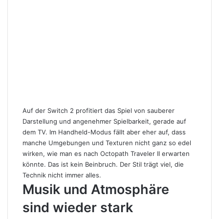
Auf der Switch 2 profitiert das Spiel von sauberer
Darstellung und angenehmer Spielbarkeit, gerade auf
dem TV. Im Handheld-Modus fällt aber eher auf, dass
manche Umgebungen und Texturen nicht ganz so edel
wirken, wie man es nach Octopath Traveler II erwarten
könnte. Das ist kein Beinbruch. Der Stil trägt viel, die
Technik nicht immer alles.
Musik und Atmosphäre
sind wieder stark