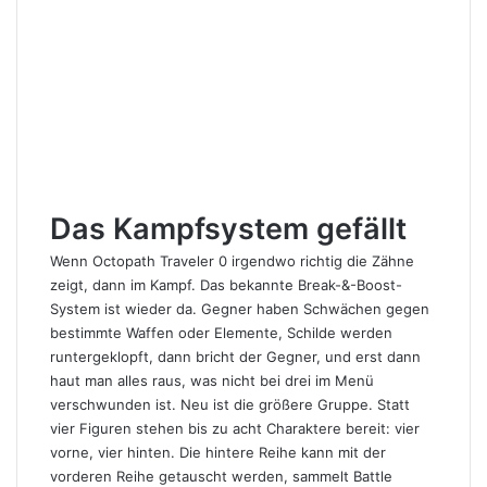
Das Kampfsystem gefällt
Wenn Octopath Traveler 0 irgendwo richtig die Zähne
zeigt, dann im Kampf. Das bekannte Break-&-Boost-
System ist wieder da. Gegner haben Schwächen gegen
bestimmte Waffen oder Elemente, Schilde werden
runtergeklopft, dann bricht der Gegner, und erst dann
haut man alles raus, was nicht bei drei im Menü
verschwunden ist. Neu ist die größere Gruppe. Statt
vier Figuren stehen bis zu acht Charaktere bereit: vier
vorne, vier hinten. Die hintere Reihe kann mit der
vorderen Reihe getauscht werden, sammelt Battle