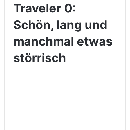
Traveler 0:
Schön, lang und
manchmal etwas
störrisch