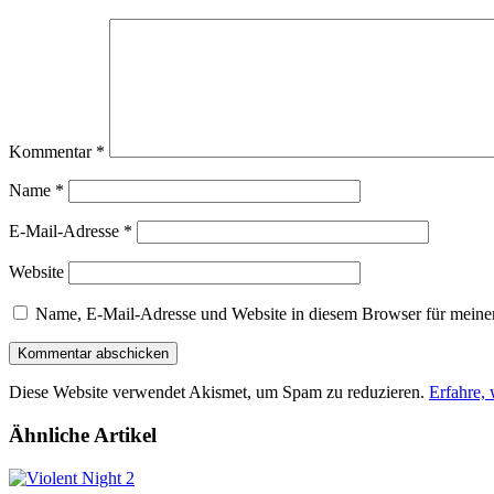
Kommentar
*
Name
*
E-Mail-Adresse
*
Website
Name, E-Mail-Adresse und Website in diesem Browser für meine
Diese Website verwendet Akismet, um Spam zu reduzieren.
Erfahre,
Ähnliche Artikel