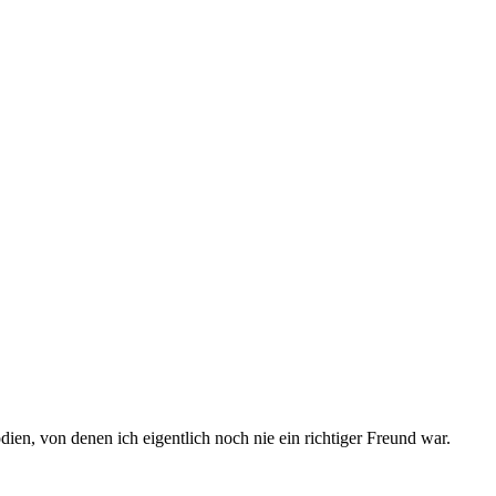
en, von denen ich eigentlich noch nie ein richtiger Freund war.