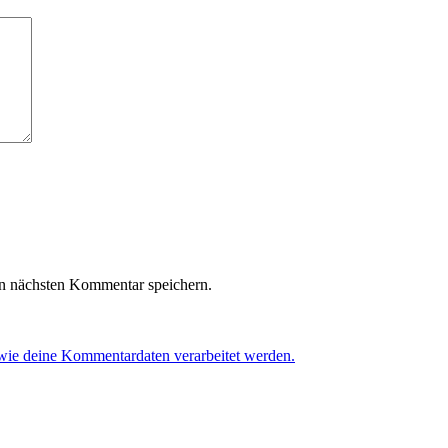
n nächsten Kommentar speichern.
 wie deine Kommentardaten verarbeitet werden.