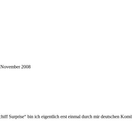
 November 2008
ff Surprise“ bin ich eigentlich erst einmal durch mir deutschen Komödi