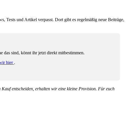
ws, Tests und Artikel verpasst. Dort gibt es regelmäßig neue Beiträge,
das sind, könnt ihr jetzt direkt mitbestimmen.
wir hier
.
en Kauf entscheiden, erhalten wir eine kleine Provision. Für euch