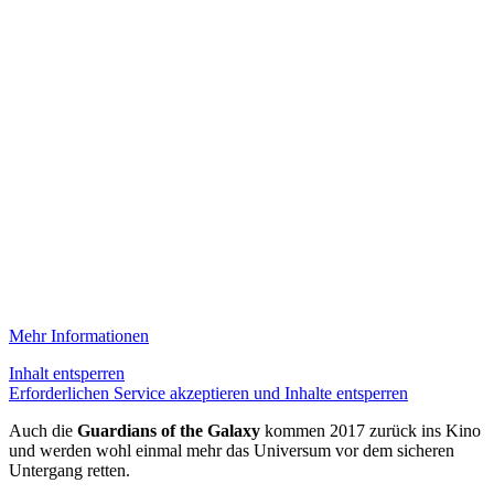
Mehr Informationen
Inhalt entsperren
Erforderlichen Service akzeptieren und Inhalte entsperren
Auch die
Guardians of the Galaxy
kommen 2017 zurück ins Kino
und werden wohl einmal mehr das Universum vor dem sicheren
Untergang retten.