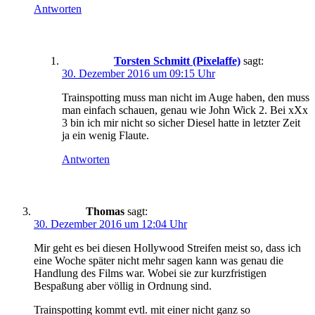
Antworten
Torsten Schmitt (Pixelaffe)
sagt:
30. Dezember 2016 um 09:15 Uhr
Trainspotting muss man nicht im Auge haben, den muss
man einfach schauen, genau wie John Wick 2. Bei xXx
3 bin ich mir nicht so sicher Diesel hatte in letzter Zeit
ja ein wenig Flaute.
Antworten
Thomas
sagt:
30. Dezember 2016 um 12:04 Uhr
Mir geht es bei diesen Hollywood Streifen meist so, dass ich
eine Woche später nicht mehr sagen kann was genau die
Handlung des Films war. Wobei sie zur kurzfristigen
Bespaßung aber völlig in Ordnung sind.
Trainspotting kommt evtl. mit einer nicht ganz so