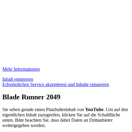
Mehr Informationen
Inhalt entsperren
Erforderlichen Service akzeptieren und Inhalte entsperren
Blade Runner 2049
Sie sehen gerade einen Platzhalterinhalt von
YouTube
. Um auf den
eigentlichen Inhalt zuzugreifen, klicken Sie auf die Schaltfläche
unten. Bitte beachten Sie, dass dabei Daten an Drittanbieter
weitergegeben werden.