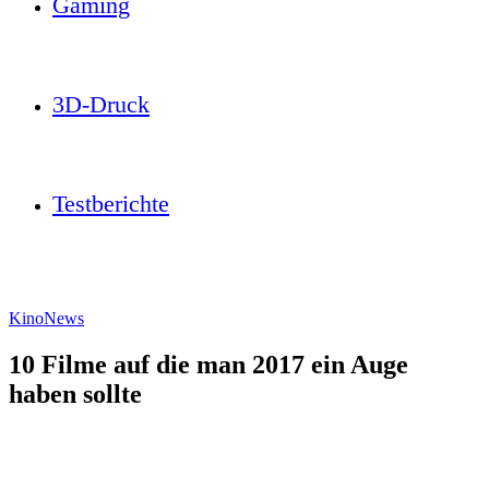
Gaming
3D-Druck
Testberichte
Kino
News
10 Filme auf die man 2017 ein Auge
haben sollte