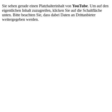
Sie sehen gerade einen Platzhalterinhalt von
YouTube
. Um auf den
eigentlichen Inhalt zuzugreifen, klicken Sie auf die Schaltfläche
unten. Bitte beachten Sie, dass dabei Daten an Drittanbieter
weitergegeben werden.