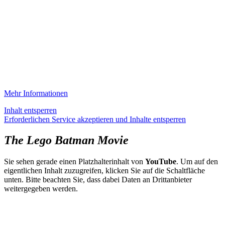
Mehr Informationen
Inhalt entsperren
Erforderlichen Service akzeptieren und Inhalte entsperren
The Lego Batman Movie
Sie sehen gerade einen Platzhalterinhalt von
YouTube
. Um auf den
eigentlichen Inhalt zuzugreifen, klicken Sie auf die Schaltfläche
unten. Bitte beachten Sie, dass dabei Daten an Drittanbieter
weitergegeben werden.