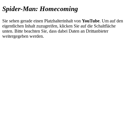
Spider-Man: Homecoming
Sie sehen gerade einen Platzhalterinhalt von
YouTube
. Um auf den
eigentlichen Inhalt zuzugreifen, klicken Sie auf die Schaltfläche
unten. Bitte beachten Sie, dass dabei Daten an Drittanbieter
weitergegeben werden.