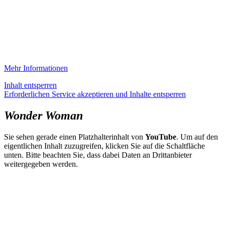
Mehr Informationen
Inhalt entsperren
Erforderlichen Service akzeptieren und Inhalte entsperren
Wonder Woman
Sie sehen gerade einen Platzhalterinhalt von
YouTube
. Um auf den
eigentlichen Inhalt zuzugreifen, klicken Sie auf die Schaltfläche
unten. Bitte beachten Sie, dass dabei Daten an Drittanbieter
weitergegeben werden.