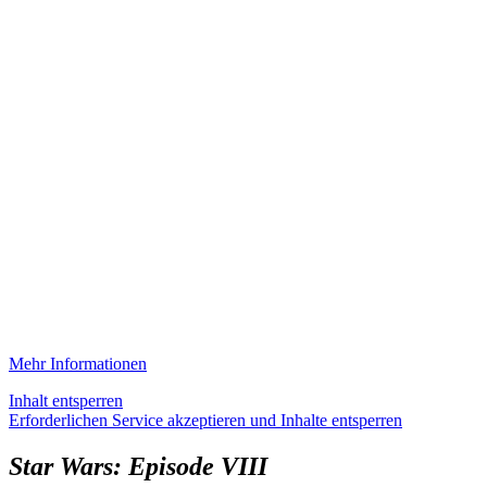
Mehr Informationen
Inhalt entsperren
Erforderlichen Service akzeptieren und Inhalte entsperren
Star Wars: Episode VIII