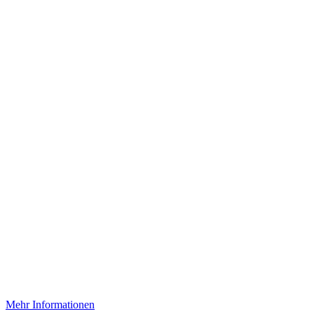
Mehr Informationen