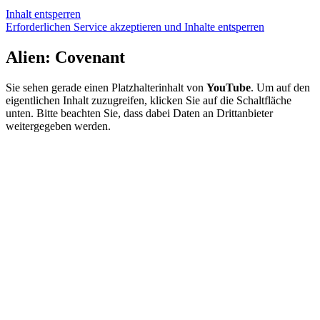
Inhalt entsperren
Erforderlichen Service akzeptieren und Inhalte entsperren
Alien: Covenant
Sie sehen gerade einen Platzhalterinhalt von
YouTube
. Um auf den
eigentlichen Inhalt zuzugreifen, klicken Sie auf die Schaltfläche
unten. Bitte beachten Sie, dass dabei Daten an Drittanbieter
weitergegeben werden.