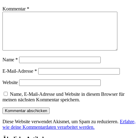
Kommentar
*
Name
*
E-Mail-Adresse
*
Website
Name, E-Mail-Adresse und Website in diesem Browser für
meinen nächsten Kommentar speichern.
Diese Website verwendet Akismet, um Spam zu reduzieren.
Erfahre,
wie deine Kommentardaten verarbeitet werden.