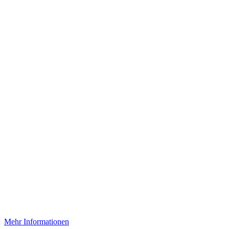
Mehr Informationen