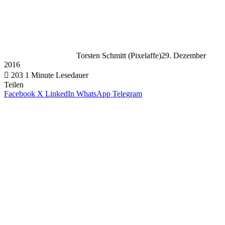
Torsten Schmitt (Pixelaffe)
29. Dezember
2016
203
1 Minute Lesedauer
Teilen
Facebook
X
LinkedIn
WhatsApp
Telegram