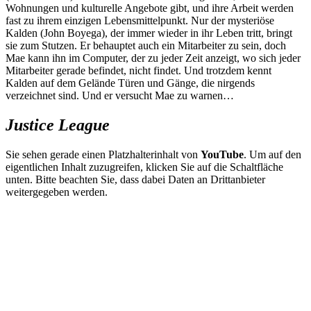
Wohnungen und kulturelle Angebote gibt, und ihre Arbeit werden
fast zu ihrem einzigen Lebensmittelpunkt. Nur der mysteriöse
Kalden (John Boyega), der immer wieder in ihr Leben tritt, bringt
sie zum Stutzen. Er behauptet auch ein Mitarbeiter zu sein, doch
Mae kann ihn im Computer, der zu jeder Zeit anzeigt, wo sich jeder
Mitarbeiter gerade befindet, nicht findet. Und trotzdem kennt
Kalden auf dem Gelände Türen und Gänge, die nirgends
verzeichnet sind. Und er versucht Mae zu warnen…
Justice League
Sie sehen gerade einen Platzhalterinhalt von
YouTube
. Um auf den
eigentlichen Inhalt zuzugreifen, klicken Sie auf die Schaltfläche
unten. Bitte beachten Sie, dass dabei Daten an Drittanbieter
weitergegeben werden.