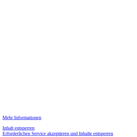
Mehr Informationen
Inhalt entsperren
Erforderlichen Service akzeptieren und Inhalte entsperren