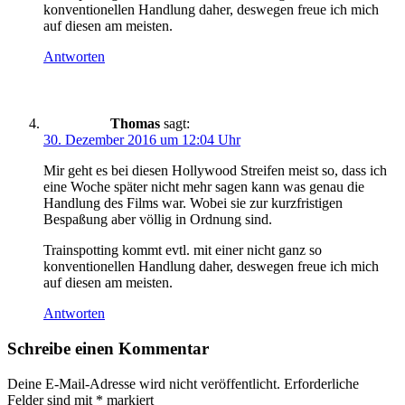
konventionellen Handlung daher, deswegen freue ich mich
auf diesen am meisten.
Antworten
Thomas
sagt:
30. Dezember 2016 um 12:04 Uhr
Mir geht es bei diesen Hollywood Streifen meist so, dass ich
eine Woche später nicht mehr sagen kann was genau die
Handlung des Films war. Wobei sie zur kurzfristigen
Bespaßung aber völlig in Ordnung sind.
Trainspotting kommt evtl. mit einer nicht ganz so
konventionellen Handlung daher, deswegen freue ich mich
auf diesen am meisten.
Antworten
Schreibe einen Kommentar
Deine E-Mail-Adresse wird nicht veröffentlicht.
Erforderliche
Felder sind mit
*
markiert