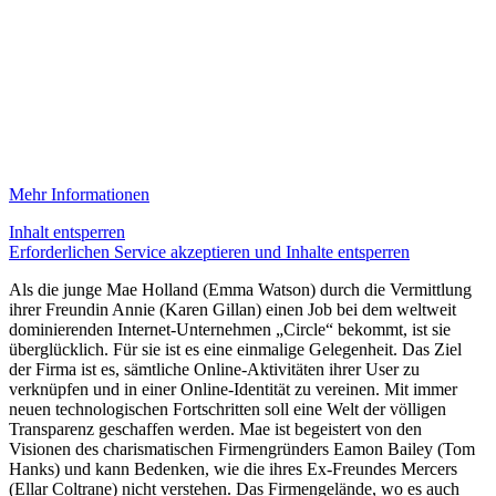
Mehr Informationen
Inhalt entsperren
Erforderlichen Service akzeptieren und Inhalte entsperren
Als die junge Mae Holland (Emma Watson) durch die Vermittlung
ihrer Freundin Annie (Karen Gillan) einen Job bei dem weltweit
dominierenden Internet-Unternehmen „Circle“ bekommt, ist sie
überglücklich. Für sie ist es eine einmalige Gelegenheit. Das Ziel
der Firma ist es, sämtliche Online-Aktivitäten ihrer User zu
verknüpfen und in einer Online-Identität zu vereinen. Mit immer
neuen technologischen Fortschritten soll eine Welt der völligen
Transparenz geschaffen werden. Mae ist begeistert von den
Visionen des charismatischen Firmengründers Eamon Bailey (Tom
Hanks) und kann Bedenken, wie die ihres Ex-Freundes Mercers
(Ellar Coltrane) nicht verstehen. Das Firmengelände, wo es auch