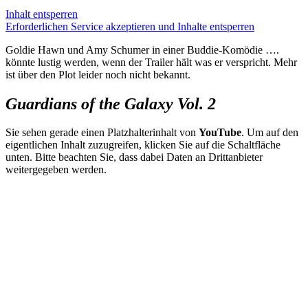
Inhalt entsperren
Erforderlichen Service akzeptieren und Inhalte entsperren
Goldie Hawn und Amy Schumer in einer Buddie-Komödie ….
könnte lustig werden, wenn der Trailer hält was er verspricht. Mehr
ist über den Plot leider noch nicht bekannt.
Guardians of the Galaxy Vol. 2
Sie sehen gerade einen Platzhalterinhalt von
YouTube
. Um auf den
eigentlichen Inhalt zuzugreifen, klicken Sie auf die Schaltfläche
unten. Bitte beachten Sie, dass dabei Daten an Drittanbieter
weitergegeben werden.