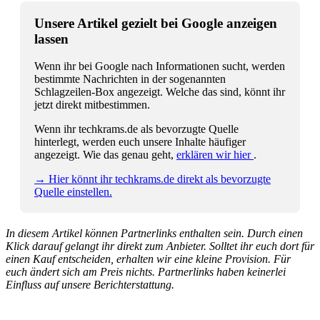
Unsere Artikel gezielt bei Google anzeigen
lassen
Wenn ihr bei Google nach Informationen sucht, werden
bestimmte Nachrichten in der sogenannten
Schlagzeilen-Box angezeigt. Welche das sind, könnt ihr
jetzt direkt mitbestimmen.
Wenn ihr techkrams.de als bevorzugte Quelle
hinterlegt, werden euch unsere Inhalte häufiger
angezeigt. Wie das genau geht,
erklären wir hier
.
→ Hier könnt ihr techkrams.de direkt als bevorzugte
Quelle einstellen.
In diesem Artikel können Partnerlinks enthalten sein. Durch einen
Klick darauf gelangt ihr direkt zum Anbieter. Solltet ihr euch dort für
einen Kauf entscheiden, erhalten wir eine kleine Provision. Für
euch ändert sich am Preis nichts. Partnerlinks haben keinerlei
Einfluss auf unsere Berichterstattung.