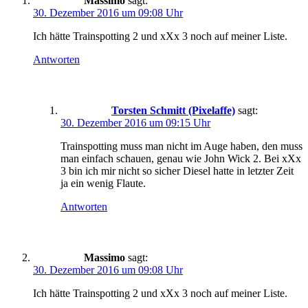
Massimo
sagt:
30. Dezember 2016 um 09:08 Uhr
Ich hätte Trainspotting 2 und xXx 3 noch auf meiner Liste.
Antworten
Torsten Schmitt (Pixelaffe)
sagt:
30. Dezember 2016 um 09:15 Uhr
Trainspotting muss man nicht im Auge haben, den muss
man einfach schauen, genau wie John Wick 2. Bei xXx
3 bin ich mir nicht so sicher Diesel hatte in letzter Zeit
ja ein wenig Flaute.
Antworten
Massimo
sagt:
30. Dezember 2016 um 09:08 Uhr
Ich hätte Trainspotting 2 und xXx 3 noch auf meiner Liste.