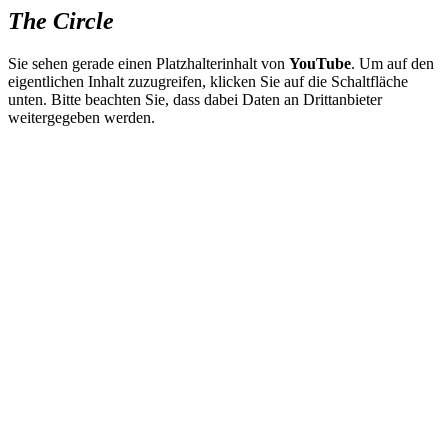
The Circle
Sie sehen gerade einen Platzhalterinhalt von
YouTube
. Um auf den
eigentlichen Inhalt zuzugreifen, klicken Sie auf die Schaltfläche
unten. Bitte beachten Sie, dass dabei Daten an Drittanbieter
weitergegeben werden.