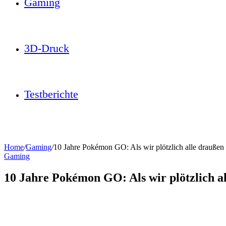
Gaming
3D-Druck
Testberichte
Home
/
Gaming
/
10 Jahre Pokémon GO: Als wir plötzlich alle draußen
Gaming
10 Jahre Pokémon GO: Als wir plötzlich a