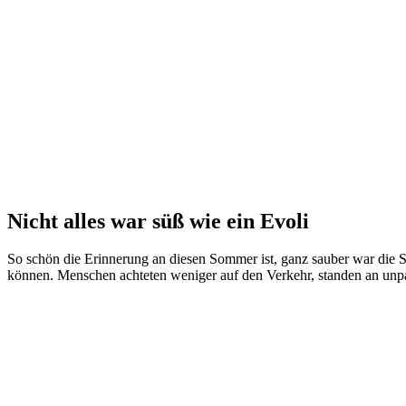
Nicht alles war süß wie ein Evoli
So schön die Erinnerung an diesen Sommer ist, ganz sauber war die S
können. Menschen achteten weniger auf den Verkehr, standen an unpas