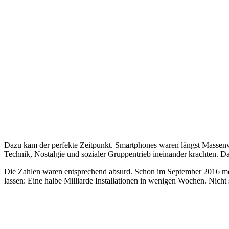
Dazu kam der perfekte Zeitpunkt. Smartphones waren längst Massenw
Technik, Nostalgie und sozialer Gruppentrieb ineinander krachten. 
Die Zahlen waren entsprechend absurd. Schon im September 2016 
lassen: Eine halbe Milliarde Installationen in wenigen Wochen. Nicht 