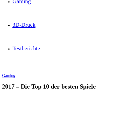
Gaming
3D-Druck
Testberichte
Gaming
2017 – Die Top 10 der besten Spiele