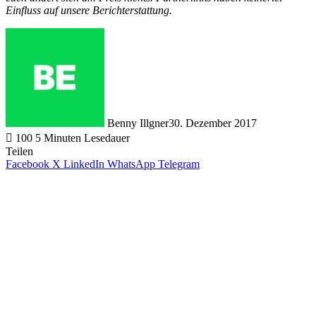
Einfluss auf unsere Berichterstattung.
Benny Illgner
30. Dezember 2017
100
5 Minuten Lesedauer
Teilen
Facebook
X
LinkedIn
WhatsApp
Telegram