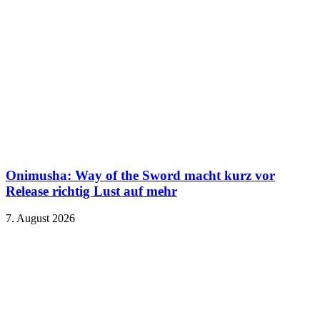
Onimusha: Way of the Sword macht kurz vor
Release richtig Lust auf mehr
7. August 2026