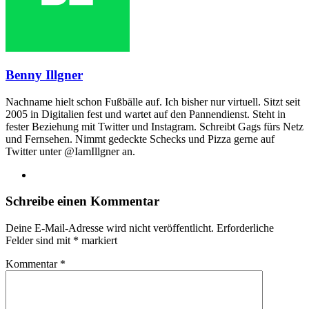
Benny Illgner
Nachname hielt schon Fußbälle auf. Ich bisher nur virtuell. Sitzt seit
2005 in Digitalien fest und wartet auf den Pannendienst. Steht in
fester Beziehung mit Twitter und Instagram. Schreibt Gags fürs Netz
und Fernsehen. Nimmt gedeckte Schecks und Pizza gerne auf
Twitter unter @IamIllgner an.
Webseite
Schreibe einen Kommentar
Deine E-Mail-Adresse wird nicht veröffentlicht.
Erforderliche
Felder sind mit
*
markiert
Kommentar
*