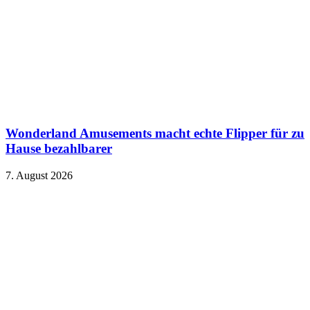
Wonderland Amusements macht echte Flipper für zu
Hause bezahlbarer
7. August 2026