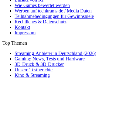
Wie Games bewertet werden
Werben auf techkrams.de / Media Daten
Teilnahmebedingungen für Gewinnspiele
Rechtliches & Datenschutz
Kontakt
Impressum
Top Themen
Streaming-Anbieter in Deutschland (2026)
Gaming: News, Tests und Hardware
3D-Druck & 3D-Drucker
Unsere Testberichte
Kino & Streaming