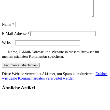
Name
*
E-Mail-Adresse
*
Website
Name, E-Mail-Adresse und Website in diesem Browser für
meinen nächsten Kommentar speichern.
Diese Website verwendet Akismet, um Spam zu reduzieren.
Erfahre,
wie deine Kommentardaten verarbeitet werden.
Ähnliche Artikel