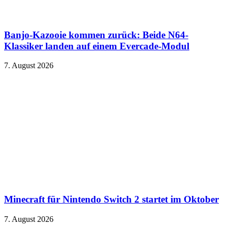
Banjo-Kazooie kommen zurück: Beide N64-
Klassiker landen auf einem Evercade-Modul
7. August 2026
Minecraft für Nintendo Switch 2 startet im Oktober
7. August 2026