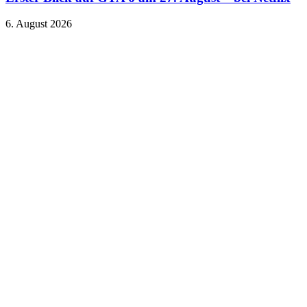
6. August 2026