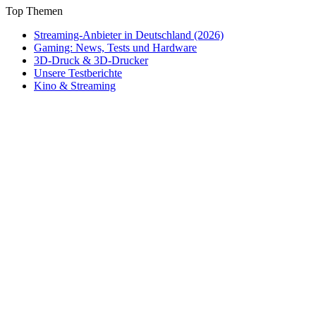
Top Themen
Streaming-Anbieter in Deutschland (2026)
Gaming: News, Tests und Hardware
3D-Druck & 3D-Drucker
Unsere Testberichte
Kino & Streaming