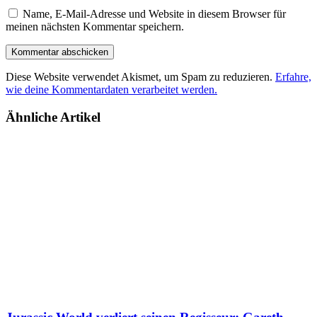
Name, E-Mail-Adresse und Website in diesem Browser für
meinen nächsten Kommentar speichern.
Diese Website verwendet Akismet, um Spam zu reduzieren.
Erfahre,
wie deine Kommentardaten verarbeitet werden.
Ähnliche Artikel