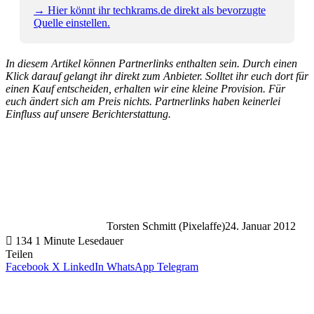
→ Hier könnt ihr techkrams.de direkt als bevorzugte
Quelle einstellen.
In diesem Artikel können Partnerlinks enthalten sein. Durch einen
Klick darauf gelangt ihr direkt zum Anbieter. Solltet ihr euch dort für
einen Kauf entscheiden, erhalten wir eine kleine Provision. Für
euch ändert sich am Preis nichts. Partnerlinks haben keinerlei
Einfluss auf unsere Berichterstattung.
Torsten Schmitt (Pixelaffe)
24. Januar 2012
134
1 Minute Lesedauer
Teilen
Facebook
X
LinkedIn
WhatsApp
Telegram