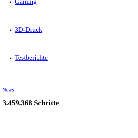
Gaming
3D-Druck
Testberichte
News
3.459.368 Schritte