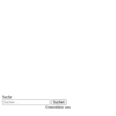
Suche
Suchen
nach:
Unterstütze uns