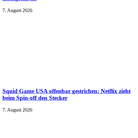
7. August 2026
Squid Game USA offenbar gestrichen: Netflix zieht
beim Spin-off den Stecker
7. August 2026