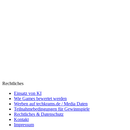
Rechtliches
Einsatz von KI
Wie Games bewertet werden
Werben auf techkrams.de / Media Daten
Teilnahmebedingungen für Gewinnspiele
Rechtliches & Datenschutz
Kontakt
Impressum