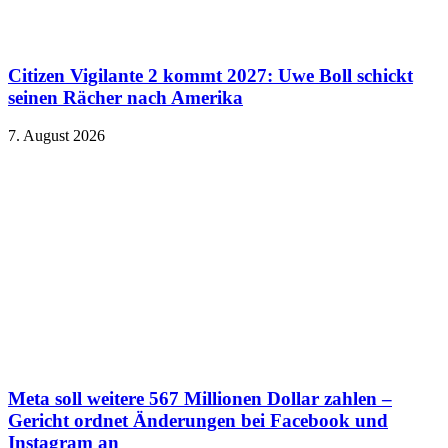
Citizen Vigilante 2 kommt 2027: Uwe Boll schickt
seinen Rächer nach Amerika
7. August 2026
Meta soll weitere 567 Millionen Dollar zahlen –
Gericht ordnet Änderungen bei Facebook und
Instagram an