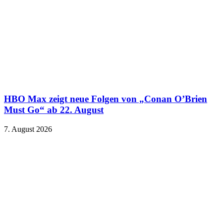
HBO Max zeigt neue Folgen von „Conan O’Brien
Must Go“ ab 22. August
7. August 2026