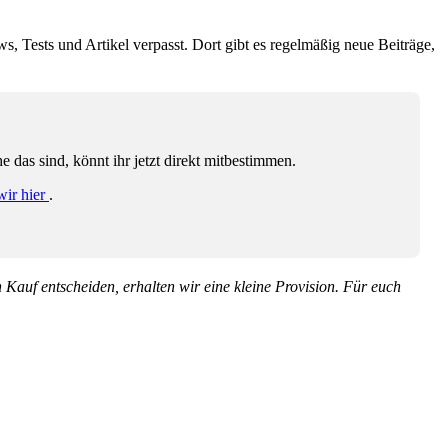
ws, Tests und Artikel verpasst. Dort gibt es regelmäßig neue Beiträge,
das sind, könnt ihr jetzt direkt mitbestimmen.
wir hier
.
en Kauf entscheiden, erhalten wir eine kleine Provision. Für euch