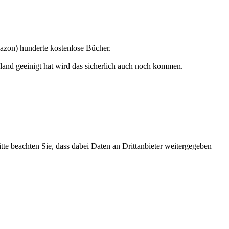
mazon) hunderte kostenlose Bücher.
nd geeinigt hat wird das sicherlich auch noch kommen.
itte beachten Sie, dass dabei Daten an Drittanbieter weitergegeben