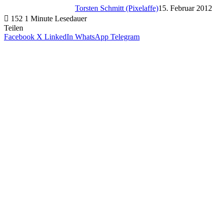
Torsten Schmitt (Pixelaffe)
15. Februar 2012
152
1 Minute Lesedauer
Teilen
Facebook
X
LinkedIn
WhatsApp
Telegram