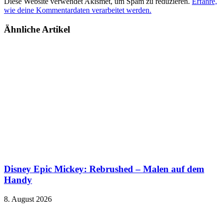
Diese Website verwendet Akismet, um Spam zu reduzieren.
Erfahre,
wie deine Kommentardaten verarbeitet werden.
Ähnliche Artikel
Disney Epic Mickey: Rebrushed – Malen auf dem
Handy
8. August 2026