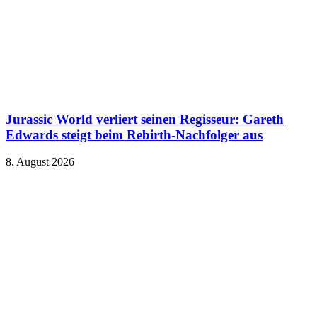
Jurassic World verliert seinen Regisseur: Gareth
Edwards steigt beim Rebirth-Nachfolger aus
8. August 2026