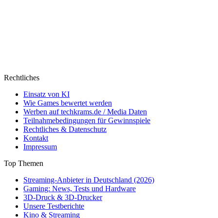
Rechtliches
Einsatz von KI
Wie Games bewertet werden
Werben auf techkrams.de / Media Daten
Teilnahmebedingungen für Gewinnspiele
Rechtliches & Datenschutz
Kontakt
Impressum
Top Themen
Streaming-Anbieter in Deutschland (2026)
Gaming: News, Tests und Hardware
3D-Druck & 3D-Drucker
Unsere Testberichte
Kino & Streaming