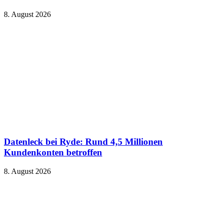
8. August 2026
Datenleck bei Ryde: Rund 4,5 Millionen
Kundenkonten betroffen
8. August 2026