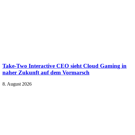
Take-Two Interactive CEO sieht Cloud Gaming in
naher Zukunft auf dem Vormarsch
8. August 2026