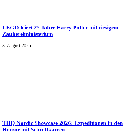
LEGO feiert 25 Jahre Harry Potter mit riesigem
Zaubereiministerium
8. August 2026
THQ Nordic Showcase 2026: Expeditionen in den
Horror mit Schrottkarren