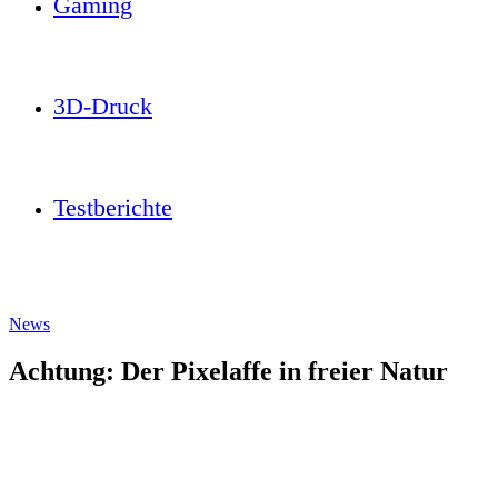
Gaming
3D-Druck
Testberichte
News
Achtung: Der Pixelaffe in freier Natur