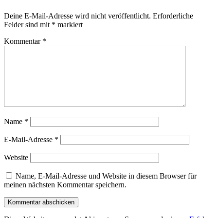
Deine E-Mail-Adresse wird nicht veröffentlicht.
Erforderliche
Felder sind mit
*
markiert
Kommentar
*
Name
*
E-Mail-Adresse
*
Website
Name, E-Mail-Adresse und Website in diesem Browser für
meinen nächsten Kommentar speichern.