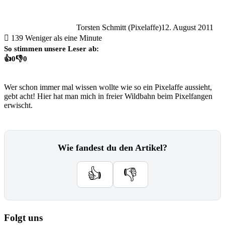
Torsten Schmitt (Pixelaffe)
12. August 2011
139
Weniger als eine Minute
So stimmen unsere Leser ab:
👍
0
👎
0
Wer schon immer mal wissen wollte wie so ein Pixelaffe aussieht,
gebt acht! Hier hat man mich in freier Wildbahn beim Pixelfangen
erwischt.
Wie fandest du den Artikel?
👍
👎
Folgt uns