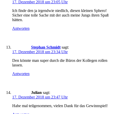
17. Dezember 2018 um 23:05 Uhr
Ich finde den ja irgendwie niedlich, diesen kleinen Sphero!
Sicher eine tolle Sache mit der auch meine Jungs ihren Spaß
hätten.
Antworten
Stephan Schmidt
sagt:
17. Dezember 2018 um 23:34 Uhr
Den könnte man super durch die Büros der Kollegen rollen
lassen.
Antworten
Julian
sagt:
17. Dezember 2018 um 23:47 Uhr
Habe mal teilgenommen, vielen Dank für das Gewinnspiel!