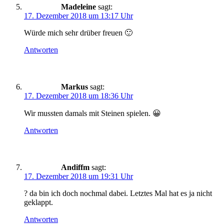
Madeleine
sagt:
17. Dezember 2018 um 13:17 Uhr
Würde mich sehr drüber freuen 🙂
Antworten
Markus
sagt:
17. Dezember 2018 um 18:36 Uhr
Wir mussten damals mit Steinen spielen. 😀
Antworten
Andiffm
sagt:
17. Dezember 2018 um 19:31 Uhr
? da bin ich doch nochmal dabei. Letztes Mal hat es ja nicht
geklappt.
Antworten