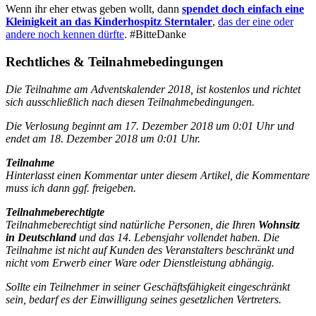
Wenn ihr eher etwas geben wollt, dann
spendet doch einfach eine
Kleinigkeit an das Kinderhospitz Sterntaler
,
das der eine oder
andere noch kennen dürfte
. #BitteDanke
Rechtliches & Teilnahmebedingungen
Die Teilnahme am Adventskalender 2018, ist kostenlos und richtet
sich ausschließlich nach diesen Teilnahmebedingungen.
Die Verlosung beginnt am 17. Dezember 2018 um 0:01 Uhr und
endet am 18. Dezember 2018 um 0:01 Uhr.
Teilnahme
Hinterlasst einen Kommentar unter diesem Artikel, die Kommentare
muss ich dann ggf. freigeben.
Teilnahmeberechtigte
Teilnahmeberechtigt sind natürliche Personen, die Ihren
Wohnsitz
in Deutschland
und das 14. Lebensjahr vollendet haben. Die
Teilnahme ist nicht auf Kunden des Veranstalters beschränkt und
nicht vom Erwerb einer Ware oder Dienstleistung abhängig.
Sollte ein Teilnehmer in seiner Geschäftsfähigkeit eingeschränkt
sein, bedarf es der Einwilligung seines gesetzlichen Vertreters.