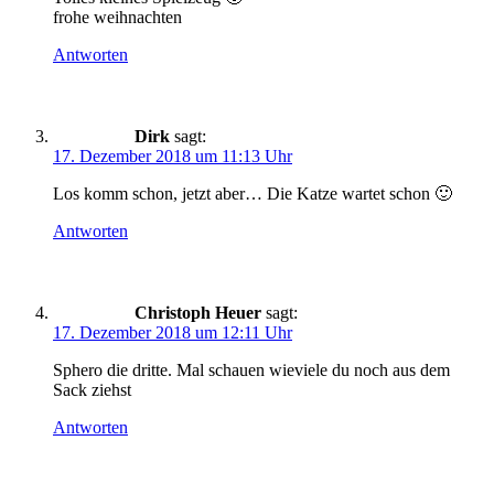
frohe weihnachten
Antworten
Dirk
sagt:
17. Dezember 2018 um 11:13 Uhr
Los komm schon, jetzt aber… Die Katze wartet schon 🙂
Antworten
Christoph Heuer
sagt:
17. Dezember 2018 um 12:11 Uhr
Sphero die dritte. Mal schauen wieviele du noch aus dem
Sack ziehst
Antworten