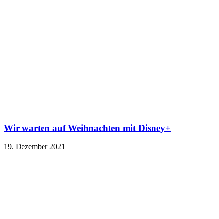
Wir warten auf Weihnachten mit Disney+
19. Dezember 2021