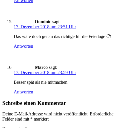
Antworten
Dominic
sagt:
17. Dezember 2018 um 23:51 Uhr
Das wäre doch genau das richtige für die Feiertage 🙂
Antworten
Marco
sagt:
17. Dezember 2018 um 23:59 Uhr
Besser spät als nie mitmachen
Antworten
Schreibe einen Kommentar
Deine E-Mail-Adresse wird nicht veröffentlicht.
Erforderliche
Felder sind mit
*
markiert