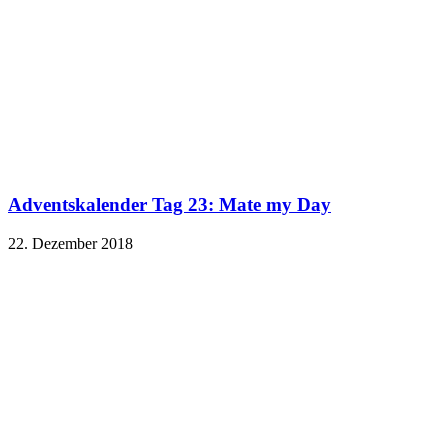
Adventskalender Tag 23: Mate my Day
22. Dezember 2018