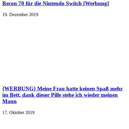
Recon 70 für die Nintendo Switch [Werbung]
19. Dezember 2019
{WERBUNG} Meine Frau hatte keinen Spaß mehr
im Bett, dank dieser Pille stehe ich wieder meinen
Mann
17. Oktober 2019