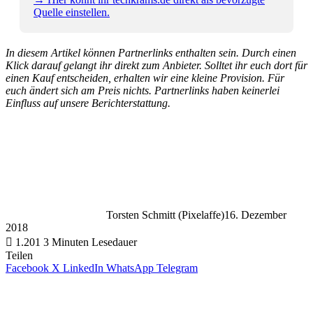
Quelle einstellen.
In diesem Artikel können Partnerlinks enthalten sein. Durch einen
Klick darauf gelangt ihr direkt zum Anbieter. Solltet ihr euch dort für
einen Kauf entscheiden, erhalten wir eine kleine Provision. Für
euch ändert sich am Preis nichts. Partnerlinks haben keinerlei
Einfluss auf unsere Berichterstattung.
Torsten Schmitt (Pixelaffe)
16. Dezember
2018
1.201
3 Minuten Lesedauer
Teilen
Facebook
X
LinkedIn
WhatsApp
Telegram