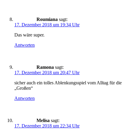
Roumiana
sagt:
17. Dezember 2018 um 19:34 Uhr
Das wäre super.
Antworten
Ramona
sagt:
17. Dezember 2018 um 20:47 Uhr
sicher auch ein tolles Ablenkungsspiel vom Alltag für die
„Großen“
Antworten
Melisa
sagt:
17. Dezember 2018 um 22:34 Uhr