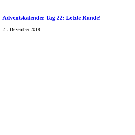
Adventskalender Tag 22: Letzte Runde!
21. Dezember 2018