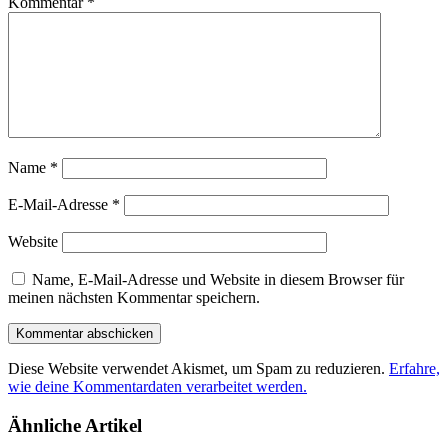
Kommentar
*
Name
*
E-Mail-Adresse
*
Website
Name, E-Mail-Adresse und Website in diesem Browser für
meinen nächsten Kommentar speichern.
Diese Website verwendet Akismet, um Spam zu reduzieren.
Erfahre,
wie deine Kommentardaten verarbeitet werden.
Ähnliche Artikel