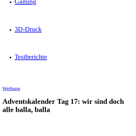
Gaming
3D-Druck
Testberichte
Werbung
Adventskalender Tag 17: wir sind doch
alle balla, balla