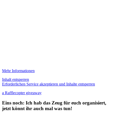
Mehr Informationen
Inhalt entsperren
Erforderlichen Service akzeptieren und Inhalte entsperren
a Rafflecopter giveaway
Eins noch: Ich hab das Zeug für euch organisiert,
jetzt könnt ihr auch mal was tun!