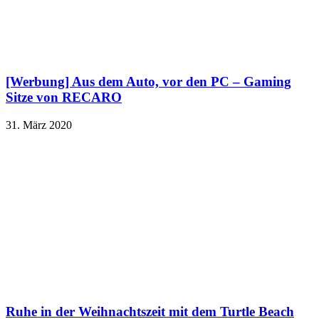
[Werbung] Aus dem Auto, vor den PC – Gaming
Sitze von RECARO
31. März 2020
Ruhe in der Weihnachtszeit mit dem Turtle Beach