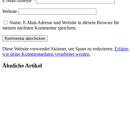
E-Mail-Adresse
*
Website
Name, E-Mail-Adresse und Website in diesem Browser für
meinen nächsten Kommentar speichern.
Diese Website verwendet Akismet, um Spam zu reduzieren.
Erfahre,
wie deine Kommentardaten verarbeitet werden.
Ähnliche Artikel