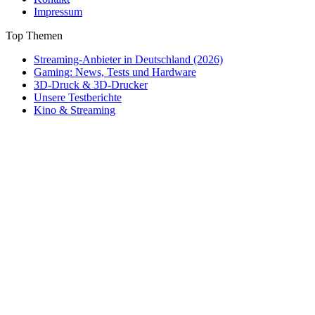
Impressum
Top Themen
Streaming-Anbieter in Deutschland (2026)
Gaming: News, Tests und Hardware
3D-Druck & 3D-Drucker
Unsere Testberichte
Kino & Streaming