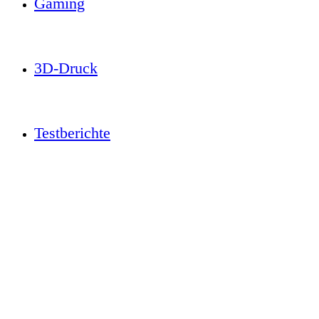
Gaming
3D-Druck
Testberichte