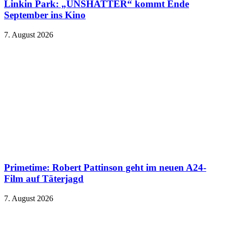
Linkin Park: „UNSHATTER“ kommt Ende
September ins Kino
7. August 2026
Primetime: Robert Pattinson geht im neuen A24-
Film auf Täterjagd
7. August 2026