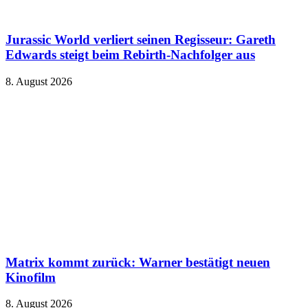
Jurassic World verliert seinen Regisseur: Gareth
Edwards steigt beim Rebirth-Nachfolger aus
8. August 2026
Matrix kommt zurück: Warner bestätigt neuen
Kinofilm
8. August 2026