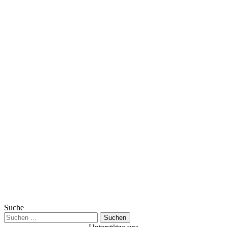
Suche
Suchen
nach: