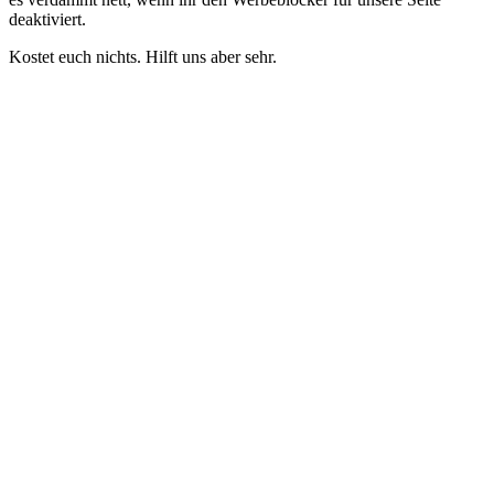
deaktiviert.
Kostet euch nichts. Hilft uns aber sehr.