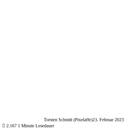
Torsten Schmitt (Pixelaffe)
23. Februar 2023
2.167
1 Minute Lesedauer