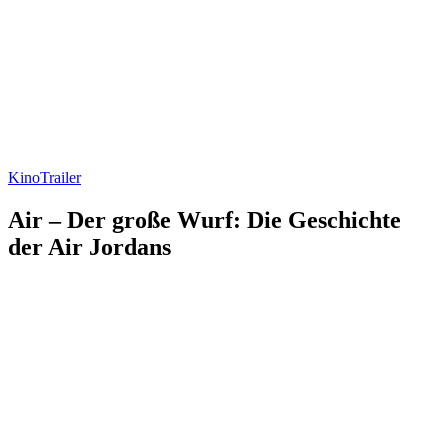
Kino
Trailer
Air – Der große Wurf: Die Geschichte
der Air Jordans