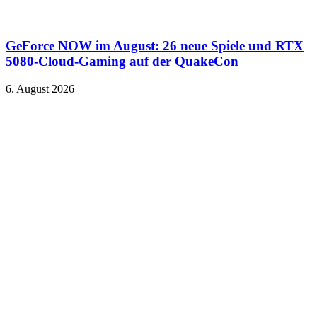
GeForce NOW im August: 26 neue Spiele und RTX
5080-Cloud-Gaming auf der QuakeCon
6. August 2026