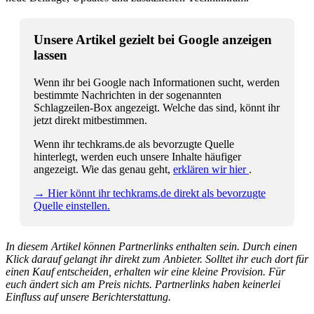
Unsere Artikel gezielt bei Google anzeigen
lassen
Wenn ihr bei Google nach Informationen sucht, werden
bestimmte Nachrichten in der sogenannten
Schlagzeilen-Box angezeigt. Welche das sind, könnt ihr
jetzt direkt mitbestimmen.
Wenn ihr techkrams.de als bevorzugte Quelle
hinterlegt, werden euch unsere Inhalte häufiger
angezeigt. Wie das genau geht,
erklären wir hier
.
→ Hier könnt ihr techkrams.de direkt als bevorzugte
Quelle einstellen.
In diesem Artikel können Partnerlinks enthalten sein. Durch einen
Klick darauf gelangt ihr direkt zum Anbieter. Solltet ihr euch dort für
einen Kauf entscheiden, erhalten wir eine kleine Provision. Für
euch ändert sich am Preis nichts. Partnerlinks haben keinerlei
Einfluss auf unsere Berichterstattung.