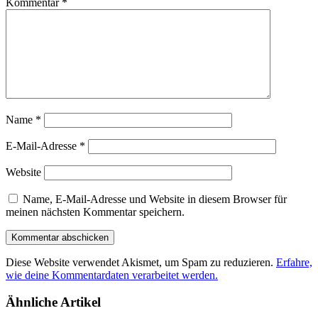
Kommentar
*
Name
*
E-Mail-Adresse
*
Website
Name, E-Mail-Adresse und Website in diesem Browser für
meinen nächsten Kommentar speichern.
Diese Website verwendet Akismet, um Spam zu reduzieren.
Erfahre,
wie deine Kommentardaten verarbeitet werden.
Ähnliche Artikel