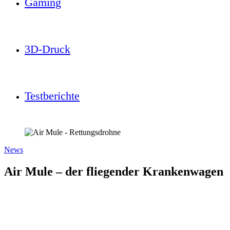
Gaming
3D-Druck
Testberichte
News
Air Mule – der fliegender Krankenwagen