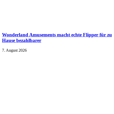
Wonderland Amusements macht echte Flipper für zu
Hause bezahlbarer
7. August 2026