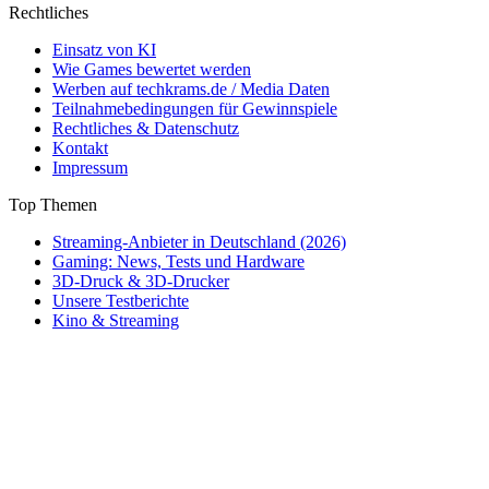
Rechtliches
Einsatz von KI
Wie Games bewertet werden
Werben auf techkrams.de / Media Daten
Teilnahmebedingungen für Gewinnspiele
Rechtliches & Datenschutz
Kontakt
Impressum
Top Themen
Streaming-Anbieter in Deutschland (2026)
Gaming: News, Tests und Hardware
3D-Druck & 3D-Drucker
Unsere Testberichte
Kino & Streaming