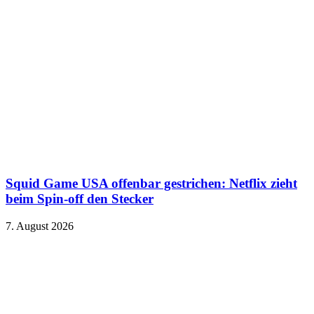
Squid Game USA offenbar gestrichen: Netflix zieht
beim Spin-off den Stecker
7. August 2026