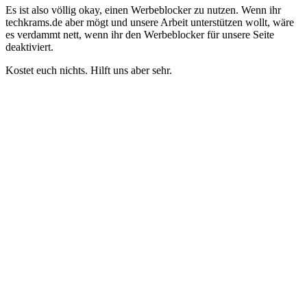
Es ist also völlig okay, einen Werbeblocker zu nutzen. Wenn ihr
techkrams.de aber mögt und unsere Arbeit unterstützen wollt, wäre
es verdammt nett, wenn ihr den Werbeblocker für unsere Seite
deaktiviert.
Kostet euch nichts. Hilft uns aber sehr.