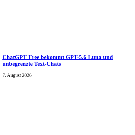
ChatGPT Free bekommt GPT-5.6 Luna und
unbegrenzte Text-Chats
7. August 2026