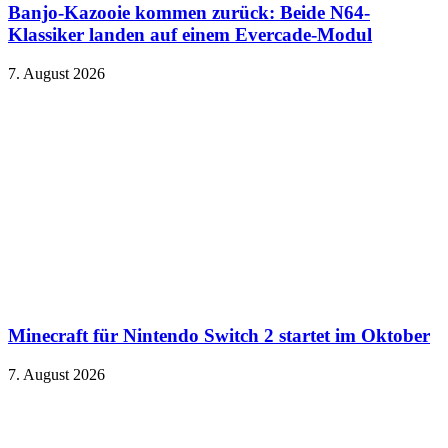
Banjo-Kazooie kommen zurück: Beide N64-
Klassiker landen auf einem Evercade-Modul
7. August 2026
Minecraft für Nintendo Switch 2 startet im Oktober
7. August 2026