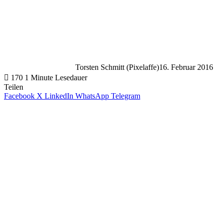
Torsten Schmitt (Pixelaffe)
16. Februar 2016
170
1 Minute Lesedauer
Teilen
Facebook
X
LinkedIn
WhatsApp
Telegram