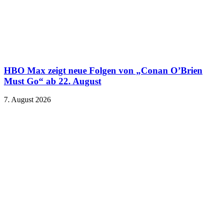
HBO Max zeigt neue Folgen von „Conan O’Brien
Must Go“ ab 22. August
7. August 2026