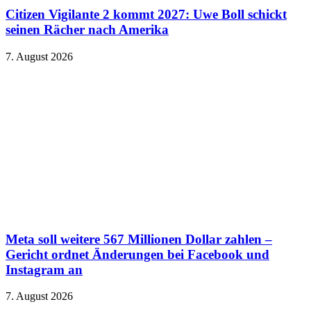
Citizen Vigilante 2 kommt 2027: Uwe Boll schickt
seinen Rächer nach Amerika
7. August 2026
Meta soll weitere 567 Millionen Dollar zahlen –
Gericht ordnet Änderungen bei Facebook und
Instagram an
7. August 2026