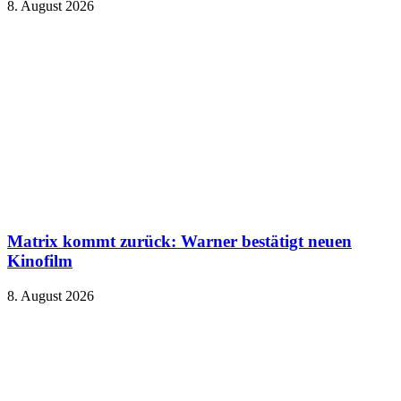
8. August 2026
Matrix kommt zurück: Warner bestätigt neuen
Kinofilm
8. August 2026