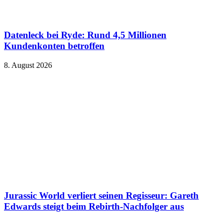
Datenleck bei Ryde: Rund 4,5 Millionen
Kundenkonten betroffen
8. August 2026
Jurassic World verliert seinen Regisseur: Gareth
Edwards steigt beim Rebirth-Nachfolger aus