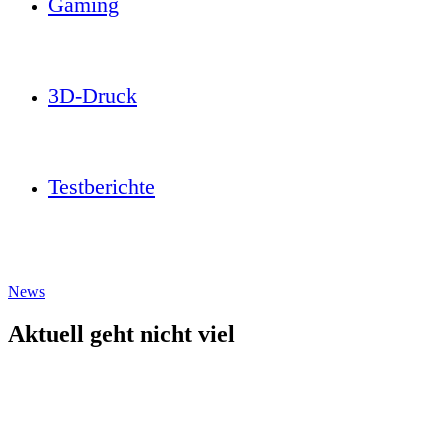
Gaming
3D-Druck
Testberichte
News
Aktuell geht nicht viel