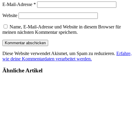
E-Mail-Adresse
*
Website
Name, E-Mail-Adresse und Website in diesem Browser für
meinen nächsten Kommentar speichern.
Diese Website verwendet Akismet, um Spam zu reduzieren.
Erfahre,
wie deine Kommentardaten verarbeitet werden.
Ähnliche Artikel