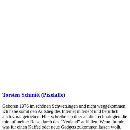
Torsten Schmitt (Pixelaffe)
Geboren 1976 im schönen Schwetzingen und nicht weggekommen.
Ich habe somit den Aufstieg des Internet miterlebt und beruflich
auch vorangetrieben. Hier schreibe ich über all die Technologien die
mir auf meiner Reise durch das "Neuland" auffallen. Wenn ihr mir
was für einen Kaffee oder neue Gadgets zukommen lassen wollt,