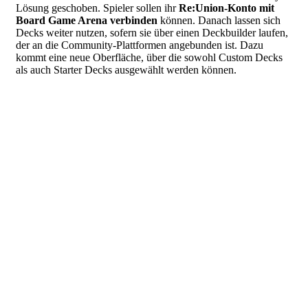
Lösung geschoben. Spieler sollen ihr
Re:Union-Konto mit
Board Game Arena verbinden
können. Danach lassen sich
Decks weiter nutzen, sofern sie über einen Deckbuilder laufen,
der an die Community-Plattformen angebunden ist. Dazu
kommt eine neue Oberfläche, über die sowohl Custom Decks
als auch Starter Decks ausgewählt werden können.