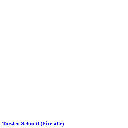
Torsten Schmitt (Pixelaffe)