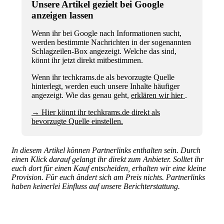
Unsere Artikel gezielt bei Google
anzeigen lassen
Wenn ihr bei Google nach Informationen sucht,
werden bestimmte Nachrichten in der sogenannten
Schlagzeilen-Box angezeigt. Welche das sind,
könnt ihr jetzt direkt mitbestimmen.
Wenn ihr techkrams.de als bevorzugte Quelle
hinterlegt, werden euch unsere Inhalte häufiger
angezeigt. Wie das genau geht,
erklären wir hier
.
→ Hier könnt ihr techkrams.de direkt als
bevorzugte Quelle einstellen.
In diesem Artikel können Partnerlinks enthalten sein. Durch
einen Klick darauf gelangt ihr direkt zum Anbieter. Solltet ihr
euch dort für einen Kauf entscheiden, erhalten wir eine kleine
Provision. Für euch ändert sich am Preis nichts. Partnerlinks
haben keinerlei Einfluss auf unsere Berichterstattung.