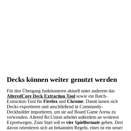
Decks können weiter genutzt werden
Für den Übergang funktionieren aktuell unter anderem das
AlteredCore Deck Extraction Tool
sowie ein Batch-
Extraction-Tool für
Firefox
und
Chrome
. Damit lassen sich
Decks exportieren und anschließend in Community-
Deckbuilder importieren, um sie auf Board Game Arena zu
verwenden. Altered Re:Union arbeitet außerdem an weiteren
Exportwegen. Zum Start soll es
vier Spielformate
geben. Drei
davon orientieren sich an bekannten Regeln, eines ist ein neuer