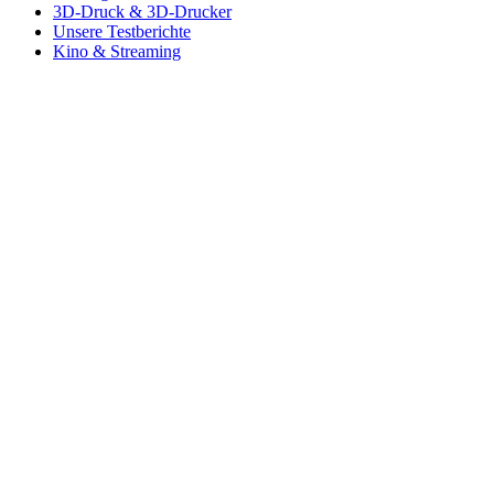
3D-Druck & 3D-Drucker
Unsere Testberichte
Kino & Streaming