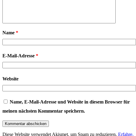
Name
*
E-Mail-Adresse
*
Website
Name, E-Mail-Adresse und Website in diesem Browser für
meinen nächsten Kommentar speichern.
Diese Website verwendet Akismet, um Spam zu reduzieren.
Erfahre,