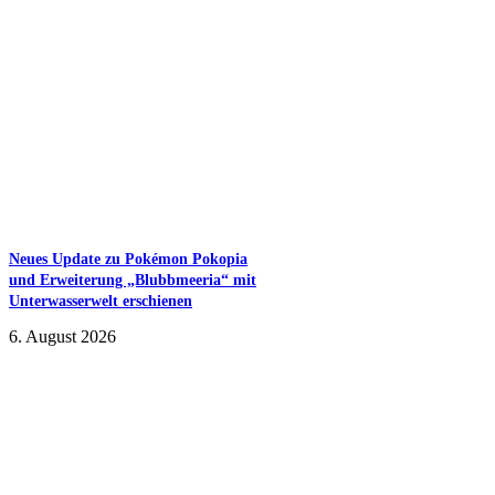
Neues Update zu Pokémon Pokopia
und Erweiterung „Blubbmeeria“ mit
Unterwasserwelt erschienen
6. August 2026