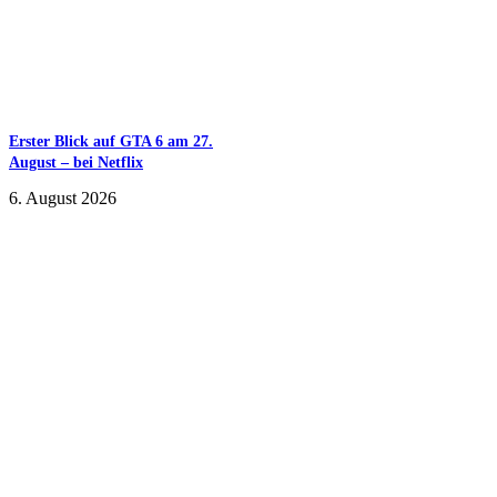
Erster Blick auf GTA 6 am 27.
August – bei Netflix
6. August 2026