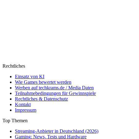
Rechtliches
Einsatz von KI
Wie Games bewertet werden
Werben auf techkrams.de / Media Daten
Teilnahmebedingungen für Gewinnspiele
Rechtliches & Datenschutz
Kontakt
Impressum
Top Themen
Streaming-Anbieter in Deutschland (2026)
Gaming: News, Tests und Hardware