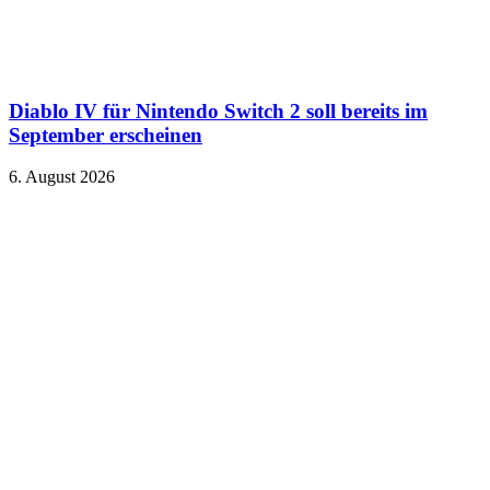
Diablo IV für Nintendo Switch 2 soll bereits im
September erscheinen
6. August 2026