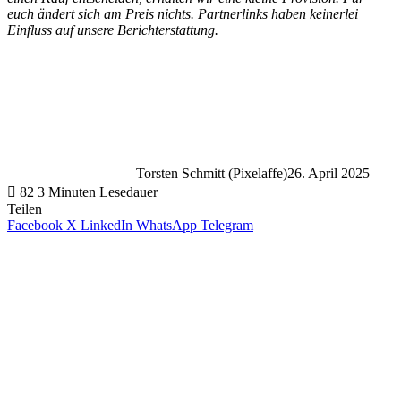
euch ändert sich am Preis nichts. Partnerlinks haben keinerlei
Einfluss auf unsere Berichterstattung.
Torsten Schmitt (Pixelaffe)
26. April 2025
82
3 Minuten Lesedauer
Teilen
Facebook
X
LinkedIn
WhatsApp
Telegram