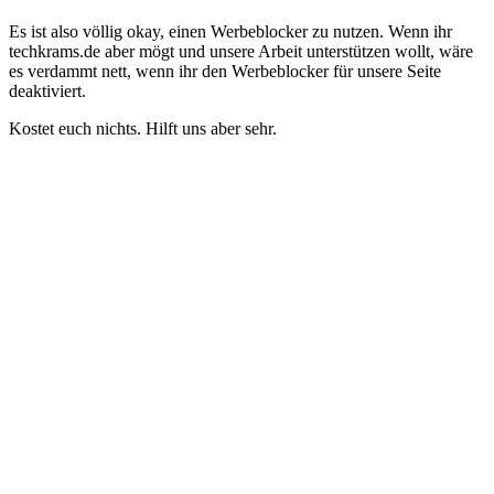
Es ist also völlig okay, einen Werbeblocker zu nutzen. Wenn ihr
techkrams.de aber mögt und unsere Arbeit unterstützen wollt, wäre
es verdammt nett, wenn ihr den Werbeblocker für unsere Seite
deaktiviert.
Kostet euch nichts. Hilft uns aber sehr.