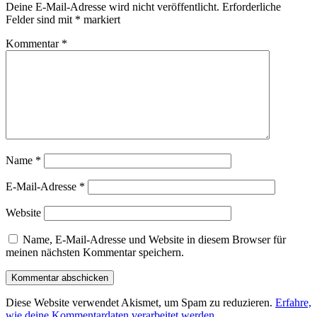
Deine E-Mail-Adresse wird nicht veröffentlicht.
Erforderliche
Felder sind mit
*
markiert
Kommentar
*
Name
*
E-Mail-Adresse
*
Website
Name, E-Mail-Adresse und Website in diesem Browser für
meinen nächsten Kommentar speichern.
Diese Website verwendet Akismet, um Spam zu reduzieren.
Erfahre,
wie deine Kommentardaten verarbeitet werden.