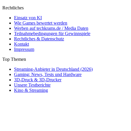
Rechtliches
Einsatz von KI
Wie Games bewertet werden
Werben auf techkrams.de / Media Daten
Teilnahmebedingungen für Gewinnspiele
Rechtliches & Datenschutz
Kontakt
Impressum
Top Themen
Streaming-Anbieter in Deutschland (2026)
Gaming: News, Tests und Hardware
3D-Druck & 3D-Drucker
Unsere Testberichte
Kino & Streaming