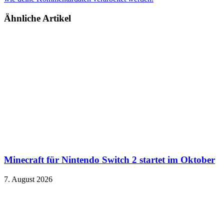
Ähnliche Artikel
Minecraft für Nintendo Switch 2 startet im Oktober
7. August 2026