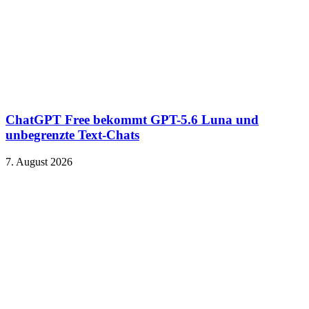
ChatGPT Free bekommt GPT-5.6 Luna und
unbegrenzte Text-Chats
7. August 2026