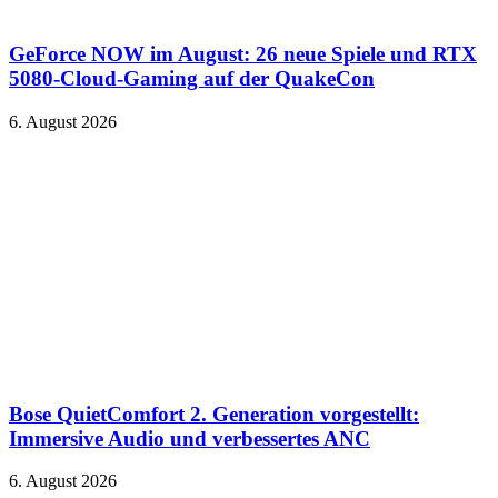
GeForce NOW im August: 26 neue Spiele und RTX
5080-Cloud-Gaming auf der QuakeCon
6. August 2026
Bose QuietComfort 2. Generation vorgestellt:
Immersive Audio und verbessertes ANC
6. August 2026