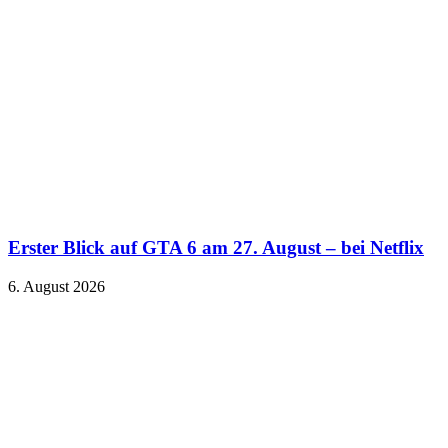
Erster Blick auf GTA 6 am 27. August – bei Netflix
6. August 2026