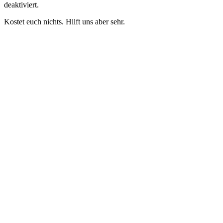
deaktiviert.
Kostet euch nichts. Hilft uns aber sehr.