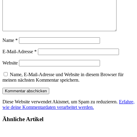
Name
*
E-Mail-Adresse
*
Website
Name, E-Mail-Adresse und Website in diesem Browser für
meinen nächsten Kommentar speichern.
Diese Website verwendet Akismet, um Spam zu reduzieren.
Erfahre,
wie deine Kommentardaten verarbeitet werden.
Ähnliche Artikel