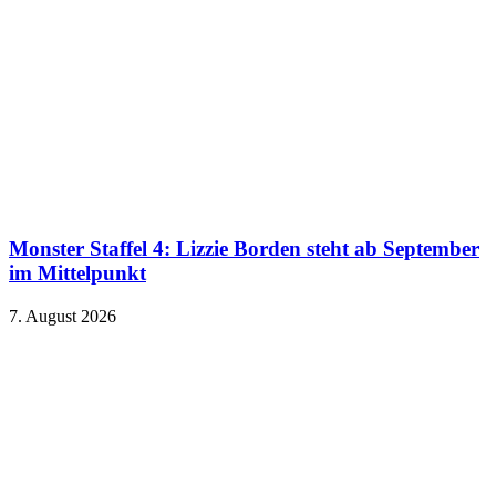
Monster Staffel 4: Lizzie Borden steht ab September
im Mittelpunkt
7. August 2026