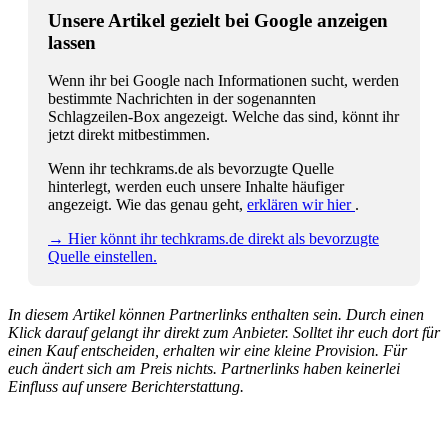
Unsere Artikel gezielt bei Google anzeigen
lassen
Wenn ihr bei Google nach Informationen sucht, werden
bestimmte Nachrichten in der sogenannten
Schlagzeilen-Box angezeigt. Welche das sind, könnt ihr
jetzt direkt mitbestimmen.
Wenn ihr techkrams.de als bevorzugte Quelle
hinterlegt, werden euch unsere Inhalte häufiger
angezeigt. Wie das genau geht,
erklären wir hier
.
→ Hier könnt ihr techkrams.de direkt als bevorzugte
Quelle einstellen.
In diesem Artikel können Partnerlinks enthalten sein. Durch einen
Klick darauf gelangt ihr direkt zum Anbieter. Solltet ihr euch dort für
einen Kauf entscheiden, erhalten wir eine kleine Provision. Für
euch ändert sich am Preis nichts. Partnerlinks haben keinerlei
Einfluss auf unsere Berichterstattung.