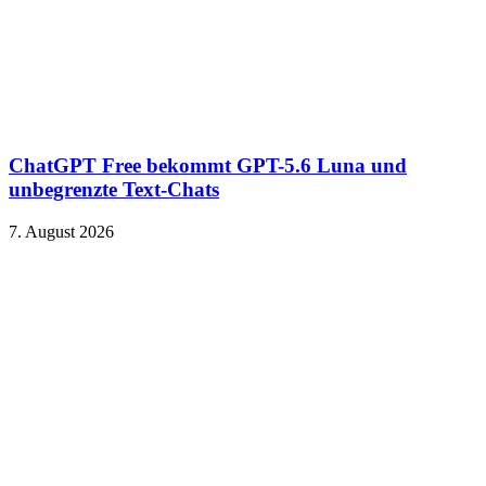
ChatGPT Free bekommt GPT-5.6 Luna und
unbegrenzte Text-Chats
7. August 2026