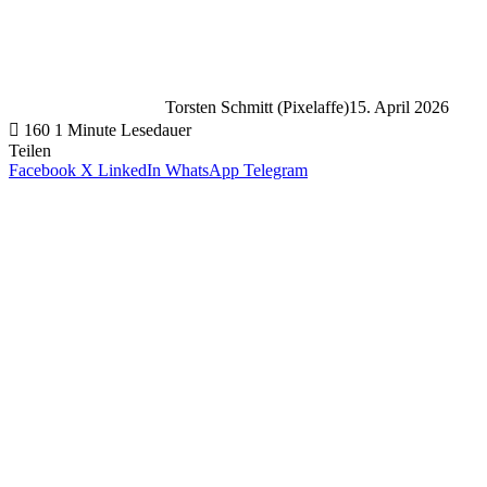
Torsten Schmitt (Pixelaffe)
15. April 2026
160
1 Minute Lesedauer
Teilen
Facebook
X
LinkedIn
WhatsApp
Telegram