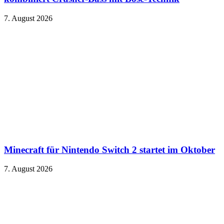
7. August 2026
Minecraft für Nintendo Switch 2 startet im Oktober
7. August 2026