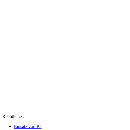
Netflix
Rechtliches
Einsatz von KI