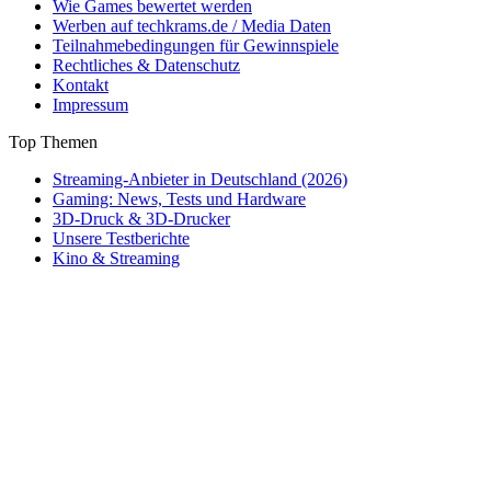
Wie Games bewertet werden
Werben auf techkrams.de / Media Daten
Teilnahmebedingungen für Gewinnspiele
Rechtliches & Datenschutz
Kontakt
Impressum
Top Themen
Streaming-Anbieter in Deutschland (2026)
Gaming: News, Tests und Hardware
3D-Druck & 3D-Drucker
Unsere Testberichte
Kino & Streaming