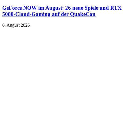
GeForce NOW im August: 26 neue Spiele und RTX
5080-Cloud-Gaming auf der QuakeCon
6. August 2026