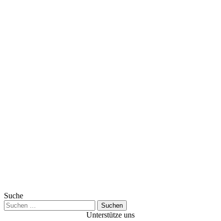
Suche
Suchen
nach:
Unterstütze uns