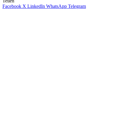
Teilen
Facebook
X
LinkedIn
WhatsApp
Telegram