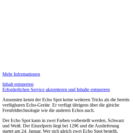
Mehr Informationen
Inhalt entsperren
Erforderlichen Service akzeptieren und Inhalte entsperren
Ansonsten kennt der Echo Spot keine weiteren Tricks als die bereits
verfügbaren Echo-Geräte Er verfügt übrigens über die gleiche
Fernfeldtechnologie wie die anderen Echos auch.
Der Echo Spot kann in zwei Farben vorbestellt werden, Schwarz
und Weiß. Der Einzelpreis liegt bei 129€ und die Auslieferung
startet am 24. Januar. Wer sich gleich zwei Echo Spot bestellt,