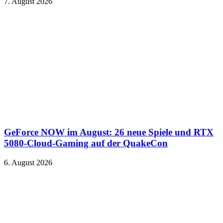
7. August 2026
GeForce NOW im August: 26 neue Spiele und RTX
5080-Cloud-Gaming auf der QuakeCon
6. August 2026