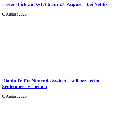
Erster Blick auf GTA 6 am 27. August – bei Netflix
6. August 2026
Diablo IV für Nintendo Switch 2 soll bereits im
September erscheinen
6. August 2026