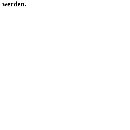
werden.