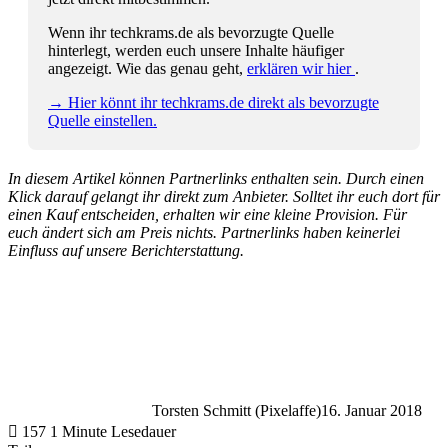
Wenn ihr techkrams.de als bevorzugte Quelle
hinterlegt, werden euch unsere Inhalte häufiger
angezeigt. Wie das genau geht,
erklären wir hier
.
→ Hier könnt ihr techkrams.de direkt als bevorzugte
Quelle einstellen.
In diesem Artikel können Partnerlinks enthalten sein. Durch einen
Klick darauf gelangt ihr direkt zum Anbieter. Solltet ihr euch dort für
einen Kauf entscheiden, erhalten wir eine kleine Provision. Für
euch ändert sich am Preis nichts. Partnerlinks haben keinerlei
Einfluss auf unsere Berichterstattung.
Torsten Schmitt (Pixelaffe)
16. Januar 2018
157
1 Minute Lesedauer