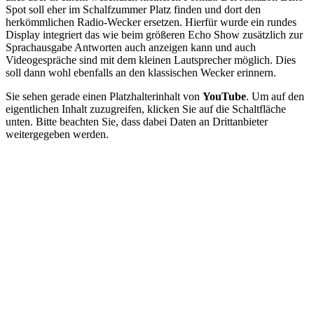
Spot soll eher im Schalfzummer Platz finden und dort den
herkömmlichen Radio-Wecker ersetzen. Hierfür wurde ein rundes
Display integriert das wie beim größeren Echo Show zusätzlich zur
Sprachausgabe Antworten auch anzeigen kann und auch
Videogespräche sind mit dem kleinen Lautsprecher möglich. Dies
soll dann wohl ebenfalls an den klassischen Wecker erinnern.
Sie sehen gerade einen Platzhalterinhalt von
YouTube
. Um auf den
eigentlichen Inhalt zuzugreifen, klicken Sie auf die Schaltfläche
unten. Bitte beachten Sie, dass dabei Daten an Drittanbieter
weitergegeben werden.