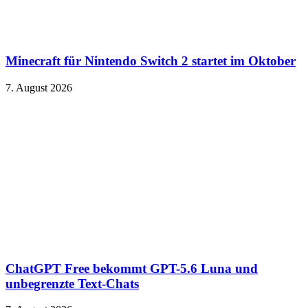
Minecraft für Nintendo Switch 2 startet im Oktober
7. August 2026
ChatGPT Free bekommt GPT-5.6 Luna und
unbegrenzte Text-Chats