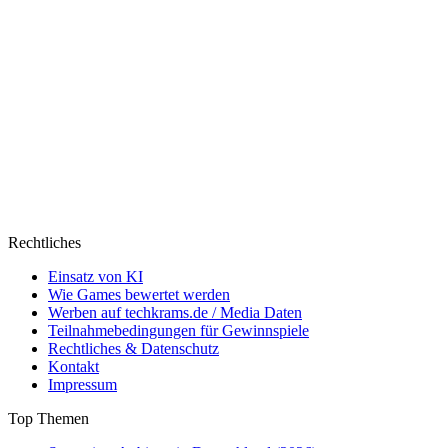
Rechtliches
Einsatz von KI
Wie Games bewertet werden
Werben auf techkrams.de / Media Daten
Teilnahmebedingungen für Gewinnspiele
Rechtliches & Datenschutz
Kontakt
Impressum
Top Themen