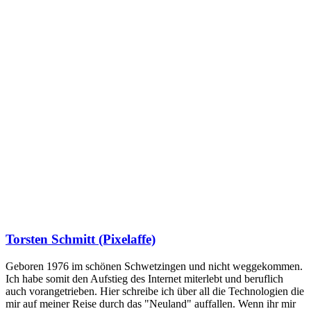
Torsten Schmitt (Pixelaffe)
Geboren 1976 im schönen Schwetzingen und nicht weggekommen.
Ich habe somit den Aufstieg des Internet miterlebt und beruflich
auch vorangetrieben. Hier schreibe ich über all die Technologien die
mir auf meiner Reise durch das "Neuland" auffallen. Wenn ihr mir