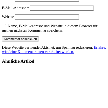
E-Mail-Adresse
*
Website
Name, E-Mail-Adresse und Website in diesem Browser für
meinen nächsten Kommentar speichern.
Diese Website verwendet Akismet, um Spam zu reduzieren.
Erfahre,
wie deine Kommentardaten verarbeitet werden.
Ähnliche Artikel