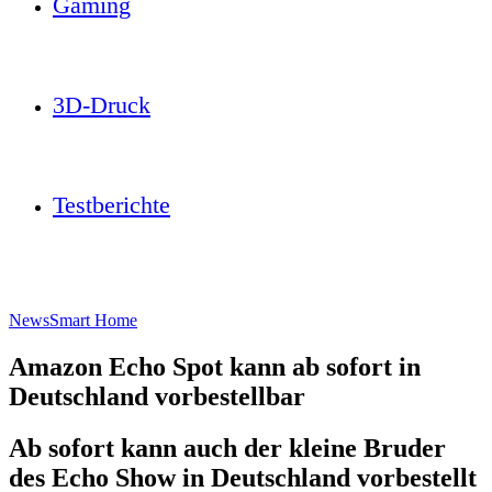
Gaming
3D-Druck
Testberichte
News
Smart Home
Amazon Echo Spot kann ab sofort in
Deutschland vorbestellbar
Ab sofort kann auch der kleine Bruder
des Echo Show in Deutschland vorbestellt