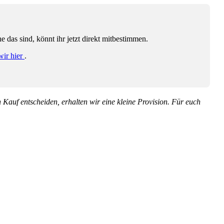
das sind, könnt ihr jetzt direkt mitbestimmen.
wir hier
.
en Kauf entscheiden, erhalten wir eine kleine Provision. Für euch