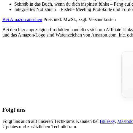
Schreib in das Buch, wenn du dich inspiriert fühlst – Fang auf
Integriertes Notizbuch – Erstelle Meeting-Protokolle und To-do-
Bei Amazon ansehen
Preis inkl. MwSt., zzgl. Versandkosten
Bei den hier angezeigten Produkten handelt es sich um Affiliate Links
und das Amazon-Logo sind Warenzeichen von Amazon.com, Inc. oder
Folgt uns
Folgt uns auch auf unseren Techkrams-Kanälen bei
Bluesky
,
Mastod
Updates und zusätzlichen Technikkram.