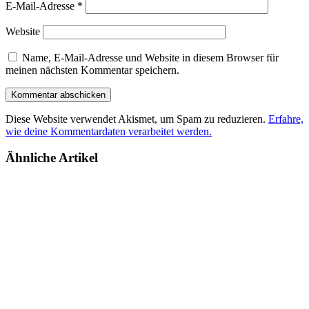
E-Mail-Adresse
*
Website
Name, E-Mail-Adresse und Website in diesem Browser für
meinen nächsten Kommentar speichern.
Diese Website verwendet Akismet, um Spam zu reduzieren.
Erfahre,
wie deine Kommentardaten verarbeitet werden.
Ähnliche Artikel