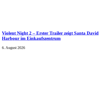
Violent Night 2 – Erster Trailer zeigt Santa David
Harbour im Einkaufszentrum
6. August 2026