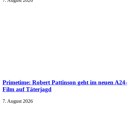
7. August 2026
Primetime: Robert Pattinson geht im neuen A24-
Film auf Täterjagd
7. August 2026