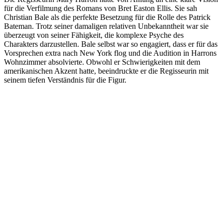
für die Verfilmung des Romans von Bret Easton Ellis. Sie sah
Christian Bale als die perfekte Besetzung für die Rolle des Patrick
Bateman. Trotz seiner damaligen relativen Unbekanntheit war sie
überzeugt von seiner Fähigkeit, die komplexe Psyche des
Charakters darzustellen. Bale selbst war so engagiert, dass er für das
Vorsprechen extra nach New York flog und die Audition in Harrons
Wohnzimmer absolvierte. Obwohl er Schwierigkeiten mit dem
amerikanischen Akzent hatte, beeindruckte er die Regisseurin mit
seinem tiefen Verständnis für die Figur.