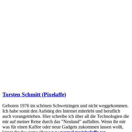
Torsten Schmitt (Pixelaffe)
Geboren 1976 im schönen Schwetzingen und nicht weggekommen.
Ich habe somit den Aufstieg des Internet miterlebt und beruflich
auch vorangetrieben. Hier schreibe ich über all die Technologien die
mir auf meiner Reise durch das "Neuland" auffallen. Wenn ihr mir
was für einen Kaffee oder neue Gadgets zukommen lassen wollt,