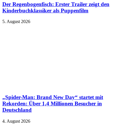
Der Regenbogenfisch: Erster Trailer zeigt den
Kinderbuchklassiker als Puppenfilm
5. August 2026
„Spider-Man: Brand New Day“ startet mit
Rekorden: Über 1,4 Millionen Besucher in
Deutschland
4. August 2026