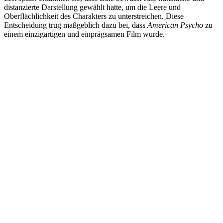
distanzierte Darstellung gewählt hatte, um die Leere und
Oberflächlichkeit des Charakters zu unterstreichen. Diese
Entscheidung trug maßgeblich dazu bei, dass
American Psycho
zu
einem einzigartigen und einprägsamen Film wurde.