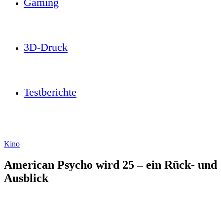
Gaming
3D-Druck
Testberichte
Kino
American Psycho wird 25 – ein Rück- und
Ausblick