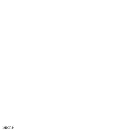
Suche