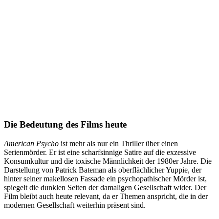
Die Bedeutung des Films heute
American Psycho
ist mehr als nur ein Thriller über einen
Serienmörder. Er ist eine scharfsinnige Satire auf die exzessive
Konsumkultur und die toxische Männlichkeit der 1980er Jahre. Die
Darstellung von Patrick Bateman als oberflächlicher Yuppie, der
hinter seiner makellosen Fassade ein psychopathischer Mörder ist,
spiegelt die dunklen Seiten der damaligen Gesellschaft wider. Der
Film bleibt auch heute relevant, da er Themen anspricht, die in der
modernen Gesellschaft weiterhin präsent sind.