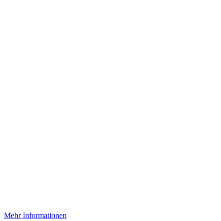
Mehr Informationen