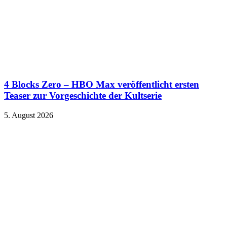
4 Blocks Zero – HBO Max veröffentlicht ersten
Teaser zur Vorgeschichte der Kultserie
5. August 2026