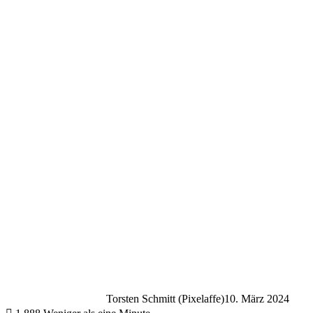
Torsten Schmitt (Pixelaffe)
10. März 2024