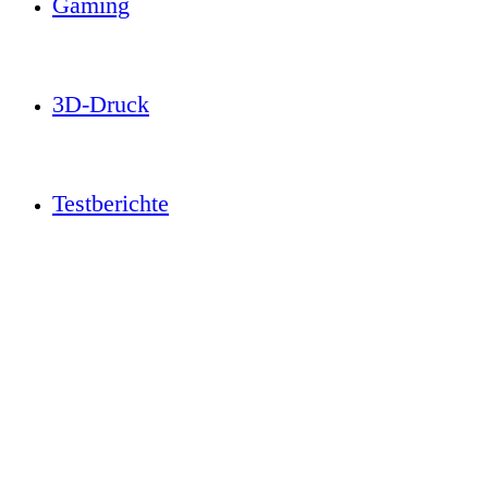
Gaming
3D-Druck
Testberichte