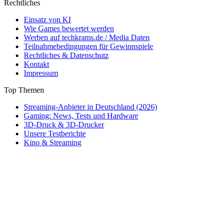
Rechtliches
Einsatz von KI
Wie Games bewertet werden
Werben auf techkrams.de / Media Daten
Teilnahmebedingungen für Gewinnspiele
Rechtliches & Datenschutz
Kontakt
Impressum
Top Themen
Streaming-Anbieter in Deutschland (2026)
Gaming: News, Tests und Hardware
3D-Druck & 3D-Drucker
Unsere Testberichte
Kino & Streaming