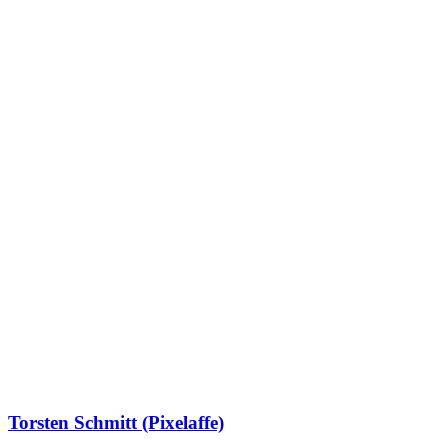
Torsten Schmitt (Pixelaffe)