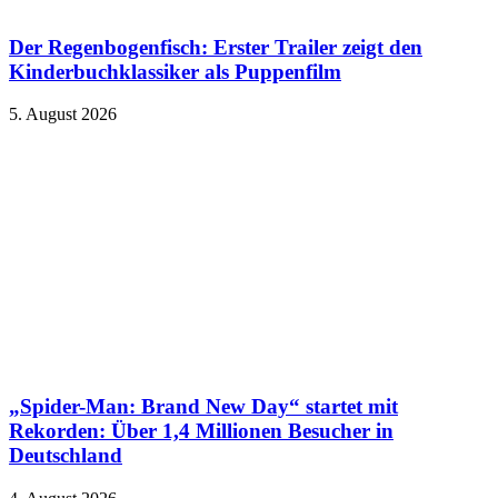
Der Regenbogenfisch: Erster Trailer zeigt den
Kinderbuchklassiker als Puppenfilm
5. August 2026
„Spider-Man: Brand New Day“ startet mit
Rekorden: Über 1,4 Millionen Besucher in
Deutschland