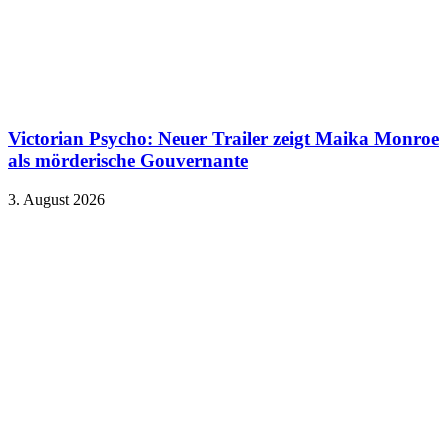
Victorian Psycho: Neuer Trailer zeigt Maika Monroe
als mörderische Gouvernante
3. August 2026