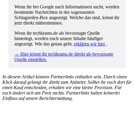
Wenn ihr bei Google nach Informationen sucht, werden
bestimmte Nachrichten in der sogenannten
Schlagzeilen-Box angezeigt. Welche das sind, könnt ihr
jetzt direkt mitbestimmen.
Wenn ihr techkrams.de als bevorzugte Quelle
hinterlegt, werden euch unsere Inhalte häufiger
angezeigt. Wie das genau geht,
erklären wir hier
.
→ Hier könnt ihr techkrams.de direkt als bevorzugte
Quelle einstellen.
In diesem Artikel können Partnerlinks enthalten sein. Durch einen
Klick darauf gelangt ihr direkt zum Anbieter. Solltet ihr euch dort für
einen Kauf entscheiden, erhalten wir eine kleine Provision. Für
euch ändert sich am Preis nichts. Partnerlinks haben keinerlei
Einfluss auf unsere Berichterstattung.