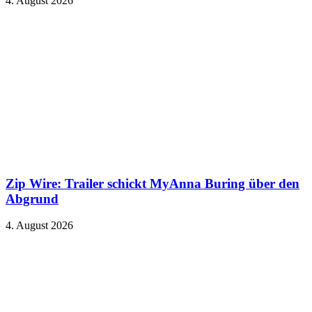
4. August 2026
Zip Wire: Trailer schickt MyAnna Buring über den
Abgrund
4. August 2026