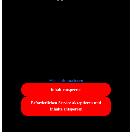
Mehr Informationen
Inhalt entsperren
Erforderlichen Service akzeptieren und
Inhalte entsperren