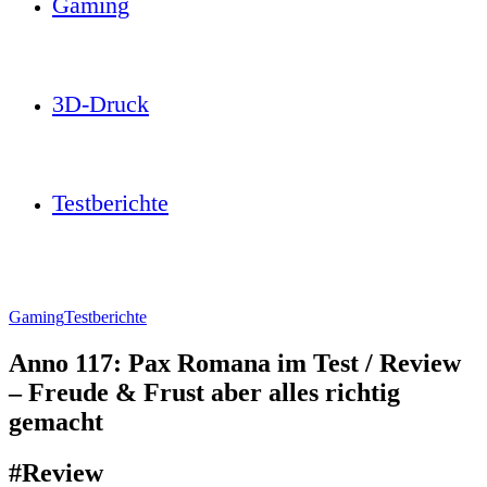
Gaming
3D-Druck
Testberichte
Gaming
Testberichte
Anno 117: Pax Romana im Test / Review
– Freude & Frust aber alles richtig
gemacht
#Review