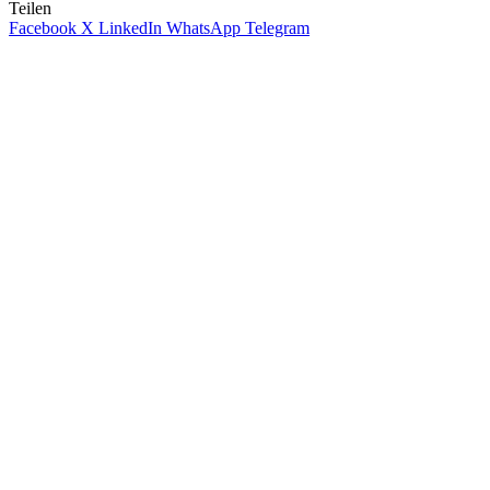
Teilen
Facebook
X
LinkedIn
WhatsApp
Telegram