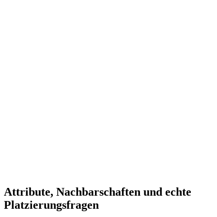
Attribute, Nachbarschaften und echte
Platzierungsfragen