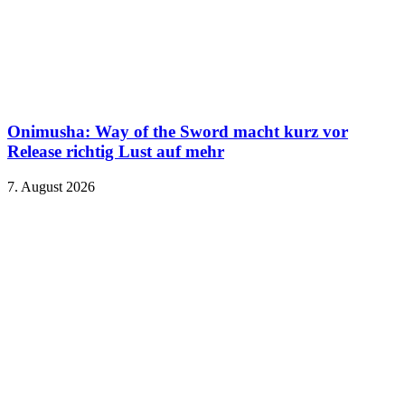
Onimusha: Way of the Sword macht kurz vor
Release richtig Lust auf mehr
7. August 2026