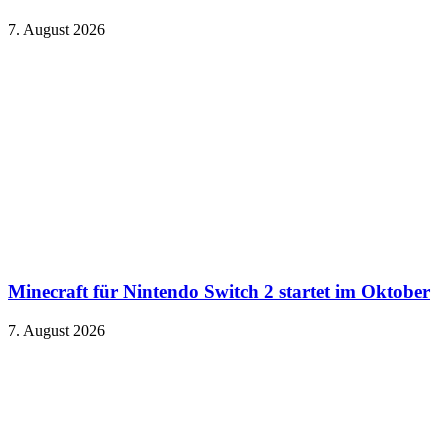
7. August 2026
Minecraft für Nintendo Switch 2 startet im Oktober
7. August 2026