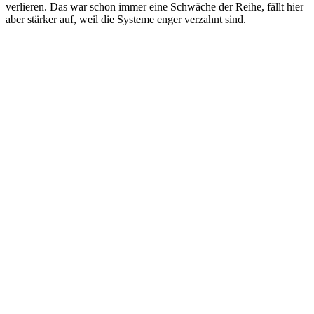
verlieren. Das war schon immer eine Schwäche der Reihe, fällt hier
aber stärker auf, weil die Systeme enger verzahnt sind.