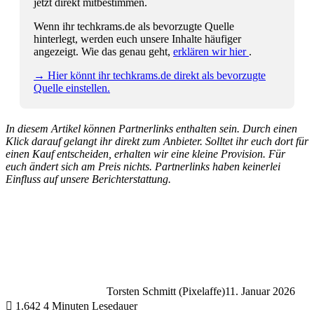
jetzt direkt mitbestimmen.
Wenn ihr techkrams.de als bevorzugte Quelle
hinterlegt, werden euch unsere Inhalte häufiger
angezeigt. Wie das genau geht,
erklären wir hier
.
→ Hier könnt ihr techkrams.de direkt als bevorzugte
Quelle einstellen.
In diesem Artikel können Partnerlinks enthalten sein. Durch einen
Klick darauf gelangt ihr direkt zum Anbieter. Solltet ihr euch dort für
einen Kauf entscheiden, erhalten wir eine kleine Provision. Für
euch ändert sich am Preis nichts. Partnerlinks haben keinerlei
Einfluss auf unsere Berichterstattung.
Torsten Schmitt (Pixelaffe)
11. Januar 2026
1.642
4 Minuten Lesedauer