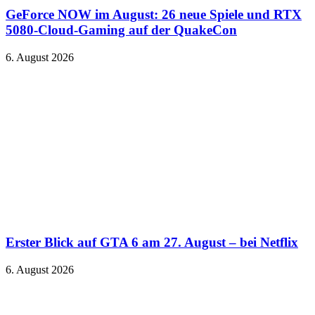
GeForce NOW im August: 26 neue Spiele und RTX
5080-Cloud-Gaming auf der QuakeCon
6. August 2026
Erster Blick auf GTA 6 am 27. August – bei Netflix
6. August 2026