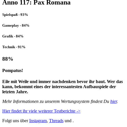
Anno 117: Pax Romana
Spielspaß - 93%
Gameplay - 84%
Grafik - 84%
Technik - 91%
88
%
Pompatus!
Eile mit Weile und immer nachdenken bevor ihr baut. Wer das
kann, bekommt eines der interessantesten Aufbauspiele der
letzten Jahre.
Mehr Informationen zu unserem Wertungssystem findest Du
hier
.
Hier findet ihr viele weiterer Testberichte ->
Folgt uns über
Instagram
,
Threads
und .