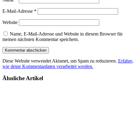
E-Mail-Adresse
*
Website
Name, E-Mail-Adresse und Website in diesem Browser für
meinen nächsten Kommentar speichern.
Diese Website verwendet Akismet, um Spam zu reduzieren.
Erfahre,
wie deine Kommentardaten verarbeitet werden.
Ähnliche Artikel