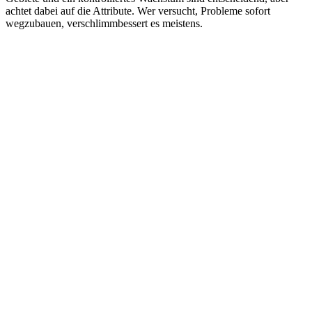
achtet dabei auf die Attribute. Wer versucht, Probleme sofort
wegzubauen, verschlimmbessert es meistens.