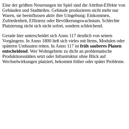
Eine der größten Neuerungen im Spiel sind die Attribut-Effekte von
Gebäuden und Stadtteilen. Gebäude produzieren nicht mehr nur
Waren, sie beeinflussen aktiv ihre Umgebung: Einkommen,
Zufriedenheit, Effizienz oder Bevölkerungswachstum. Schlechte
Platzierung rächt sich nicht sofort, sondern schleichend.
Gerade hier unterscheidet sich Anno 117 deutlich von seinen
Vorgängern. In Anno 1800 ließ sich vieles mit Items, Modulen oder
späteren Umbauten retten. In Anno 117 ist
früh sauberes Planen
entscheidend
. Wer Wohngebiete zu dicht an problematische
Produktionsstätten setzt oder Infrastruktur ohne Blick auf
Wechselwirkungen platziert, bekommt früher oder später Probleme.