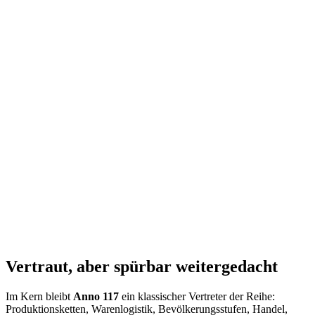
Vertraut, aber spürbar weitergedacht
Im Kern bleibt
Anno 117
ein klassischer Vertreter der Reihe:
Produktionsketten, Warenlogistik, Bevölkerungsstufen, Handel,