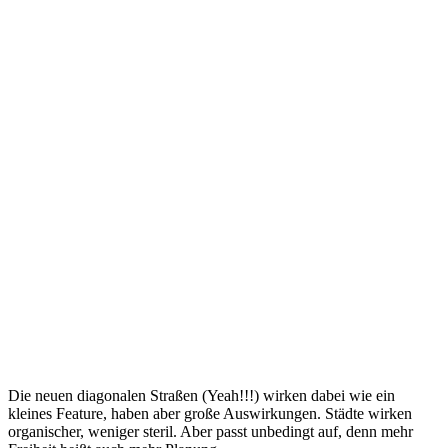
Die neuen diagonalen Straßen (Yeah!!!) wirken dabei wie ein
kleines Feature, haben aber große Auswirkungen. Städte wirken
organischer, weniger steril. Aber passt unbedingt auf, denn mehr