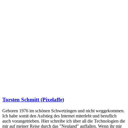
Torsten Schmitt (Pixelaffe)
Geboren 1976 im schönen Schwetzingen und nicht weggekommen.
Ich habe somit den Aufstieg des Internet miterlebt und beruflich
auch vorangetrieben. Hier schreibe ich über all die Technologien die
mir auf meiner Reise durch das "Neuland" auffallen. Wenn ihr mir