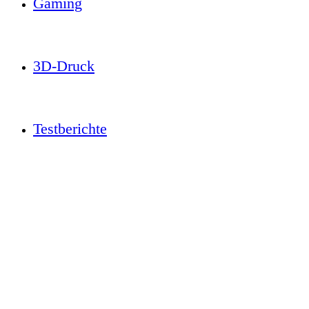
Gaming
3D-Druck
Testberichte