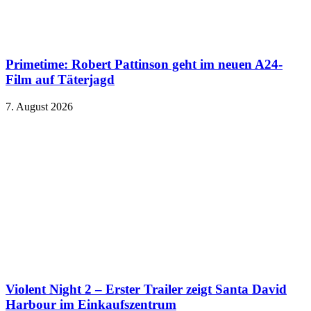
Primetime: Robert Pattinson geht im neuen A24-
Film auf Täterjagd
7. August 2026
Violent Night 2 – Erster Trailer zeigt Santa David
Harbour im Einkaufszentrum