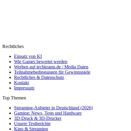
Rechtliches
Einsatz von KI
Wie Games bewertet werden
Werben auf techkrams.de / Media Daten
Teilnahmebedingungen für Gewinnspiele
Rechtliches & Datenschutz
Kontakt
Impressum
Top Themen
Streaming-Anbieter in Deutschland (2026)
Gaming: News, Tests und Hardware
3D-Druck & 3D-Drucker
Unsere Testberichte
Kino & Streaming