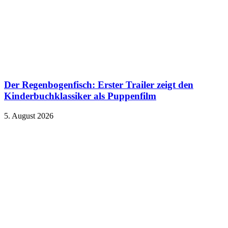
Der Regenbogenfisch: Erster Trailer zeigt den
Kinderbuchklassiker als Puppenfilm
5. August 2026