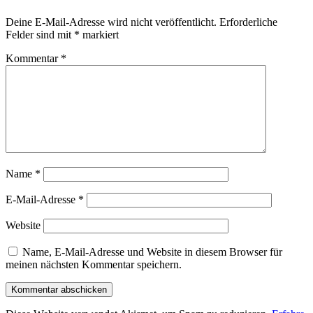
Deine E-Mail-Adresse wird nicht veröffentlicht.
Erforderliche
Felder sind mit
*
markiert
Kommentar
*
Name
*
E-Mail-Adresse
*
Website
Name, E-Mail-Adresse und Website in diesem Browser für
meinen nächsten Kommentar speichern.