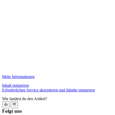
Mehr Informationen
Inhalt entsperren
Erforderlichen Service akzeptieren und Inhalte entsperren
Wie fandest du den Artikel?
👍
👎
Folgt uns