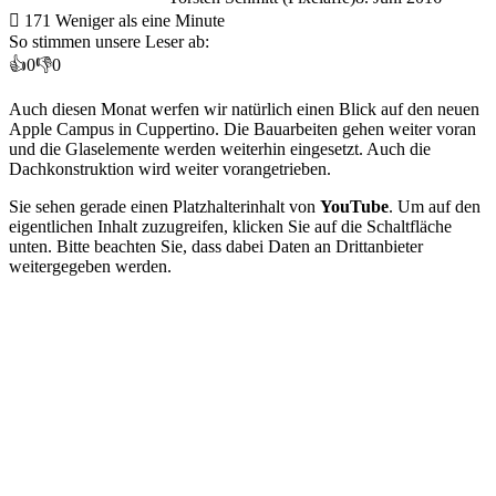
171
Weniger als eine Minute
So stimmen unsere Leser ab:
👍
0
👎
0
Auch diesen Monat werfen wir natürlich einen Blick auf den neuen
Apple Campus in Cuppertino. Die Bauarbeiten gehen weiter voran
und die Glaselemente werden weiterhin eingesetzt. Auch die
Dachkonstruktion wird weiter vorangetrieben.
Sie sehen gerade einen Platzhalterinhalt von
YouTube
. Um auf den
eigentlichen Inhalt zuzugreifen, klicken Sie auf die Schaltfläche
unten. Bitte beachten Sie, dass dabei Daten an Drittanbieter
weitergegeben werden.