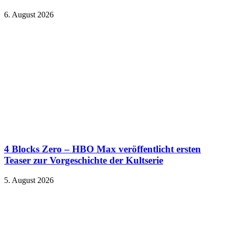
6. August 2026
4 Blocks Zero – HBO Max veröffentlicht ersten
Teaser zur Vorgeschichte der Kultserie
5. August 2026