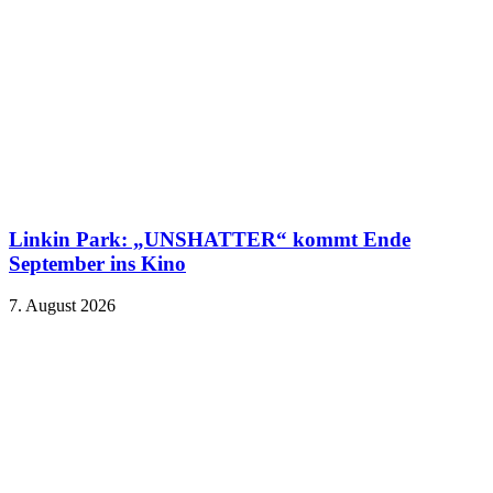
Linkin Park: „UNSHATTER“ kommt Ende
September ins Kino
7. August 2026