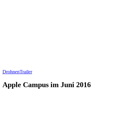
Drohnen
Trailer
Apple Campus im Juni 2016